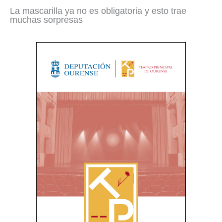
La mascarilla ya no es obligatoria y esto trae
muchas sorpresas