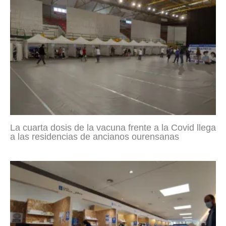
La cuarta dosis de la vacuna frente a la Covid llega
a las residencias de ancianos ourensanas