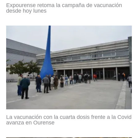
Expourense retoma la campaña de vacunación
desde hoy lunes
La vacunación con la cuarta dosis frente a la Covid
avanza en Ourense