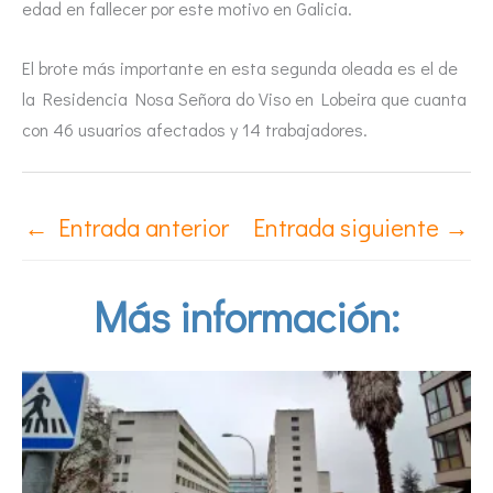
edad en fallecer por este motivo en Galicia.
El brote más importante en esta segunda oleada es el de
la Residencia Nosa Señora do Viso en Lobeira que cuanta
con 46 usuarios afectados y 14 trabajadores.
←
Entrada anterior
Entrada siguiente
→
Más información: