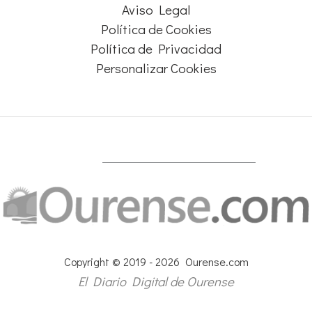
Aviso Legal
Política de Cookies
Política de Privacidad
Personalizar Cookies
Copyright © 2019 - 2026 Ourense.com
El Diario Digital de Ourense