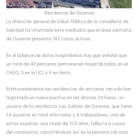
Residencia de Ourense
La dirección general de Salud Pública de la consellería de
Sanidad ha informado este mediodía que el área sanitaria
de Ourense presenta 743 casos activos.
En el balance de datos hospitalarios hay que señalar que
un total de 43 personas permanecen hospitalizadas en el
CHUO, 5 en la UCI y 9 en Verín.
Afortunadamente las residencias de ancianos tan solo han
registrado un nuevo positivo en las últimas 24 horas, un
usuario de la residencia Las Salinas de Ourense, que tiene
14 usuarios en total afectados y 4 trabajadores. Una de
estas usuarias, una mujer de 103 años, fallecía a causa
del coronavirus, convirtiéndose así en la persona con más