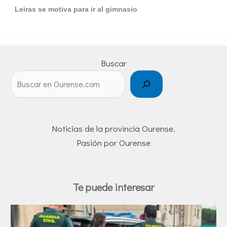
Leiras se motiva para ir al gimnasio
Buscar
Noticias de la provincia Ourense.
Pasión por Ourense
Te puede interesar