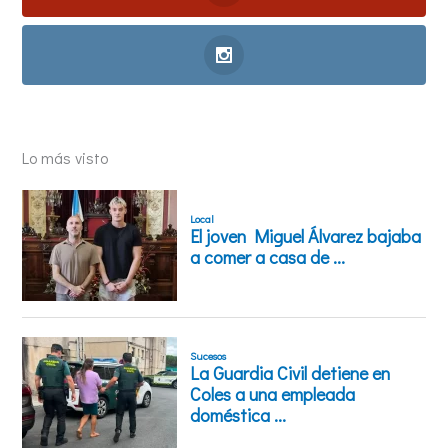
Lo más visto