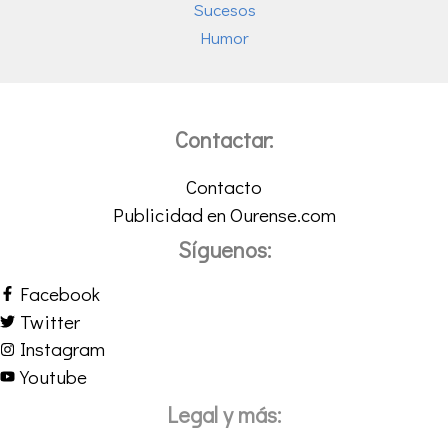
Sucesos
Humor
Contactar:
Contacto
Publicidad en Ourense.com
Síguenos:
Facebook
Twitter
Instagram
Youtube
Legal y más: