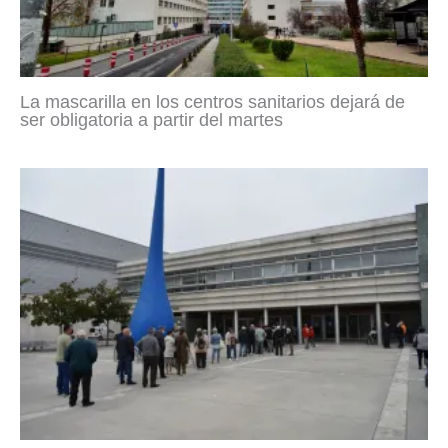
La mascarilla en los centros sanitarios dejará de
ser obligatoria a partir del martes