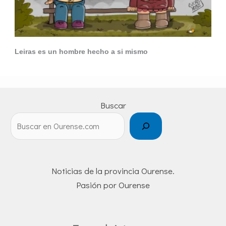
Leiras es un hombre hecho a si mismo
Buscar
Noticias de la provincia Ourense.
Pasión por Ourense