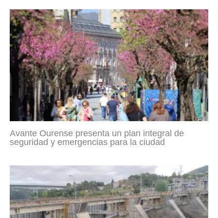
Avante Ourense presenta un plan integral de
seguridad y emergencias para la ciudad