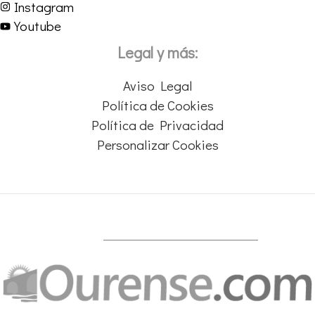
Instagram
Youtube
Legal y más:
Aviso Legal
Política de Cookies
Política de Privacidad
Personalizar Cookies