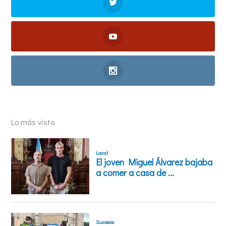
Lo más visto