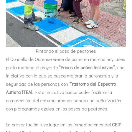
Pintando el paso de peatones
El Concello de Ourense viene de poner en marcha hoy lunes
por la mañana el proyecto
“Pasos de peóns inclusivos”
, una
iniciativa con la que se busca mejorar la autonomía y la
seguridad de las personas con
Trastorno del Espectro
Autista (TEA)
. Esta iniciativa busca poder facilitar la
comprensión del entorno urbano usando una señalización
con pictogramas azules en los pasos de peatones.
La presentación tuvo lugar en las inmediaciones del
CEIP