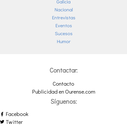
Galicia
Nacional
Entrevistas
Eventos
Sucesos
Humor
Contactar:
Contacto
Publicidad en Ourense.com
Síguenos:
Facebook
Twitter