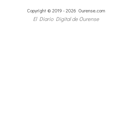
Copyright © 2019 - 2026 Ourense.com
El Diario Digital de Ourense