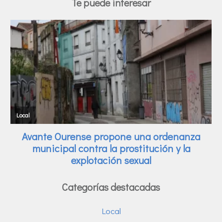
Te puede interesar
Categorías destacadas
Local