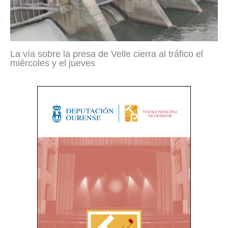
La vía sobre la presa de Velle cierra al tráfico el
miércoles y el jueves