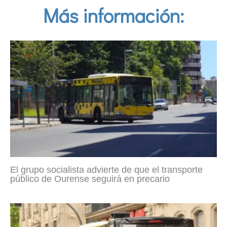
Más información:
El grupo socialista advierte de que el transporte
público de Ourense seguirá en precario