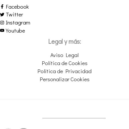
Facebook
Twitter
Instagram
Youtube
Legal y más:
Aviso Legal
Política de Cookies
Política de Privacidad
Personalizar Cookies