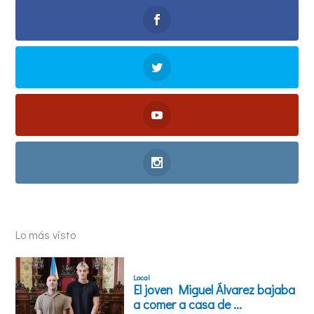
Lo más visto