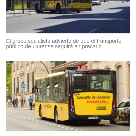
El grupo socialista advierte de que el transporte
público de Ourense seguirá en precario