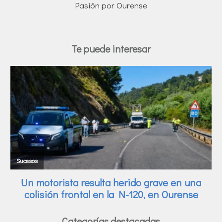
Pasión por Ourense
Te puede interesar
Categorías destacadas