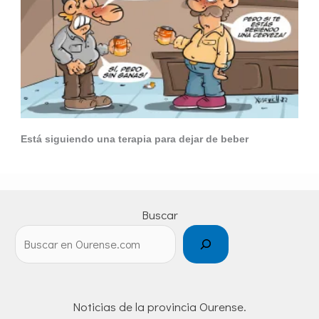
Está siguiendo una terapia para dejar de beber
Buscar
Noticias de la provincia Ourense.