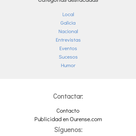
Local
Galicia
Nacional
Entrevistas
Eventos
Sucesos
Humor
Contactar:
Contacto
Publicidad en Ourense.com
Síguenos: