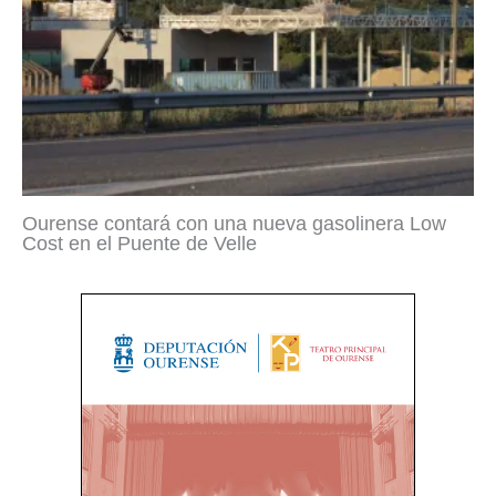
Ourense contará con una nueva gasolinera Low
Cost en el Puente de Velle