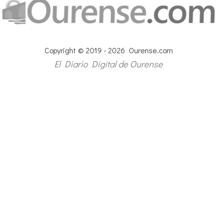
Copyright © 2019 - 2026 Ourense.com
El Diario Digital de Ourense