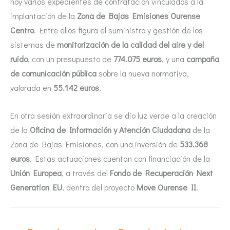
hoy varios expedientes de contratación vinculados a la
implantación de la
Zona de Bajas Emisiones Ourense
Centro
. Entre ellos figura el suministro y gestión de los
sistemas de
monitorización de la calidad del aire y del
ruido
, con un presupuesto de
774.075 euros
, y una
campaña
de comunicación pública
sobre la nueva normativa,
valorada en
55.142 euros
.
En otra sesión extraordinaria se dio luz verde a la creación
de la
Oficina de Información y Atención Ciudadana
de la
Zona de Bajas Emisiones, con una inversión de
533.368
euros
. Estas actuaciones cuentan con financiación de la
Unión Europea
, a través del
Fondo de Recuperación Next
Generation EU
, dentro del proyecto
Move Ourense II
.