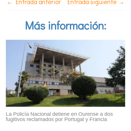
←
Entrada anterior
Entrada siguiente
→
Más información:
La Policía Nacional detiene en Ourense a dos
fugitivos reclamados por Portugal y Francia