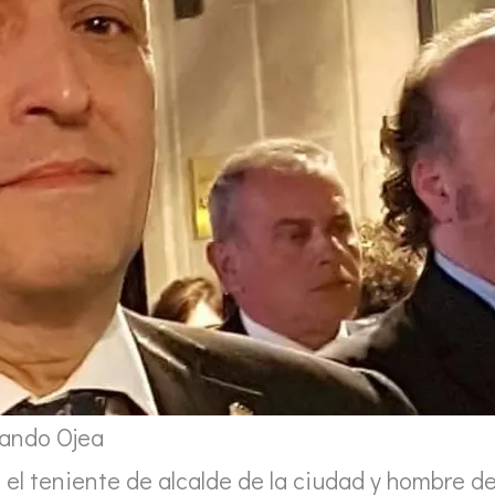
ando Ojea
 el teniente de alcalde de la ciudad y hombre d