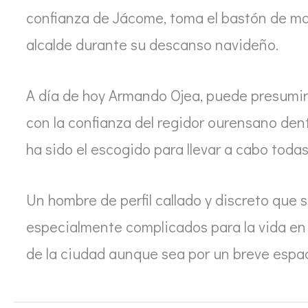
confianza de Jácome, toma el bastón de man
alcalde durante su descanso navideño.
A día de hoy Armando Ojea, puede presumir
con la confianza del regidor ourensano dent
ha sido el escogido para llevar a cabo toda
Un hombre de perfil callado y discreto que
especialmente complicados para la vida en 
de la ciudad aunque sea por un breve espa