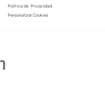
Política de Privacidad
Personalizar Cookies