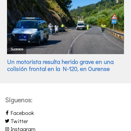
Síguenos:
Facebook
Twitter
Instagram