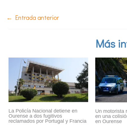
←
Entrada anterior
Más in
La Policía Nacional detiene en
Un motorista 
Ourense a dos fugitivos
en una colisió
reclamados por Portugal y Francia
en Ourense