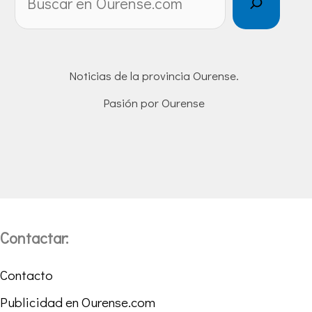
Noticias de la provincia Ourense.
Pasión por Ourense
Contactar:
Contacto
Publicidad en Ourense.com