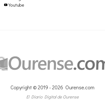
Youtube
Copyright © 2019 - 2026 Ourense.com
El Diario Digital de Ourense