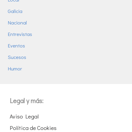
Galicia
Nacional
Entrevistas
Eventos
Sucesos
Humor
Legal y más:
Aviso Legal
Política de Cookies