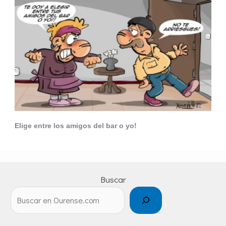
Elige entre los amigos del bar o yo!
Buscar