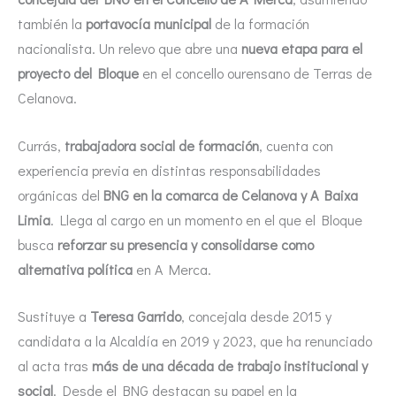
también la
portavocía municipal
de la formación
nacionalista. Un relevo que abre una
nueva etapa para el
proyecto del Bloque
en el concello ourensano de Terras de
Celanova.
Currás,
trabajadora social de formación
, cuenta con
experiencia previa en distintas responsabilidades
orgánicas del
BNG en la comarca de Celanova y A Baixa
Limia
. Llega al cargo en un momento en el que el Bloque
busca
reforzar su presencia y consolidarse como
alternativa política
en A Merca.
Sustituye a
Teresa Garrido
, concejala desde 2015 y
candidata a la Alcaldía en 2019 y 2023, que ha renunciado
al acta tras
más de una década de trabajo institucional y
social
. Desde el BNG destacan su papel en la