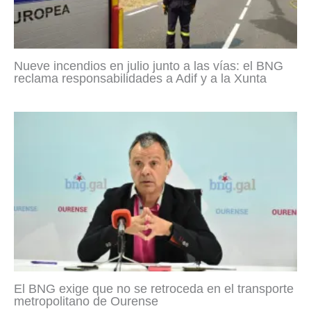
Nueve incendios en julio junto a las vías: el BNG
reclama responsabilidades a Adif y a la Xunta
El BNG exige que no se retroceda en el transporte
metropolitano de Ourense