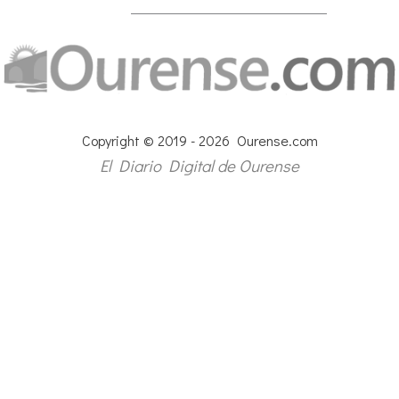
Copyright © 2019 - 2026 Ourense.com
El Diario Digital de Ourense