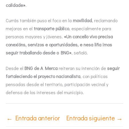
calidade»
.
Currás también puso el foco en la
movilidad
, reclamando
mejoras en el
transporte público
, especialmente para
personas mayores y jóvenes.
«Un concello vivo precisa
conexións, servizos e oportunidades, e nesa liña imos
seguir traballando desde o BNG»
, señaló.
Desde el
BNG de A Merca
reiteran su intención de
seguir
fortaleciendo el proyecto nacionalista
, con políticas
pensadas desde el territorio, participación vecinal y
defensa de los intereses del municipio.
←
Entrada anterior
Entrada siguiente
→