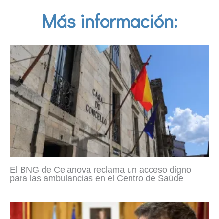
Más información:
El BNG de Celanova reclama un acceso digno
para las ambulancias en el Centro de Saúde