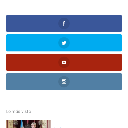
Lo más visto