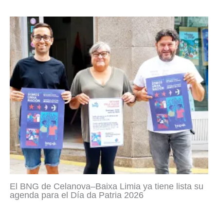
El BNG de Celanova–Baixa Limia ya tiene lista su
agenda para el Día da Patria 2026