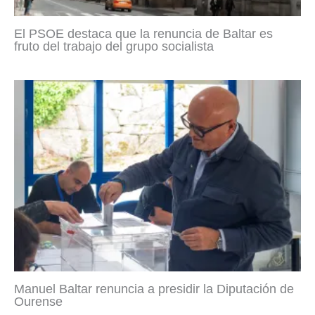
El PSOE destaca que la renuncia de Baltar es
fruto del trabajo del grupo socialista
Manuel Baltar renuncia a presidir la Diputación de
Ourense