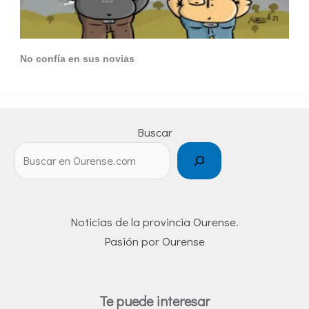
No confía en sus novias
Buscar
Noticias de la provincia Ourense.
Pasión por Ourense
Te puede interesar