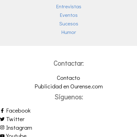
Entrevistas
Eventos
Sucesos
Humor
Contactar:
Contacto
Publicidad en Ourense.com
Síguenos:
Facebook
Twitter
Instagram
Youtube