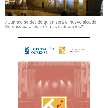
¿Cuándo se decide quién será el nuevo alcalde
Ourense para los próximos cuatro años?