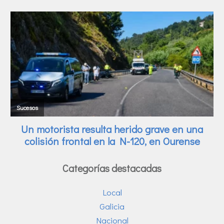
Categorías destacadas
Local
Galicia
Nacional