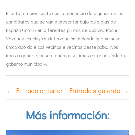
El acto también contó con la presencia de algunos de los
candidatos que se van a presentar bajo las siglas de
Espazo Común en diferentes puntos de Galicia. Pachi
Vázquez concluyó su intervención diciendo que «o noso
único acordo é cos veciños e veciñas deste pobo. Nós
imos a gañar e, pese a quen pese, imos estar no vindeiro
goberno municipal».
←
Entrada anterior
Entrada siguiente
→
Más información: