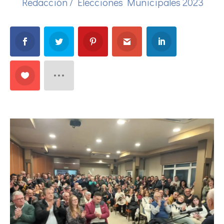
Redacción
/
Elecciones Municipales 2023