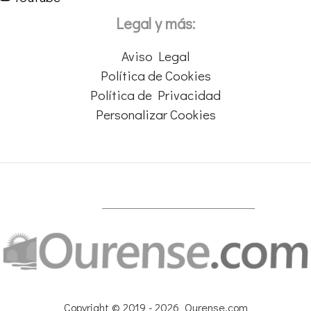
Legal y más:
Aviso Legal
Política de Cookies
Política de Privacidad
Personalizar Cookies
Copyright © 2019 - 2026 Ourense.com