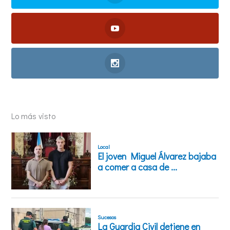
Lo más visto