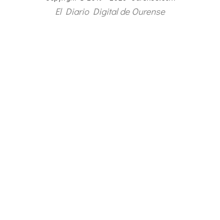
El Diario Digital de Ourense