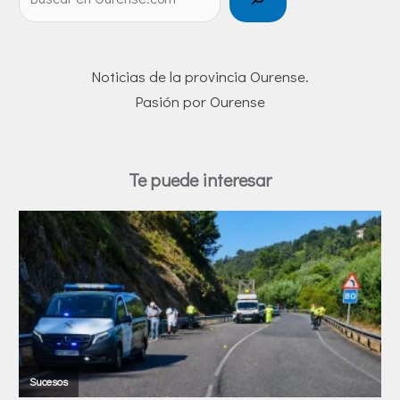
Noticias de la provincia Ourense.
Pasión por Ourense
Te puede interesar