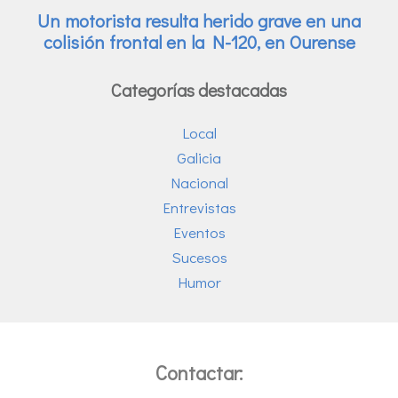
Categorías destacadas
Local
Galicia
Nacional
Entrevistas
Eventos
Sucesos
Humor
Contactar: