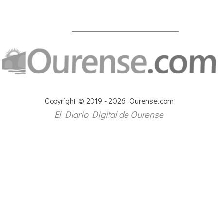
Copyright © 2019 - 2026 Ourense.com
El Diario Digital de Ourense