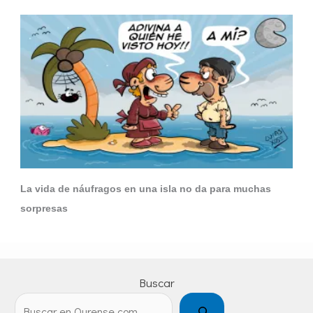
La vida de náufragos en una isla no da para muchas
sorpresas
Buscar