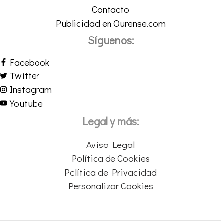
Contacto
Publicidad en Ourense.com
Síguenos:
Facebook
Twitter
Instagram
Youtube
Legal y más:
Aviso Legal
Política de Cookies
Política de Privacidad
Personalizar Cookies