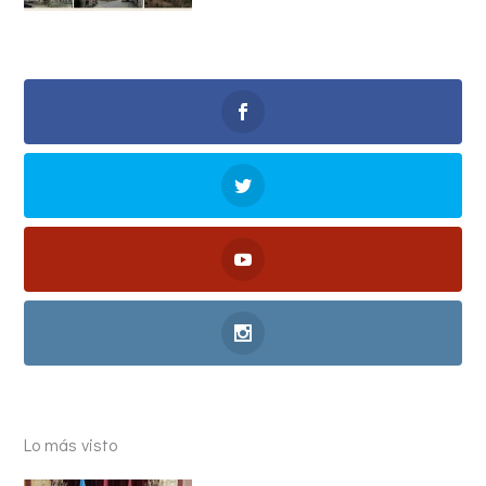
Lo más visto