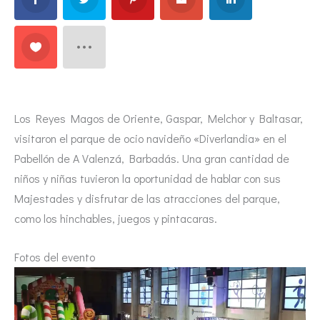
Los Reyes Magos de Oriente, Gaspar, Melchor y Baltasar,
visitaron el parque de ocio navideño «Diverlandia» en el
Pabellón de A Valenzá, Barbadás. Una gran cantidad de
niños y niñas tuvieron la oportunidad de hablar con sus
Majestades y disfrutar de las atracciones del parque,
como los hinchables, juegos y pintacaras.
Fotos del evento