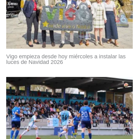
Vigo empieza desde hoy miércoles a instalar las
luces de Navidad 2026