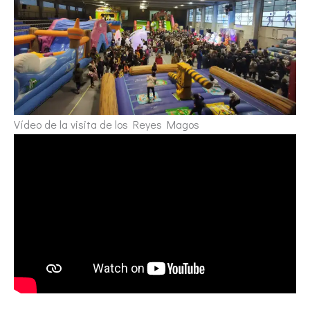
Vídeo de la visita de los Reyes Magos