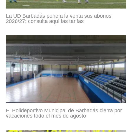
La UD Barbadás pone a la venta sus abonos
2026/27: consulta aquí las tarifas
El Polideportivo Municipal de Barbadás cierra por
vacaciones todo el mes de agosto