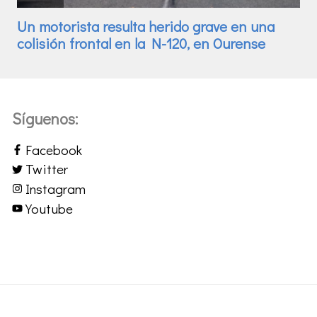
Síguenos:
Facebook
Twitter
Instagram
Youtube