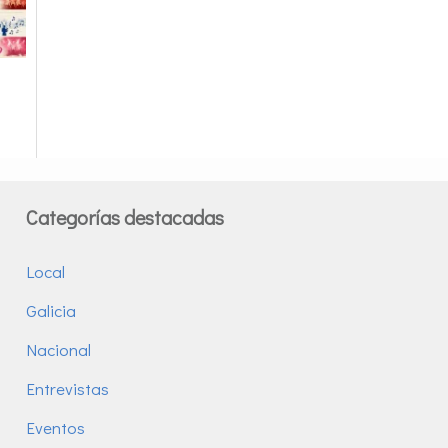
Categorías destacadas
Local
Galicia
Nacional
Entrevistas
Eventos