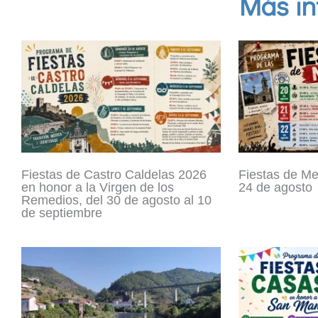
Más in
Fiestas de Castro Caldelas 2026
Fiestas de Mel
en honor a la Virgen de los
24 de agosto
Remedios, del 30 de agosto al 10
de septiembre