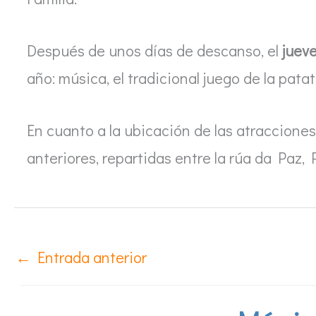
Después de unos días de descanso, el
jueve
año: música, el tradicional juego de la pat
En cuanto a la ubicación de las atracciones 
anteriores, repartidas entre la rúa da Paz,
←
Entrada anterior