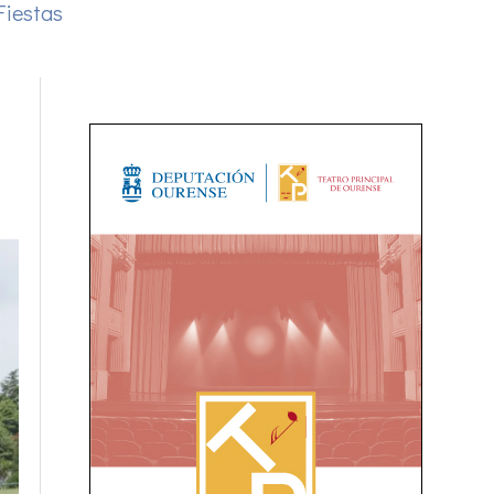
Fiestas