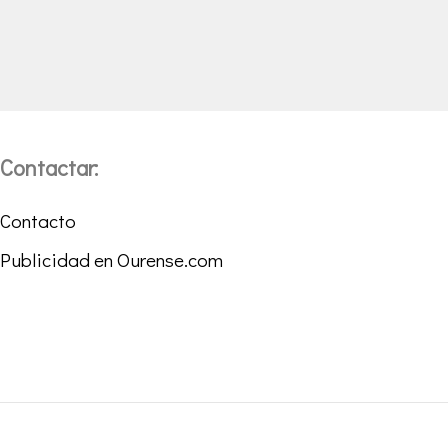
Contactar:
Contacto
Publicidad en Ourense.com