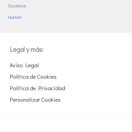
Sucesos
Humor
Legal y más:
Aviso Legal
Política de Cookies
Política de Privacidad
Personalizar Cookies