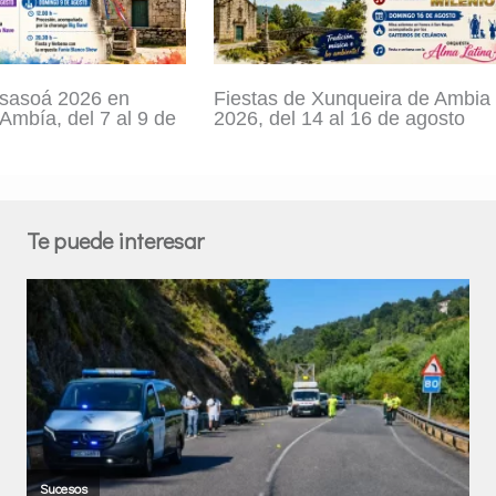
asasoá 2026 en
Fiestas de Xunqueira de Ambia
Ambía, del 7 al 9 de
2026, del 14 al 16 de agosto
Te puede interesar