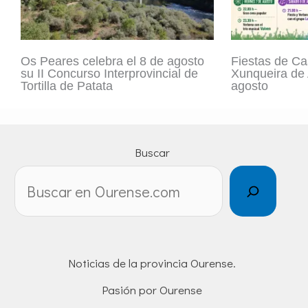
Os Peares celebra el 8 de agosto
Fiestas de C
su II Concurso Interprovincial de
Xunqueira de 
Tortilla de Patata
agosto
Buscar
Noticias de la provincia Ourense.
Pasión por Ourense