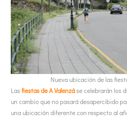
Nueva ubicación de las fiest
Las
fiestas de A Valenzá
se celebrarán los 
un cambio que no pasará desapercibido par
una ubicación diferente con respecto al año