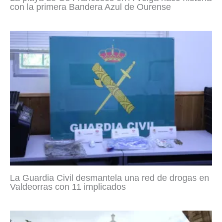
con la primera Bandera Azul de Ourense
La Guardia Civil desmantela una red de drogas en
Valdeorras con 11 implicados