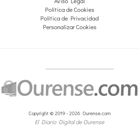
Aviso Legal
Política de Cookies
Política de Privacidad
Personalizar Cookies
Copyright © 2019 - 2026 Ourense.com
El Diario Digital de Ourense