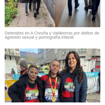
Detenidos en A Coruña y Valdeorras por delitos de
agresión sexual y pornografía infantil