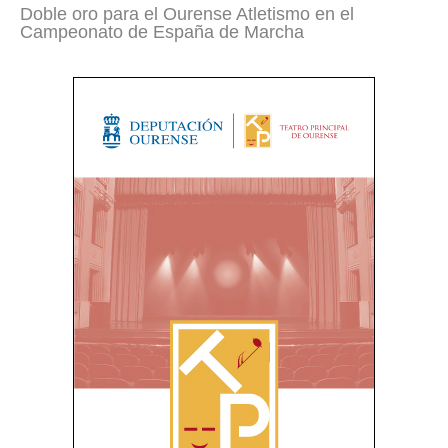
Doble oro para el Ourense Atletismo en el
Campeonato de España de Marcha