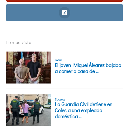
Lo más visto