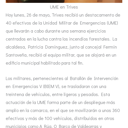
UME en Trives
Hoy lunes, 26 de mayo, Trives recibió un destacamento de
40 efectivos de la Unidad Militar de Emergencias (UME)
que llevarán a cabo durante una semana ejercicios
centrados en la lucha contra los incendios forestales. La
alcaldesa, Patricia Domínguez, junto al concejal Fermín
Santoveña, recibió al equipo militar, que se alojará en un
edificio municipal habilitado para tal fin.
Los militares, pertenecientes al Batallón de Intervención
en Emergencias V (BIEM V), se trasladaron con una
treintena de vehículos, entre ligeros y pesados. Esta
actuación de la UME forma parte de un despliegue más
amplio en la comarca, en el que se movilizarán a unos 360
efectivos y más de 100 vehículos, distribuidos en otros
municipios como A Rúa, O Barco de Valdeorras y