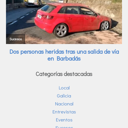
Categorías destacadas
Local
Galicia
Nacional
Entrevistas
Eventos
Sucesos