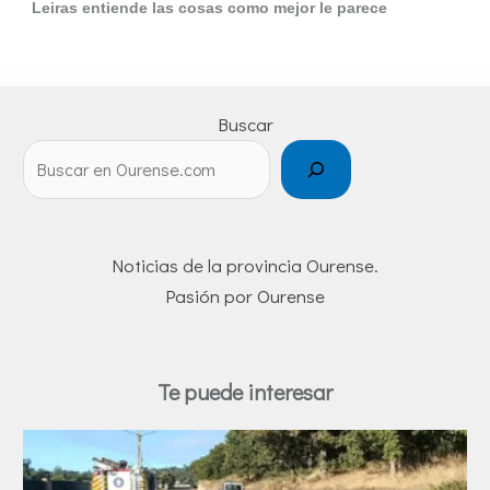
Leiras entiende las cosas como mejor le parece
Buscar
Noticias de la provincia Ourense.
Pasión por Ourense
Te puede interesar