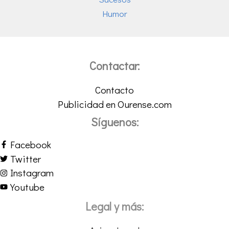
Humor
Contactar:
Contacto
Publicidad en Ourense.com
Síguenos:
Facebook
Twitter
Instagram
Youtube
Legal y más: