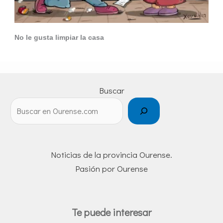
No le gusta limpiar la casa
Buscar
Noticias de la provincia Ourense.
Pasión por Ourense
Te puede interesar