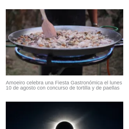
Amoeiro celebra una Fiesta Gastronómica el lunes
10 de agosto con concurso de tortilla y de paellas