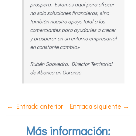
próspera. Estamos aquí para ofrecer
no solo soluciones financieras, sino
también nuestro apoyo total a los
comerciantes para ayudarles a crecer
y prosperar en un entorno empresarial
en constante cambio»
Rubén Saavedra, Director Territorial
de Abanca en Ourense
←
Entrada anterior
Entrada siguiente
→
Más información: