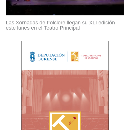
Las Xornadas de Folclore llegan su XLI edición
este lunes en el Teatro Principal