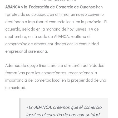
ABANCA y la Federación de Comercio de Ourense
han
fortalecido su colaboración al firmar un nuevo convenio
destinado a impulsar el comercio local en la provincia. El
acuerdo, sellado en la mañana de hoy jueves, 14 de
septiembre, en la sede de ABANCA, reafirma el
compromiso de ambas entidades con la comunidad
empresarial ourensana.
Además de apoyo financiero, se ofrecerán actividades
formativas para los comerciantes, reconociendo la
importancia del comercio local en la prosperidad de una
comunidad.
«En ABANCA, creemos que el comercio
local es el corazón de una comunidad