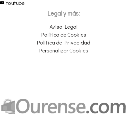
Youtube
Legal y más:
Aviso Legal
Política de Cookies
Política de Privacidad
Personalizar Cookies