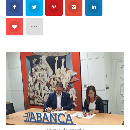
Firma del convenio