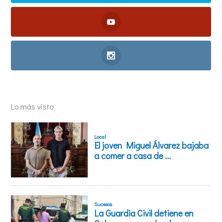
Lo más visto