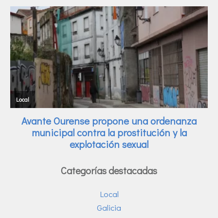
Categorías destacadas
Local
Galicia