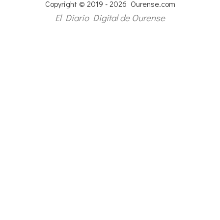
Copyright © 2019 - 2026 Ourense.com
El Diario Digital de Ourense