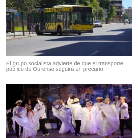
El grupo socialista advierte de que el transporte
público de Ourense seguirá en precario