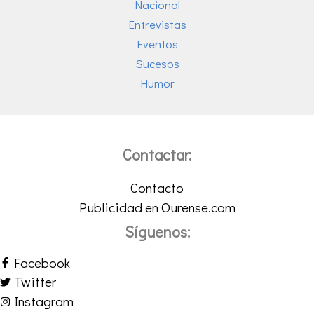
Nacional
Entrevistas
Eventos
Sucesos
Humor
Contactar:
Contacto
Publicidad en Ourense.com
Síguenos:
Facebook
Twitter
Instagram