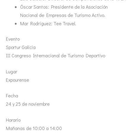
Óscar Santos: Presidente de la Asociación
Nacional de Empresas de Turismo Activo.
Mar Rodríguez: Tee Travel.
Evento
Sportur Galicia
III Congreso Internacional de Turismo Deportivo
Lugar
Expourense
Fecha
24 y 25 de noviembre
Horario
Mañanas de 10:00 a 14:00