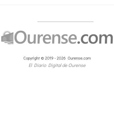
Copyright © 2019 - 2026 Ourense.com
El Diario Digital de Ourense