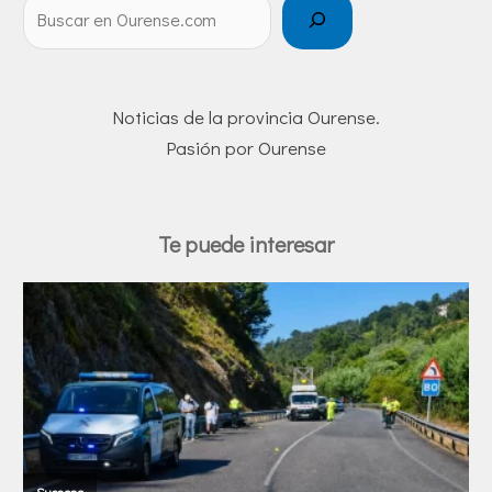
Noticias de la provincia Ourense.
Pasión por Ourense
Te puede interesar