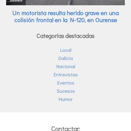
Categorías destacadas
Local
Galicia
Nacional
Entrevistas
Eventos
Sucesos
Humor
Contactar: