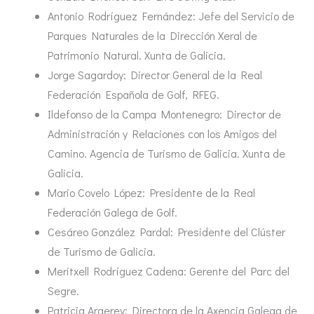
Antonio Rodríguez Fernández: Jefe del Servicio de
Parques Naturales de la Dirección Xeral de
Patrimonio Natural. Xunta de Galicia.
Jorge Sagardoy: Director General de la Real
Federación Española de Golf, RFEG.
Ildefonso de la Campa Montenegro: Director de
Administración y Relaciones con los Amigos del
Camino. Agencia de Turismo de Galicia. Xunta de
Galicia.
Mario Covelo López: Presidente de la Real
Federación Galega de Golf.
Cesáreo González Pardal: Presidente del Clúster
de Turismo de Galicia.
Meritxell Rodríguez Cadena: Gerente del Parc del
Segre.
Patricia Argerey: Directora de la Axencia Galega de