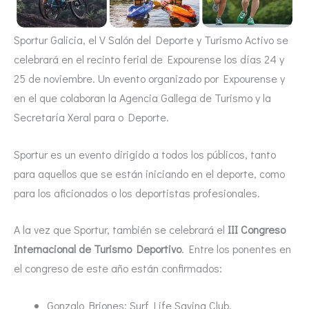
Sportur Galicia, el V Salón del Deporte y Turismo Activo se
celebrará en el recinto ferial de Expourense los días 24 y
25 de noviembre. Un evento organizado por Expourense y
en el que colaboran la Agencia Gallega de Turismo y la
Secretaría Xeral para o Deporte.
Sportur es un evento dirigido a todos los públicos, tanto
para aquellos que se están iniciando en el deporte, como
para los aficionados o los deportistas profesionales.
A la vez que Sportur, también se celebrará el
III Congreso
Internacional de Turismo Deportivo
. Entre los ponentes en
el congreso de este año están confirmados:
Gonzalo Briones: Surf Life Saving Club.