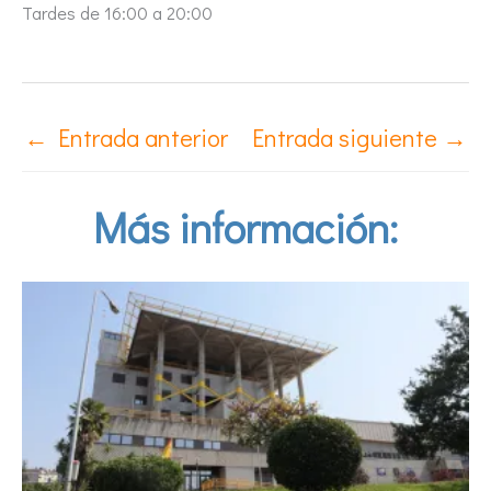
Tardes de 16:00 a 20:00
←
Entrada anterior
Entrada siguiente
→
Más información: