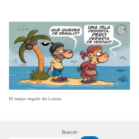
El mejor regalo de Leiras
Buscar