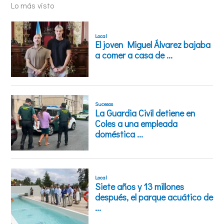
Lo más visto