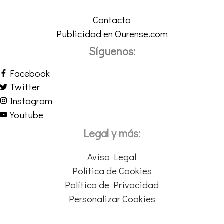
Contacto
Publicidad en Ourense.com
Síguenos:
Facebook
Twitter
Instagram
Youtube
Legal y más:
Aviso Legal
Política de Cookies
Política de Privacidad
Personalizar Cookies