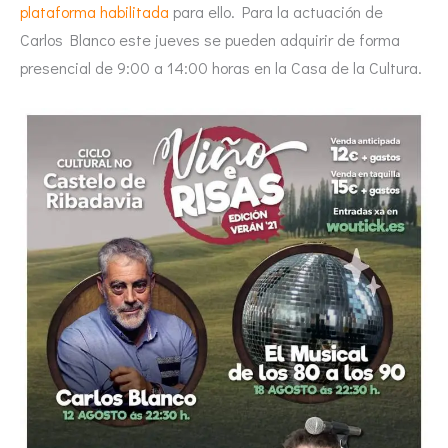
plataforma habilitada
para ello. Para la actuación de
Carlos Blanco este jueves se pueden adquirir de forma
presencial de 9:00 a 14:00 horas en la Casa de la Cultura.