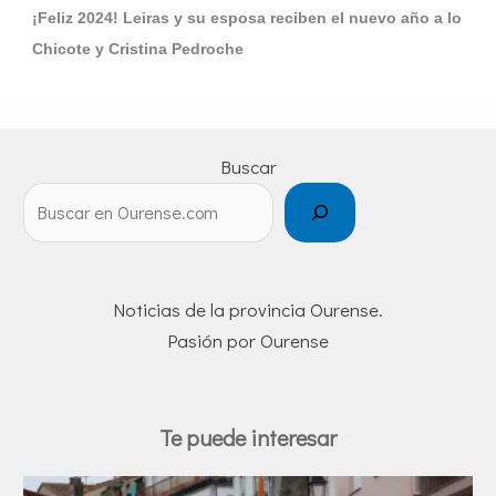
¡Feliz 2024! Leiras y su esposa reciben el nuevo año a lo
Chicote y Cristina Pedroche
Buscar
Noticias de la provincia Ourense.
Pasión por Ourense
Te puede interesar