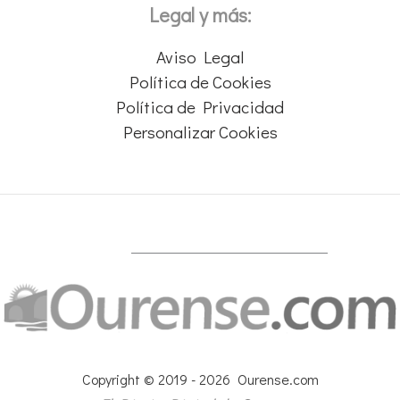
Legal y más:
Aviso Legal
Política de Cookies
Política de Privacidad
Personalizar Cookies
Copyright © 2019 - 2026 Ourense.com