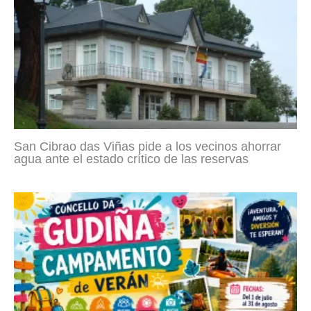
San Cibrao das Viñas pide a los vecinos ahorrar
agua ante el estado crítico de las reservas