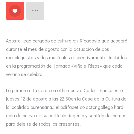
Agosto llega cargado de cultura en Ribadavia que acogerá
durante el mes de agosto con la actuación de dos
monologuistas y dos musicales respectivamente, incluidas
en la programación del llamado «Viño e Risas» que cada
verano se celebra.
La primera cita será con el humorista Carlos Blanco este
jueves 12 de agosto a las 22:30en la Casa de la Cultura de
la localidad ourensana.; el polifacético actor gallego hará
gala de nuevo de su particular ingenio y sentido del humor
para deleite de todos los presentes.