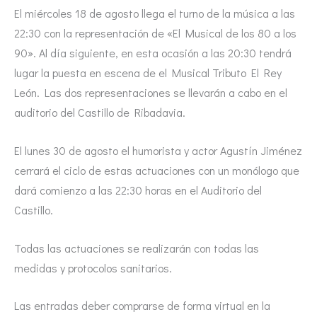
El miércoles 18 de agosto llega el turno de la música a las
22:30 con la representación de «El Musical de los 80 a los
90». Al día siguiente, en esta ocasión a las 20:30 tendrá
lugar la puesta en escena de el Musical Tributo El Rey
León. Las dos representaciones se llevarán a cabo en el
auditorio del Castillo de Ribadavia.
El lunes 30 de agosto el humorista y actor Agustín Jiménez
cerrará el ciclo de estas actuaciones con un monólogo que
dará comienzo a las 22:30 horas en el Auditorio del
Castillo.
Todas las actuaciones se realizarán con todas las
medidas y protocolos sanitarios.
Las entradas deber comprarse de forma virtual en la