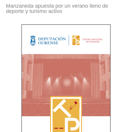
Manzaneda apuesta por un verano lleno de
deporte y turismo activo