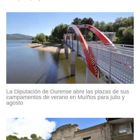
La Diputación de Ourense abre las plazas de sus
campamentos de verano en Muíños para julio y
agosto