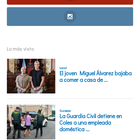
Lo más visto