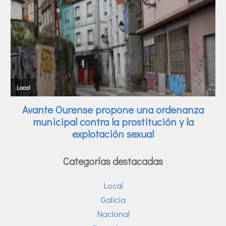
Categorías destacadas
Local
Galicia
Nacional