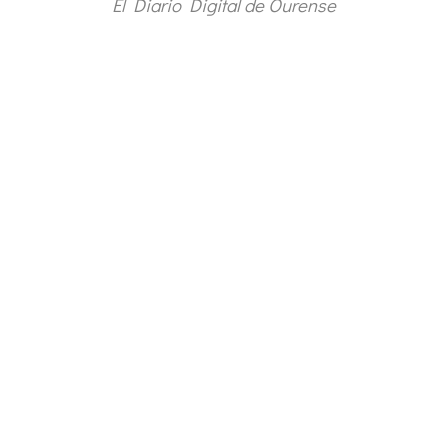
El Diario Digital de Ourense