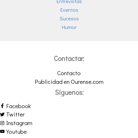
Entrevistas
Eventos
Sucesos
Humor
Contactar:
Contacto
Publicidad en Ourense.com
Síguenos:
Facebook
Twitter
Instagram
Youtube