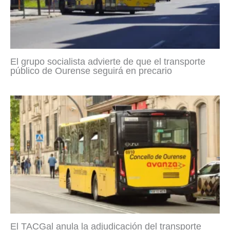
El grupo socialista advierte de que el transporte
público de Ourense seguirá en precario
El TACGal anula la adjudicación del transporte