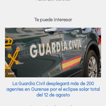
Te puede interesar