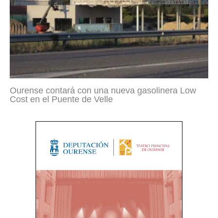
Ourense contará con una nueva gasolinera Low
Cost en el Puente de Velle