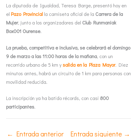
La diputada de Igualdad, Teresa Barge, presentó hoy en
el
Pazo Provincial
la camiseta oficial de la
Carrera de la
Mujer
, junto a los organizadores del
Club Runmaniak
Box001 Ourense
.
La prueba, competitiva e inclusiva, se celebrará el domingo
9 de marzo a las 11:00 horas de la mañana
, con un
recorrido urbano de 5 km y
salida en la Plaza Mayor
. Diez
minutos antes, habrá un circuito de 1 km para personas con
movilidad reducida.
La inscripción ya ha batido récords, con casi
800
participantes
.
←
Entrada anterior
Entrada siguiente
→