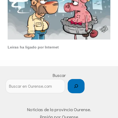
Leiras ha ligado por Internet
Buscar
Noticias de la provincia Ourense.
Pasión por Ourense