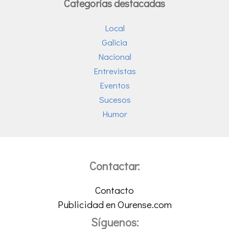
Categorías destacadas
Local
Galicia
Nacional
Entrevistas
Eventos
Sucesos
Humor
Contactar:
Contacto
Publicidad en Ourense.com
Síguenos: