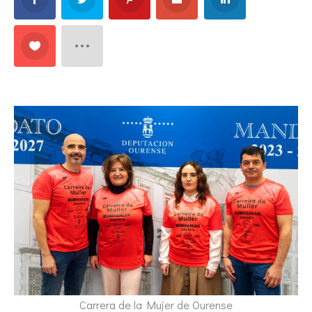
Carrera de la Mujer de Ourense