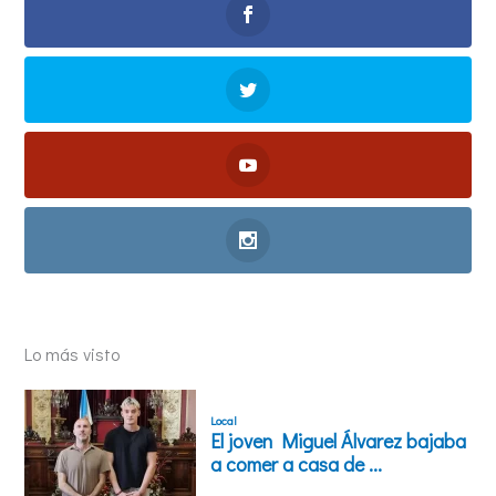
Lo más visto