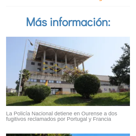
Más información:
La Policía Nacional detiene en Ourense a dos
fugitivos reclamados por Portugal y Francia