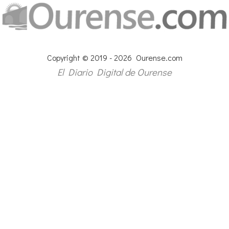
Copyright © 2019 - 2026 Ourense.com
El Diario Digital de Ourense