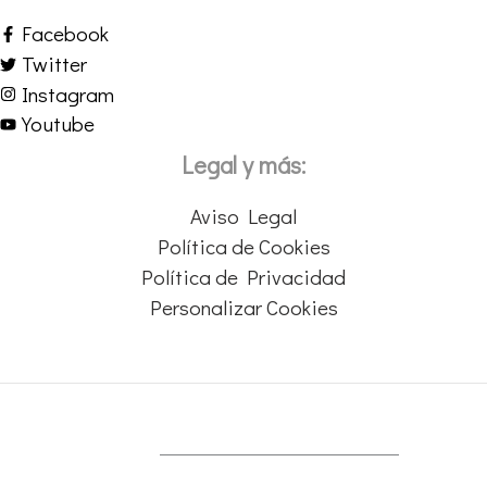
Facebook
Twitter
Instagram
Youtube
Legal y más:
Aviso Legal
Política de Cookies
Política de Privacidad
Personalizar Cookies