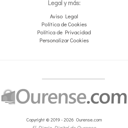
Legal y más:
Aviso Legal
Política de Cookies
Política de Privacidad
Personalizar Cookies
Copyright © 2019 - 2026 Ourense.com
El Diario Digital de Ourense