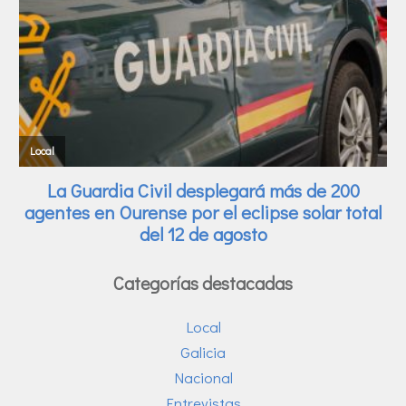
Categorías destacadas
Local
Galicia
Nacional
Entrevistas