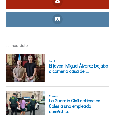
Lo más visto