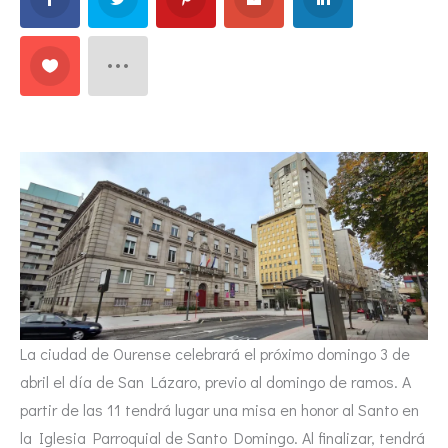
La ciudad de Ourense celebrará el próximo domingo 3 de
abril el día de San Lázaro, previo al domingo de ramos. A
partir de las 11 tendrá lugar una misa en honor al Santo en
la Iglesia Parroquial de Santo Domingo. Al finalizar, tendrá