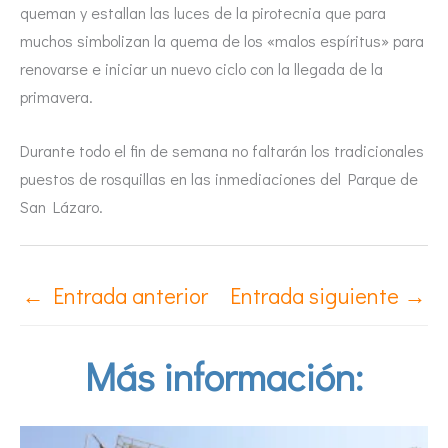
queman y estallan las luces de la pirotecnia que para
muchos simbolizan la quema de los «malos espíritus» para
renovarse e iniciar un nuevo ciclo con la llegada de la
primavera.
Durante todo el fin de semana no faltarán los tradicionales
puestos de rosquillas en las inmediaciones del Parque de
San Lázaro.
←
Entrada anterior
Entrada siguiente
→
Más información: