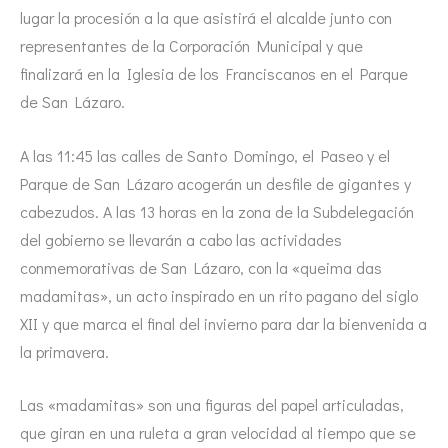
lugar la procesión a la que asistirá el alcalde junto con
representantes de la Corporación Municipal y que
finalizará en la Iglesia de los Franciscanos en el Parque
de San Lázaro.
A las 11:45 las calles de Santo Domingo, el Paseo y el
Parque de San Lázaro acogerán un desfile de gigantes y
cabezudos. A las 13 horas en la zona de la Subdelegación
del gobierno se llevarán a cabo las actividades
conmemorativas de San Lázaro, con la «queima das
madamitas», un acto inspirado en un rito pagano del siglo
XII y que marca el final del invierno para dar la bienvenida a
la primavera.
Las «madamitas» son una figuras del papel articuladas,
que giran en una ruleta a gran velocidad al tiempo que se