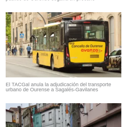
El TACGal anula la adjudicación del transporte
urbano de Ourense a Sagalés-Gavilanes