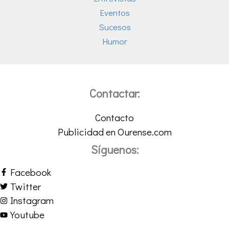
Eventos
Sucesos
Humor
Contactar:
Contacto
Publicidad en Ourense.com
Síguenos:
Facebook
Twitter
Instagram
Youtube