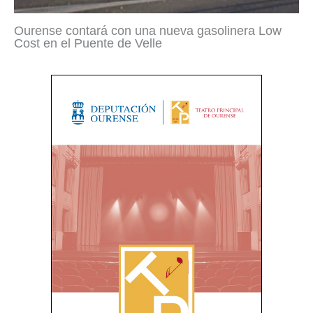
Ourense contará con una nueva gasolinera Low
Cost en el Puente de Velle