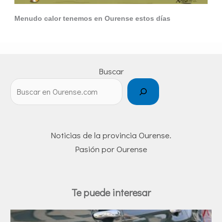
Menudo calor tenemos en Ourense estos días
Buscar
Noticias de la provincia Ourense.
Pasión por Ourense
Te puede interesar