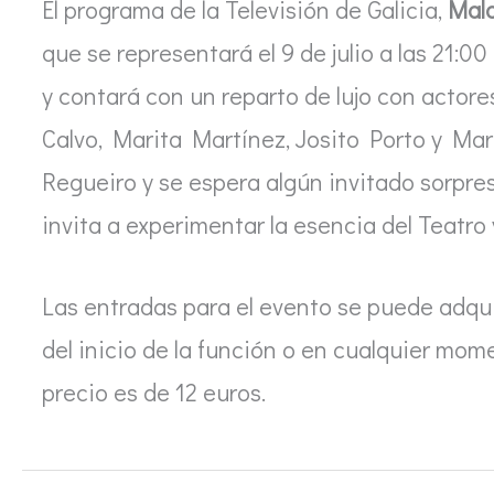
El programa de la Televisión de Galicia,
Mal
que se representará el 9 de julio a las 21:00
y contará con un reparto de lujo con actor
Calvo, Marita Martínez, Josito Porto y Mar
Regueiro y se espera algún invitado sorpr
invita a experimentar la esencia del Teatro 
Las entradas para el evento se puede adqui
del inicio de la función o en cualquier mom
precio es de 12 euros.