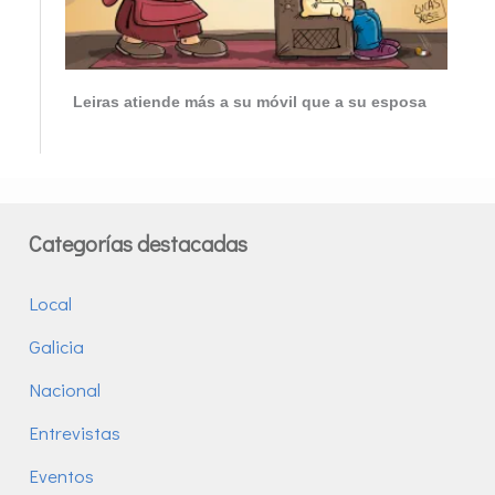
Leiras atiende más a su móvil que a su esposa
Categorías destacadas
Local
Galicia
Nacional
Entrevistas
Eventos