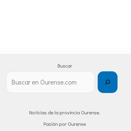
Buscar
Noticias de la provincia Ourense.
Pasión por Ourense