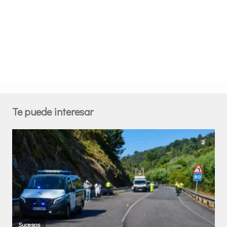
Te puede interesar