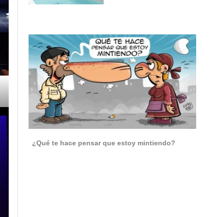
¿Qué te hace pensar que estoy mintiendo?