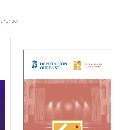
Ourense