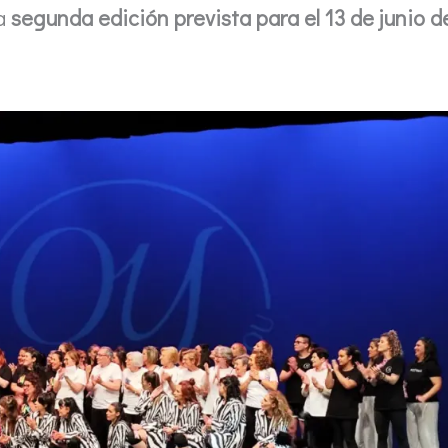
na
segunda edición prevista para el 13 de junio d