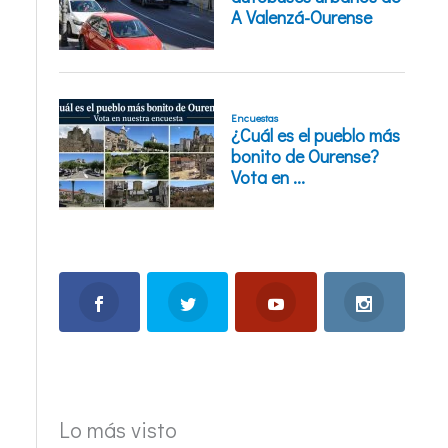
Lo más visto