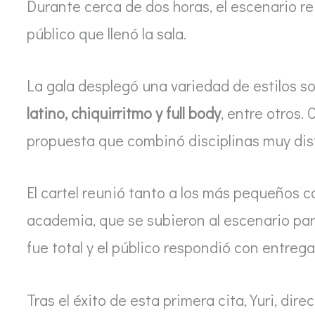
Durante cerca de dos horas, el escenario re
público que llenó la sala.
La gala desplegó una variedad de estilos so
latino, chiquirritmo y full body
, entre otros.
propuesta que combinó disciplinas muy dis
El cartel reunió tanto a los más pequeños 
academia, que se subieron al escenario para
fue total y el público respondió con entrega
Tras el éxito de esta primera cita, Yuri, dir