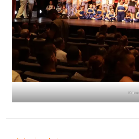
Prime