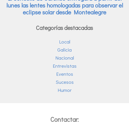
Categorías destacadas
Local
Galicia
Nacional
Entrevistas
Eventos
Sucesos
Humor
Contactar: