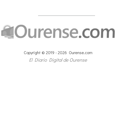
Copyright © 2019 - 2026 Ourense.com
El Diario Digital de Ourense