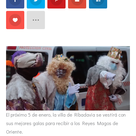
El próximo 5 de enero, la villa de Ribadavia se vestirá con
sus mejores galas para recibir a los Reyes Magos de
Oriente.