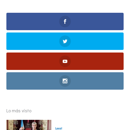
Lo más visto