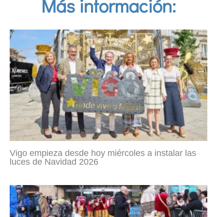
Más información:
Vigo empieza desde hoy miércoles a instalar las
luces de Navidad 2026