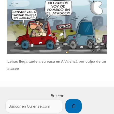
Leiras llega tarde a su casa en A Valenzá por culpa de un
atasco
Buscar