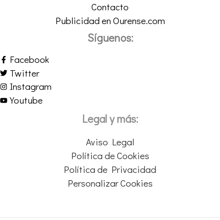
Contacto
Publicidad en Ourense.com
Síguenos:
Facebook
Twitter
Instagram
Youtube
Legal y más:
Aviso Legal
Política de Cookies
Política de Privacidad
Personalizar Cookies