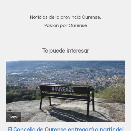
Noticias de la provincia Ourense.
Pasión por Ourense
Te puede interesar