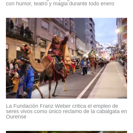
con humor, teatro y magia durante todo enero
La Fundación Franz Weber critica el empleo de
seres vivos como único reclamo de la cabalgata en
Ourense