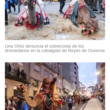
Una ONG denuncia el sobrecoste de los
dromedarios en la cabalgata de Reyes de Ourense