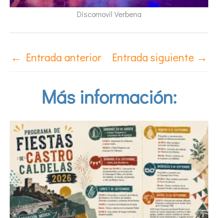
Discomovil Verbena
←
Entrada anterior
Entrada siguiente
→
Más información: