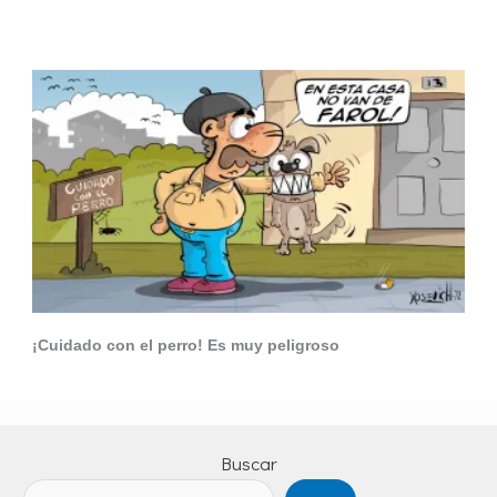
¡Cuidado con el perro! Es muy peligroso
Buscar