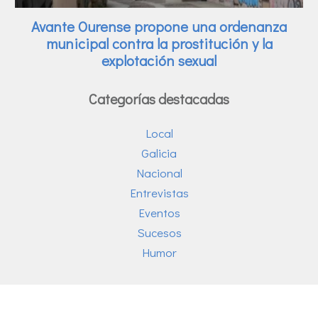
Categorías destacadas
Local
Galicia
Nacional
Entrevistas
Eventos
Sucesos
Humor