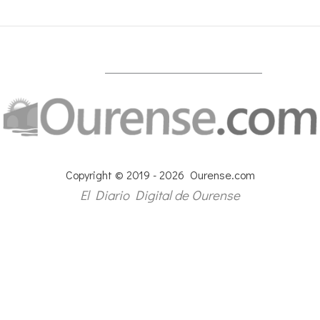
Copyright © 2019 - 2026 Ourense.com
El Diario Digital de Ourense