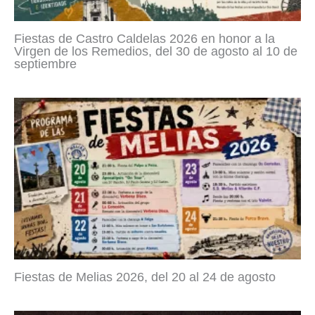
Fiestas de Castro Caldelas 2026 en honor a la
Virgen de los Remedios, del 30 de agosto al 10 de
septiembre
Fiestas de Melias 2026, del 20 al 24 de agosto