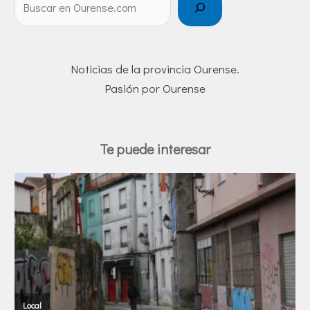
Noticias de la provincia Ourense.
Pasión por Ourense
Te puede interesar