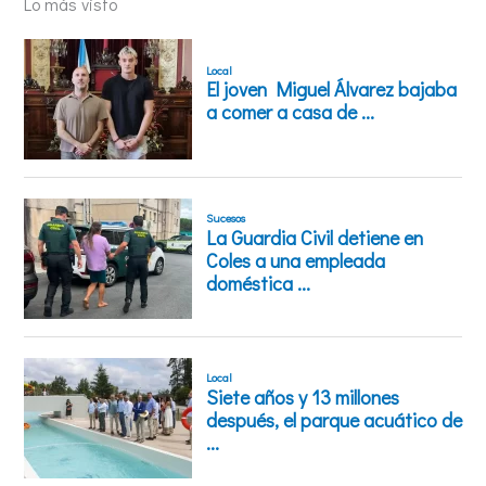
Lo más visto