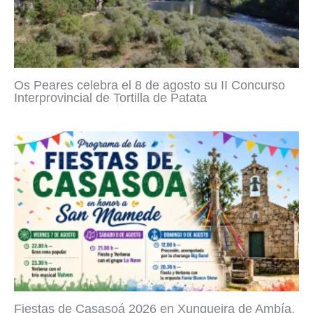
Os Peares celebra el 8 de agosto su II Concurso
Interprovincial de Tortilla de Patata
Fiestas de Casasoá 2026 en Xunqueira de Ambía,