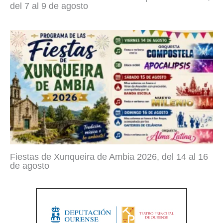
del 7 al 9 de agosto
Fiestas de Xunqueira de Ambia 2026, del 14 al 16
de agosto