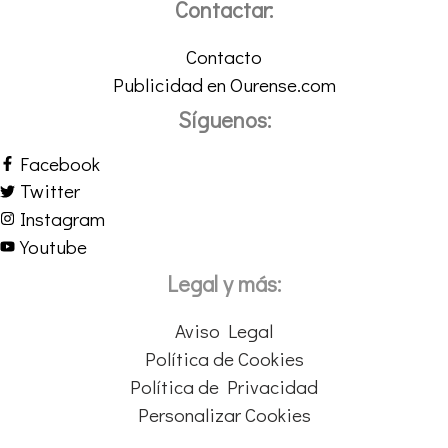
Contactar:
Contacto
Publicidad en Ourense.com
Síguenos:
Facebook
Twitter
Instagram
Youtube
Legal y más:
Aviso Legal
Política de Cookies
Política de Privacidad
Personalizar Cookies