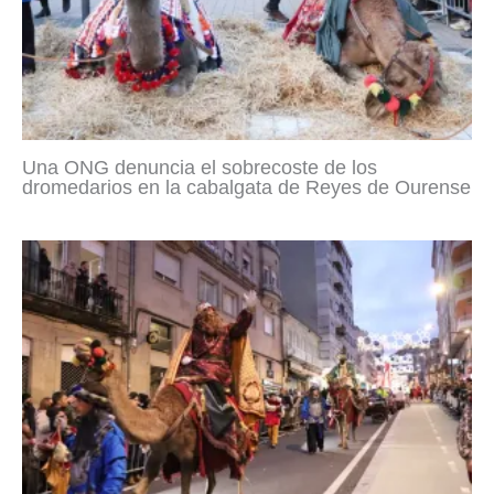
Una ONG denuncia el sobrecoste de los
dromedarios en la cabalgata de Reyes de Ourense