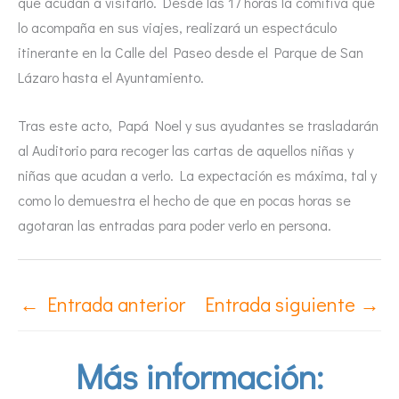
que acudan a visitarlo. Desde las 17 horas la comitiva que
lo acompaña en sus viajes, realizará un espectáculo
itinerante en la Calle del Paseo desde el Parque de San
Lázaro hasta el Ayuntamiento.
Tras este acto, Papá Noel y sus ayudantes se trasladarán
al Auditorio para recoger las cartas de aquellos niñas y
niñas que acudan a verlo. La expectación es máxima, tal y
como lo demuestra el hecho de que en pocas horas se
agotaran las entradas para poder verlo en persona.
←
Entrada anterior
Entrada siguiente
→
Más información: