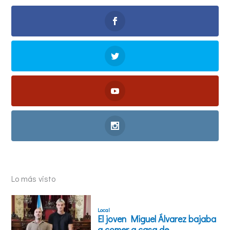
Lo más visto