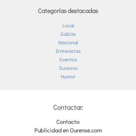
Categorías destacadas
Local
Galicia
Nacional
Entrevistas
Eventos
Sucesos
Humor
Contactar:
Contacto
Publicidad en Ourense.com