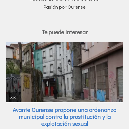
Pasión por Ourense
Te puede interesar