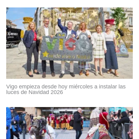
Vigo empieza desde hoy miércoles a instalar las
luces de Navidad 2026