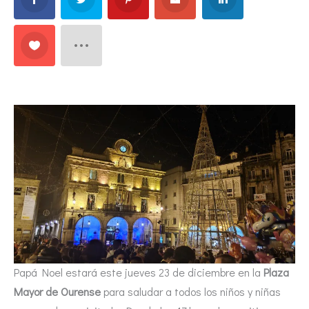
Papá Noel estará este jueves 23 de diciembre en la
Plaza
Mayor de Ourense
para saludar a todos los niños y niñas