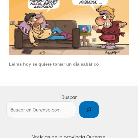
Leiras hoy se quiere tomar un día sabático
Buscar
Noticias de la provincia Ourense.