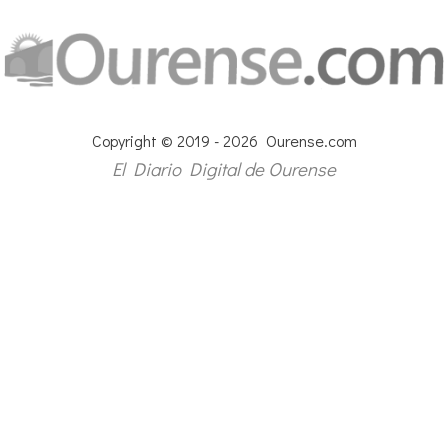
Copyright © 2019 - 2026 Ourense.com
El Diario Digital de Ourense