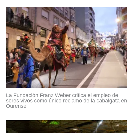
La Fundación Franz Weber critica el empleo de
seres vivos como único reclamo de la cabalgata en
Ourense