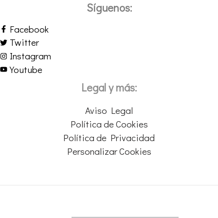
Síguenos:
Facebook
Twitter
Instagram
Youtube
Legal y más:
Aviso Legal
Política de Cookies
Política de Privacidad
Personalizar Cookies