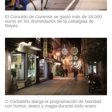
El Concello de Ourense se gastó más de 18.000
euros en los dromedarios de la cabalgata de
Reyes
O Carballiño alarga la programación de Navidad
con humor, teatro y magia durante todo enero