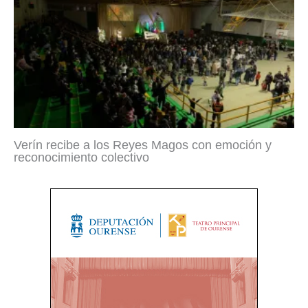
Verín recibe a los Reyes Magos con emoción y
reconocimiento colectivo