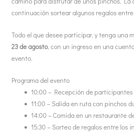
camino para disfrutar de unos pinchos. La c
continuación sortear algunos regalos entre 
Todo el que desee participar, y tenga una m
23 de agosto
, con un ingreso en una cuenta
evento.
Programa del evento
10:00 – Recepción de participantes
11:00 – Salida en ruta con pinchos d
14:00 – Comida en un restaurante de
15:30 – Sorteo de regalos entre los i