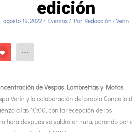
edición
agosto 19, 2022
/
Eventos
/ Por
Redacción
/
Verín
oncentración de Vespas Lambrettas y Motos
spa Verín y la colaboración del propio Concello 
enzo a las 10:00, con la recepción de los
a hora después se saldrá en ruta, parando por e