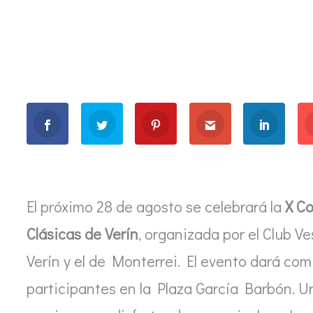
El próximo 28 de agosto se celebrará la
X C
Clásicas de Verín
, organizada por el Club Ve
Verín y el de Monterrei. El evento dará comi
participantes en la Plaza García Barbón. Un