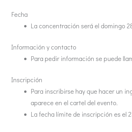
Fecha
La concentración será el domingo 2
Información y contacto
Para pedir información se puede l
Inscripción
Para inscribirse hay que hacer un i
aparece en el cartel del evento.
La fecha límite de inscripción es el 