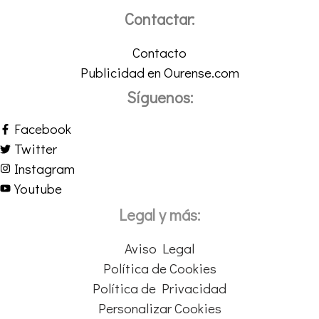
Contactar:
Contacto
Publicidad en Ourense.com
Síguenos:
Facebook
Twitter
Instagram
Youtube
Legal y más:
Aviso Legal
Política de Cookies
Política de Privacidad
Personalizar Cookies