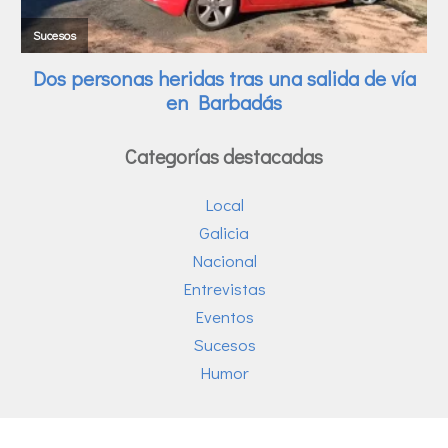
Categorías destacadas
Local
Galicia
Nacional
Entrevistas
Eventos
Sucesos
Humor