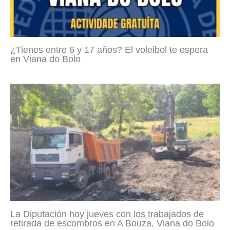
¿Tienes entre 6 y 17 años? El voleibol te espera
en Viana do Bolo
La Diputación hoy jueves con los trabajados de
retirada de escombros en A Bouza, Viana do Bolo