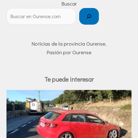
Buscar
Noticias de la provincia Ourense.
Pasión por Ourense
Te puede interesar