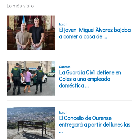
Lo más visto