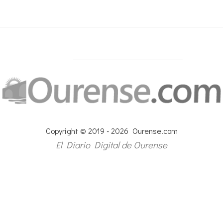
Copyright © 2019 - 2026 Ourense.com
El Diario Digital de Ourense