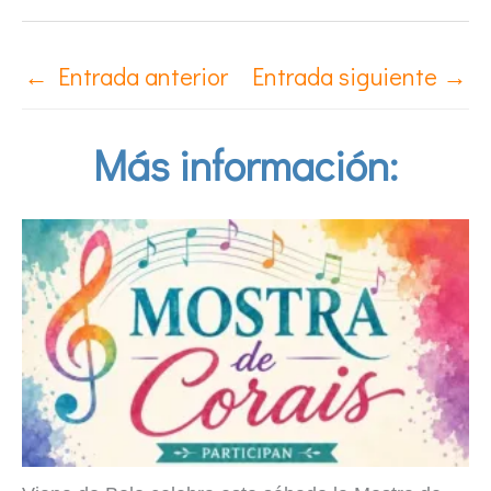
←
Entrada anterior
Entrada siguiente
→
Más información: