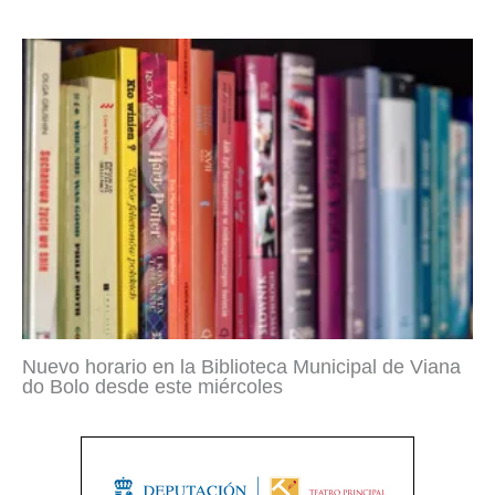
Nuevo horario en la Biblioteca Municipal de Viana
do Bolo desde este miércoles