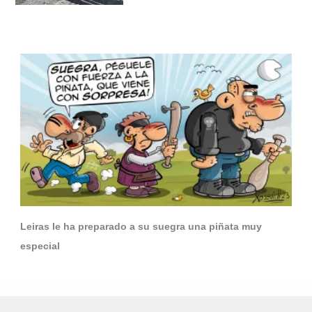
Leiras le ha preparado a su suegra una piñata muy
especial