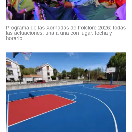
Programa de las Xornadas de Folclore 2026: todas
las actuaciones, una a una con lugar, fecha y
horario