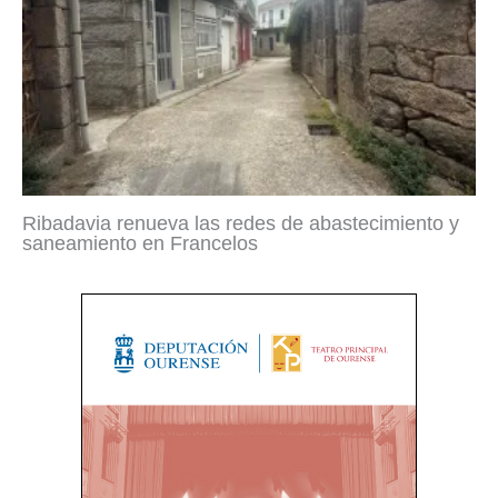
Ribadavia renueva las redes de abastecimiento y
saneamiento en Francelos