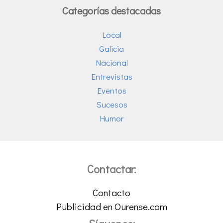
Categorías destacadas
Local
Galicia
Nacional
Entrevistas
Eventos
Sucesos
Humor
Contactar:
Contacto
Publicidad en Ourense.com