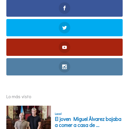
Lo más visto