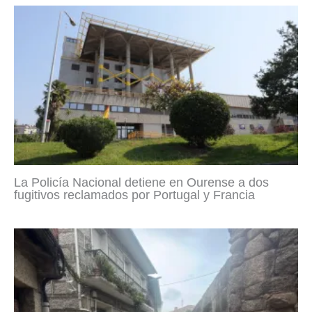
La Policía Nacional detiene en Ourense a dos
fugitivos reclamados por Portugal y Francia