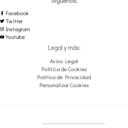
Síguenos:
Facebook
Twitter
Instagram
Youtube
Legal y más:
Aviso Legal
Política de Cookies
Política de Privacidad
Personalizar Cookies