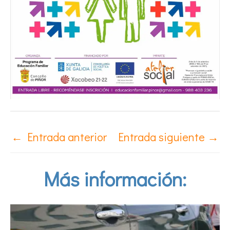
←
Entrada anterior
Entrada siguiente
→
Más información: