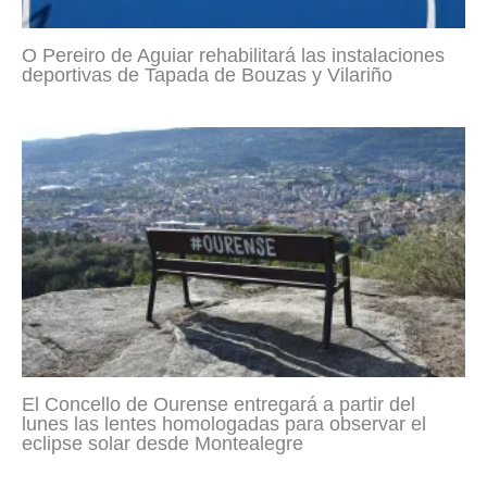
O Pereiro de Aguiar rehabilitará las instalaciones
deportivas de Tapada de Bouzas y Vilariño
El Concello de Ourense entregará a partir del
lunes las lentes homologadas para observar el
eclipse solar desde Montealegre