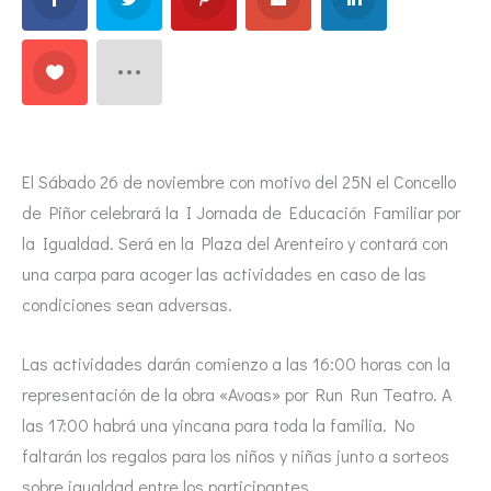
El Sábado 26 de noviembre con motivo del 25N el Concello
de Piñor celebrará la I Jornada de Educación Familiar por
la Igualdad. Será en la Plaza del Arenteiro y contará con
una carpa para acoger las actividades en caso de las
condiciones sean adversas.
Las actividades darán comienzo a las 16:00 horas con la
representación de la obra «Avoas» por Run Run Teatro. A
las 17:00 habrá una yincana para toda la familia. No
faltarán los regalos para los niños y niñas junto a sorteos
sobre igualdad entre los participantes.