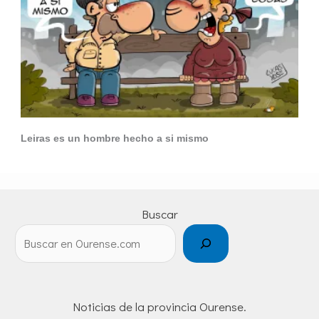
Leiras es un hombre hecho a si mismo
Buscar
Noticias de la provincia Ourense.