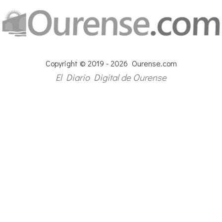
Copyright © 2019 - 2026 Ourense.com
El Diario Digital de Ourense