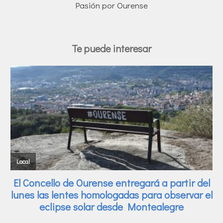
Pasión por Ourense
Te puede interesar