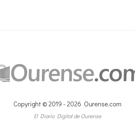
Copyright © 2019 - 2026 Ourense.com
El Diario Digital de Ourense