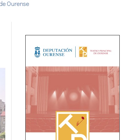
 de Ourense