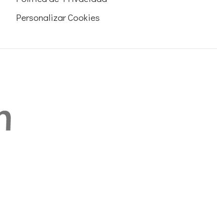
Personalizar Cookies