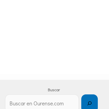
Buscar