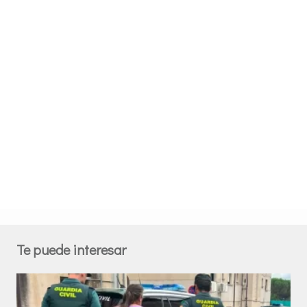
Te puede interesar