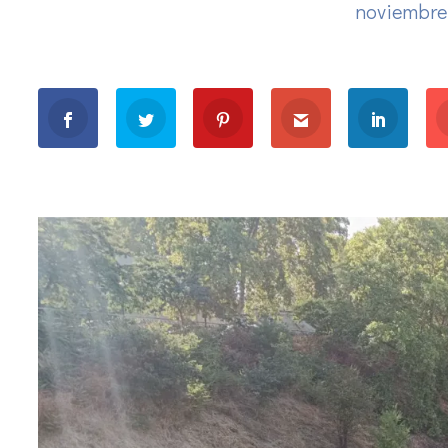
noviembre 