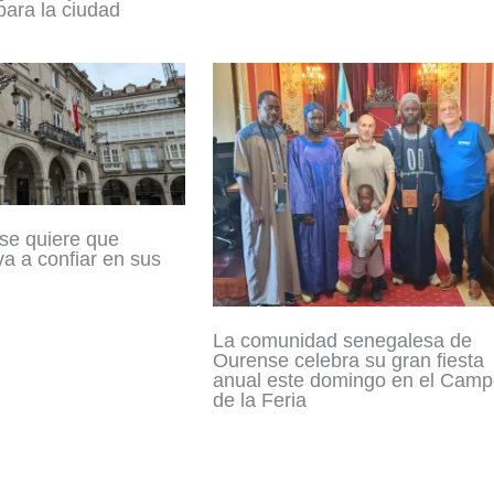
ara la ciudad
se quiere que
a a confiar en sus
La comunidad senegalesa de
Ourense celebra su gran fiesta
anual este domingo en el Cam
de la Feria