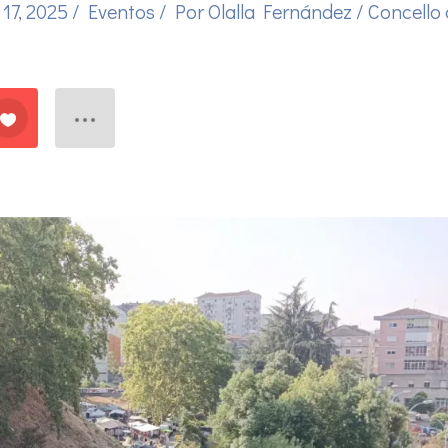
17, 2025
/
Eventos
/ Por
Olalla Fernández
/
Concello