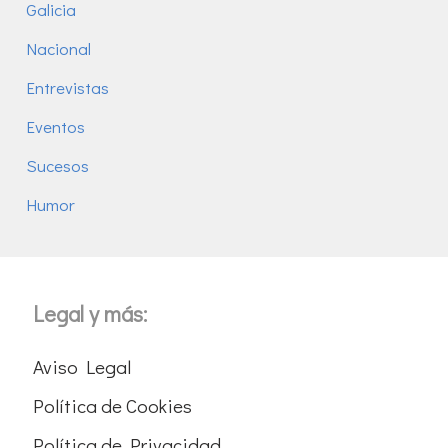
Galicia
Nacional
Entrevistas
Eventos
Sucesos
Humor
Legal y más:
Aviso Legal
Política de Cookies
Política de Privacidad