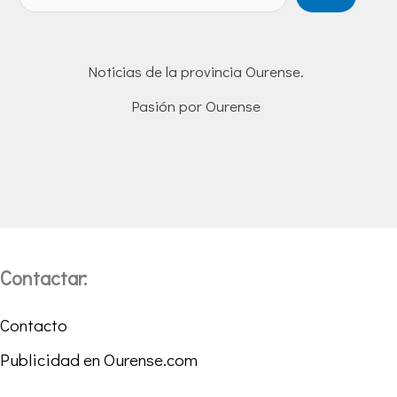
Noticias de la provincia Ourense.
Pasión por Ourense
Contactar:
Contacto
Publicidad en Ourense.com