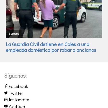
Síguenos:
Facebook
Twitter
Instagram
Youtube