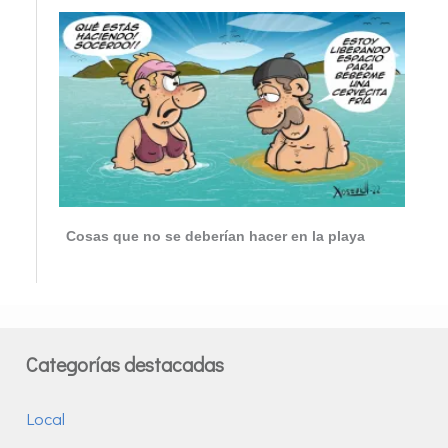
Cosas que no se deberían hacer en la playa
Categorías destacadas
Local