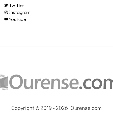
Twitter
Instagram
Youtube
Copyright © 2019 - 2026 Ourense.com