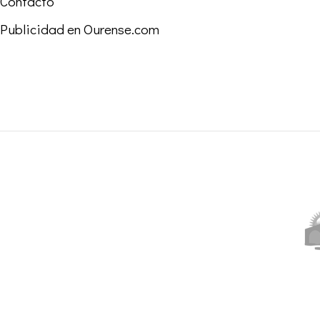
Contacto
Publicidad en Ourense.com