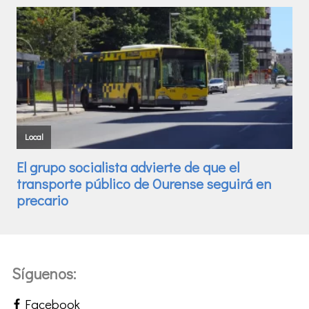
Síguenos:
Facebook