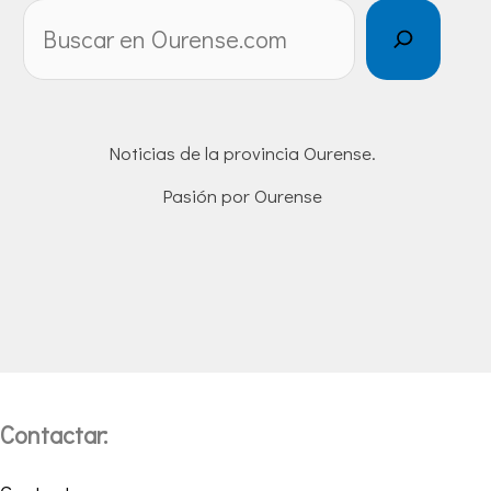
Noticias de la provincia Ourense.
Pasión por Ourense
Contactar: