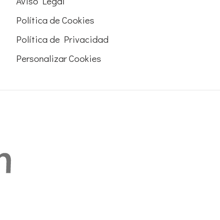
Aviso Legal
Política de Cookies
Política de Privacidad
Personalizar Cookies