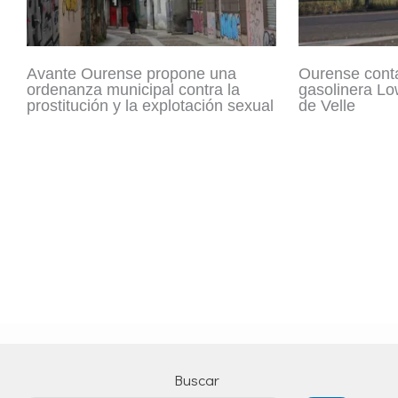
Avante Ourense propone una
Ourense cont
ordenanza municipal contra la
gasolinera Lo
prostitución y la explotación sexual
de Velle
Buscar