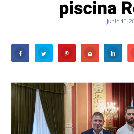
piscina 
junio 15, 