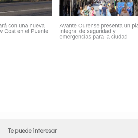
ará con una nueva
Avante Ourense presenta un pl
w Cost en el Puente
integral de seguridad y
emergencias para la ciudad
Te puede interesar