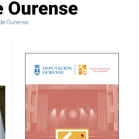
e Ourense
 de Ourense