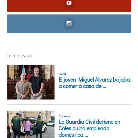
Lo más visto