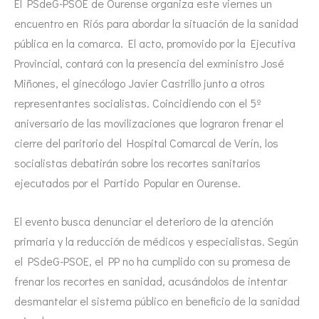
El PSdeG-PSOE de Ourense organiza este viernes un
encuentro en Riós para abordar la situación de la sanidad
pública en la comarca. El acto, promovido por la Ejecutiva
Provincial, contará con la presencia del exministro José
Miñones, el ginecólogo Javier Castrillo junto a otros
representantes socialistas. Coincidiendo con el 5º
aniversario de las movilizaciones que lograron frenar el
cierre del paritorio del Hospital Comarcal de Verín, los
socialistas debatirán sobre los recortes sanitarios
ejecutados por el Partido Popular en Ourense.
El evento busca denunciar el deterioro de la atención
primaria y la reducción de médicos y especialistas. Según
el PSdeG-PSOE, el PP no ha cumplido con su promesa de
frenar los recortes en sanidad, acusándolos de intentar
desmantelar el sistema público en beneficio de la sanidad