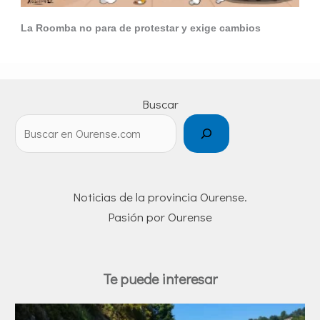
La Roomba no para de protestar y exige cambios
Buscar
Noticias de la provincia Ourense.
Pasión por Ourense
Te puede interesar