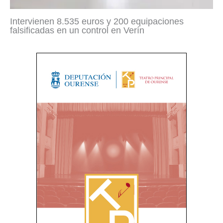
Intervienen 8.535 euros y 200 equipaciones
falsificadas en un control en Verín