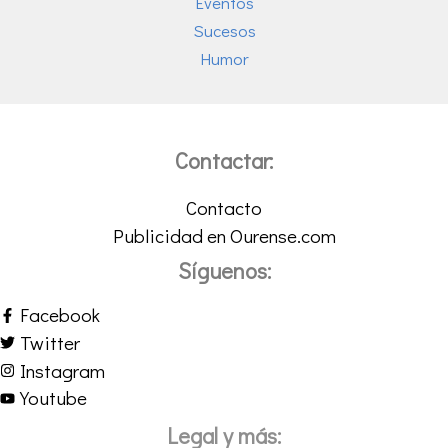
Eventos
Sucesos
Humor
Contactar:
Contacto
Publicidad en Ourense.com
Síguenos:
Facebook
Twitter
Instagram
Youtube
Legal y más: