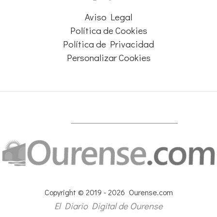
Aviso Legal
Política de Cookies
Política de Privacidad
Personalizar Cookies
Copyright © 2019 - 2026 Ourense.com
El Diario Digital de Ourense