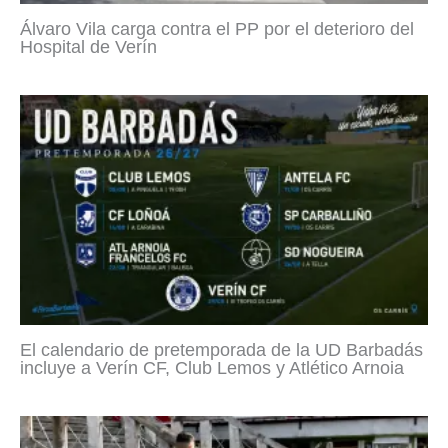
Álvaro Vila carga contra el PP por el deterioro del
Hospital de Verín
El calendario de pretemporada de la UD Barbadás
incluye a Verín CF, Club Lemos y Atlético Arnoia