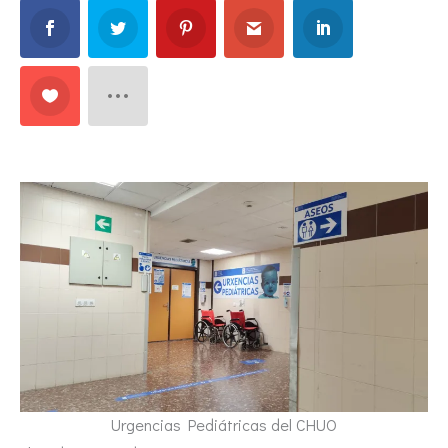
Urgencias Pediátricas del CHUO