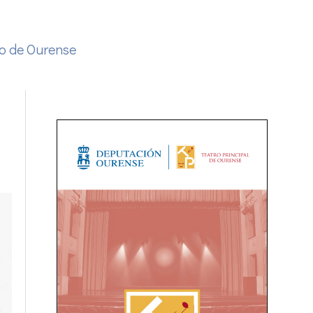
o de Ourense