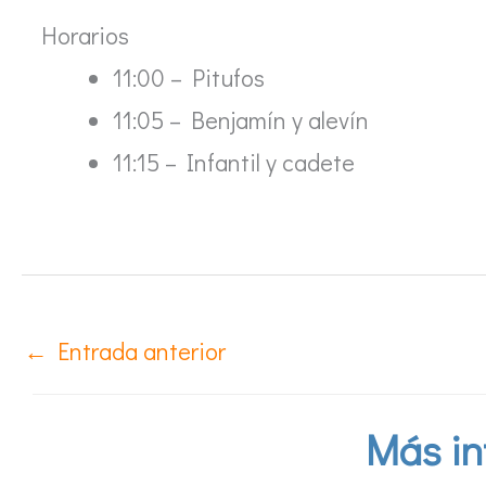
Horarios
11:00 – Pitufos
11:05 – Benjamín y alevín
11:15 – Infantil y cadete
←
Entrada anterior
Más in