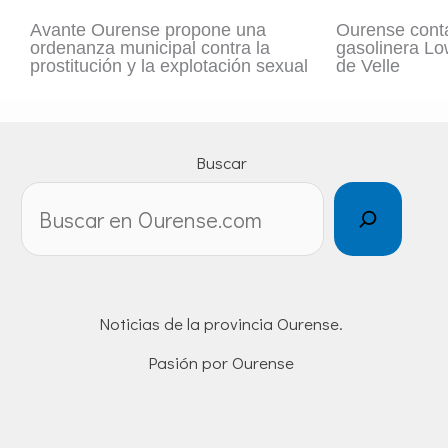
Avante Ourense propone una
Ourense cont
ordenanza municipal contra la
gasolinera Lo
prostitución y la explotación sexual
de Velle
Buscar
Noticias de la provincia Ourense.
Pasión por Ourense