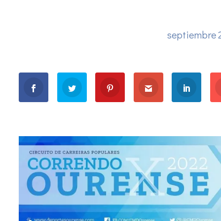
septiembre 