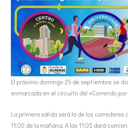
El próximo domingo 25 de septiembre se dis
enmarcada en el circuito del «Correndo po
La primera salida será la de los corredores 
11:00 de la mañana. A las 11:05 dará comien