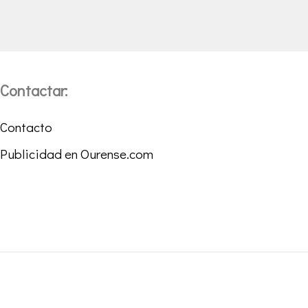
Contactar:
Contacto
Publicidad en Ourense.com