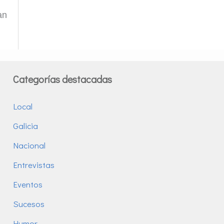
an
Categorías destacadas
Local
Galicia
Nacional
Entrevistas
Eventos
Sucesos
Humor