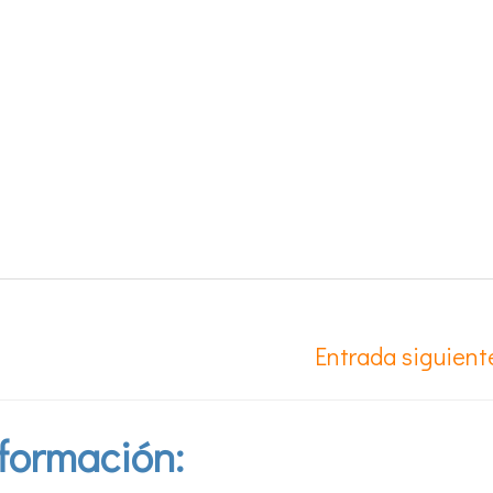
Entrada siguien
formación: