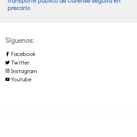
Síguenos:
Facebook
Twitter
Instagram
Youtube