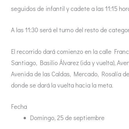
seguidos de infantil y cadete a las 11:15 hor
A las 11:30 será el turno del resto de catego
El recorrido dará comienzo en la calle Fran
Santiago, Basilio Álvarez (ida y vuelta), Av
Avenida de las Caldas, Mercado, Rosalía de
donde se dará la vuelta hacia la meta.
Fecha
Domingo, 25 de septiembre