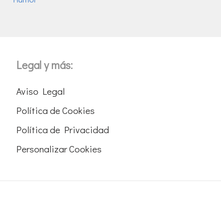
Legal y más:
Aviso Legal
Política de Cookies
Política de Privacidad
Personalizar Cookies