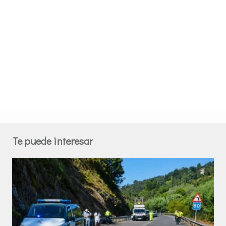
Te puede interesar