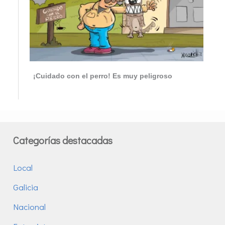
¡Cuidado con el perro! Es muy peligroso
Categorías destacadas
Local
Galicia
Nacional