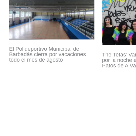
El Polideportivo Municipal de
Barbadás cierra por vacaciones
The Tetas’ Va
todo el mes de agosto
por la noche 
Patos de A Va