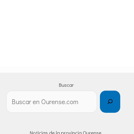
Buscar
Noticias de la provincia Ourense.