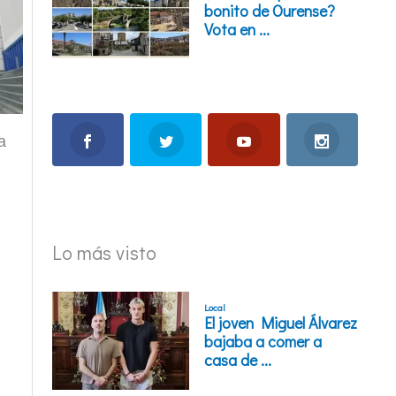
a
Lo más visto