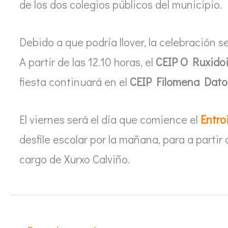
de los dos colegios públicos del municipio.
Debido a que podría llover, la celebración se
A partir de las 12.10 horas, el
CEIP O Ruxidoi
fiesta continuará en el
CEIP Filomena Dato
El viernes será el día que comience el
Entro
desfile escolar por la mañana, para a partir
cargo de Xurxo Calviño.