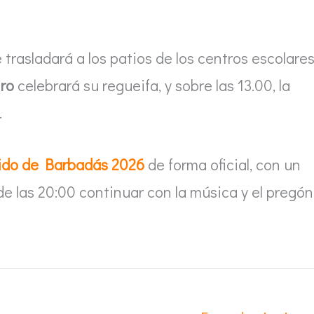
 trasladará a los patios de los centros escolares
ro
celebrará su regueifa, y sobre las 13.00, la
.
ido de Barbadás 2026
de forma oficial, con un
 de las 20:00 continuar con la música y el pregón