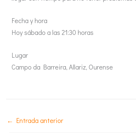
Fecha y hora
Hoy sábado a las 21:30 horas
Lugar
Campo da Barreira, Allariz, Ourense
←
Entrada anterior