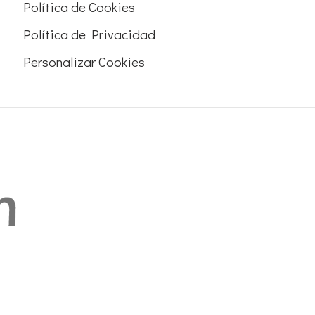
Política de Cookies
Política de Privacidad
Personalizar Cookies