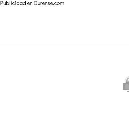
Publicidad en Ourense.com