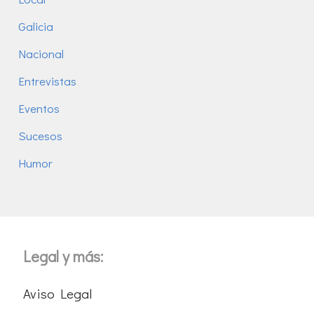
Galicia
Nacional
Entrevistas
Eventos
Sucesos
Humor
Legal y más:
Aviso Legal