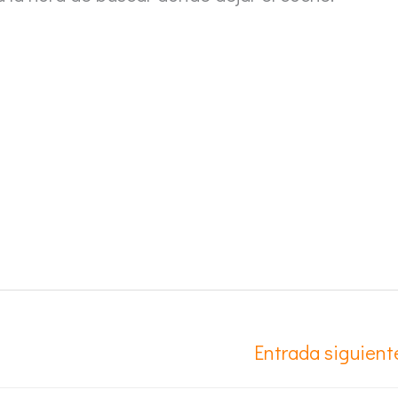
Entrada siguien