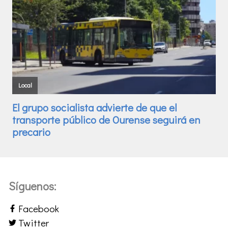
Síguenos:
Facebook
Twitter