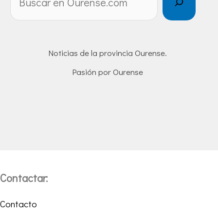
Noticias de la provincia Ourense.
Pasión por Ourense
Contactar:
Contacto