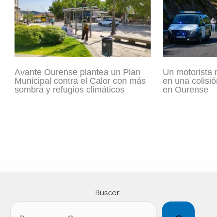
Avante Ourense plantea un Plan
Un motorista 
Municipal contra el Calor con más
en una colisió
sombra y refugios climáticos
en Ourense
Buscar