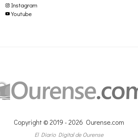
Instagram
Youtube
Copyright © 2019 - 2026 Ourense.com
El Diario Digital de Ourense