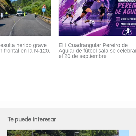
resulta herido grave
El I Cuadrangular Pereiro de
n frontal en la N-120,
Aguiar de fútbol sala se celebra
el 20 de septiembre
Te puede interesar