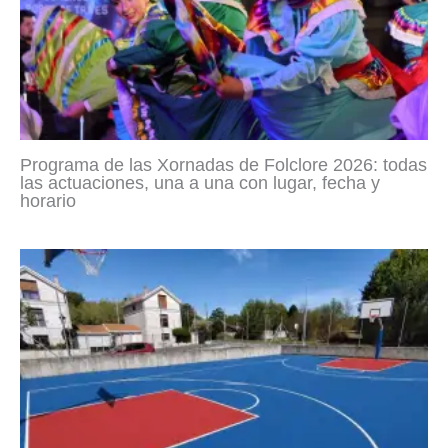
Programa de las Xornadas de Folclore 2026: todas
las actuaciones, una a una con lugar, fecha y
horario