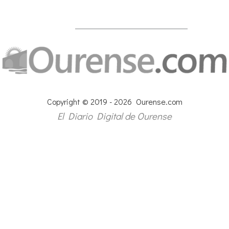
Copyright © 2019 - 2026 Ourense.com
El Diario Digital de Ourense