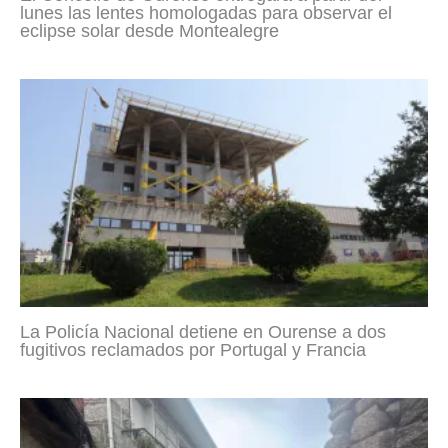
lunes las lentes homologadas para observar el
eclipse solar desde Montealegre
La Policía Nacional detiene en Ourense a dos
fugitivos reclamados por Portugal y Francia