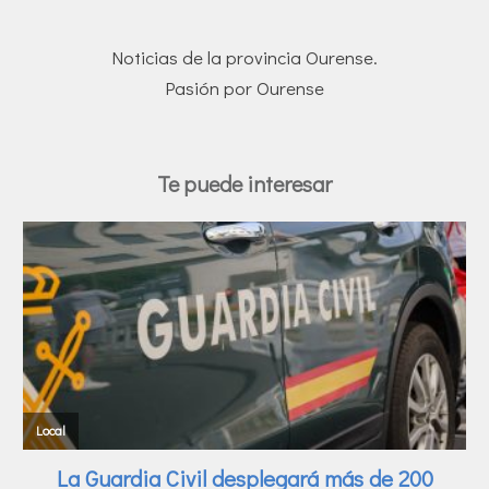
Noticias de la provincia Ourense.
Pasión por Ourense
Te puede interesar