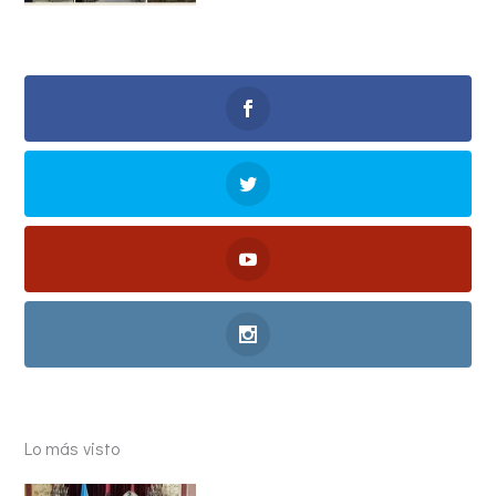
Lo más visto