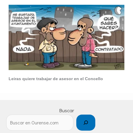
Leiras quiere trabajar de asesor en el Concello
Buscar