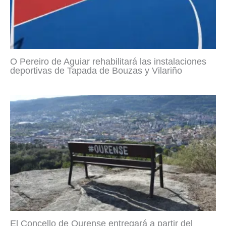
O Pereiro de Aguiar rehabilitará las instalaciones
deportivas de Tapada de Bouzas y Vilariño
El Concello de Ourense entregará a partir del