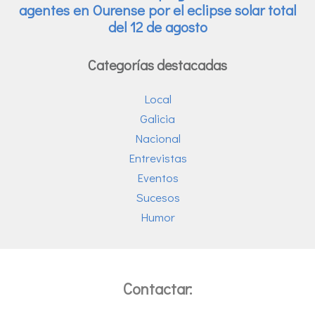
Categorías destacadas
Local
Galicia
Nacional
Entrevistas
Eventos
Sucesos
Humor
Contactar: