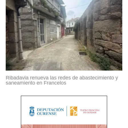
Ribadavia renueva las redes de abastecimiento y
saneamiento en Francelos