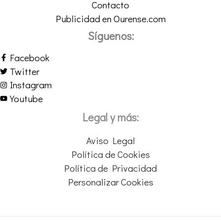
Contacto
Publicidad en Ourense.com
Síguenos:
Facebook
Twitter
Instagram
Youtube
Legal y más:
Aviso Legal
Política de Cookies
Política de Privacidad
Personalizar Cookies