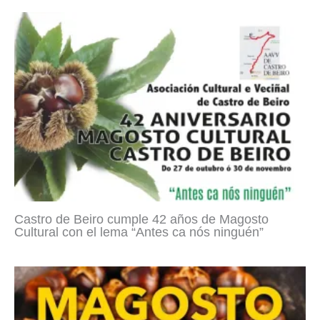
Castro de Beiro cumple 42 años de Magosto
Cultural con el lema “Antes ca nós ninguén”