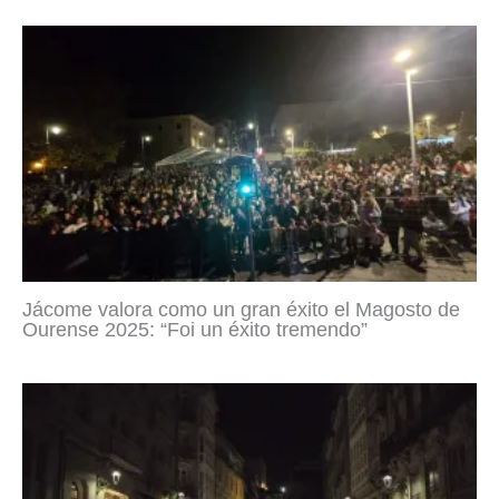
Jácome valora como un gran éxito el Magosto de
Ourense 2025: “Foi un éxito tremendo”