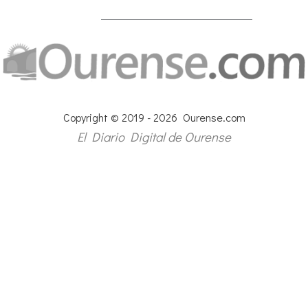
Copyright © 2019 - 2026 Ourense.com
El Diario Digital de Ourense