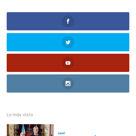
Lo más visto