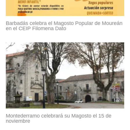
Barbadás celebra el Magosto Popular de Moureán
en el CEIP Filomena Dato
Montederramo celebrará su Magosto el 15 de
noviembre