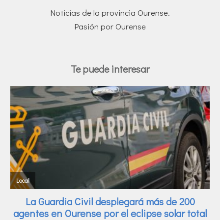
Noticias de la provincia Ourense.
Pasión por Ourense
Te puede interesar