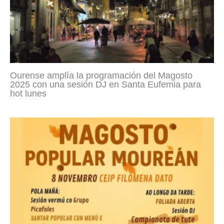
Ourense amplía la programación del Magosto
2025 con una sesión DJ en Santa Eufemia para
hot lunes