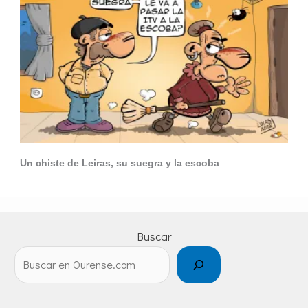
Un chiste de Leiras, su suegra y la escoba
Buscar