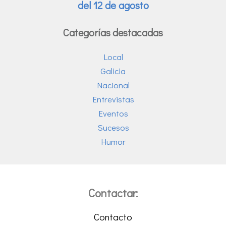
Categorías destacadas
Local
Galicia
Nacional
Entrevistas
Eventos
Sucesos
Humor
Contactar:
Contacto