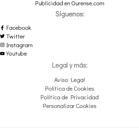
Publicidad en Ourense.com
Síguenos:
Facebook
Twitter
Instagram
Youtube
Legal y más:
Aviso Legal
Política de Cookies
Política de Privacidad
Personalizar Cookies