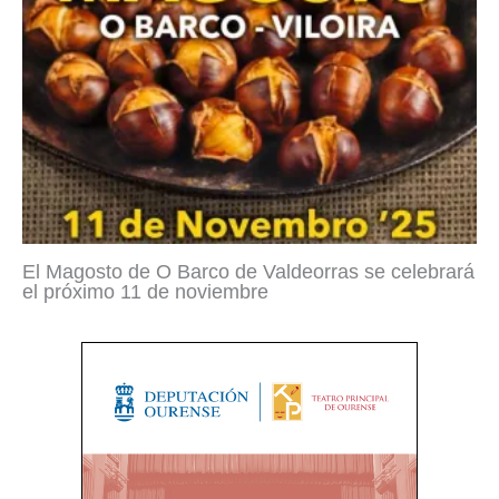
El Magosto de O Barco de Valdeorras se celebrará
el próximo 11 de noviembre