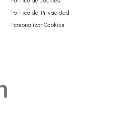
Política de Cookies
Política de Privacidad
Personalizar Cookies