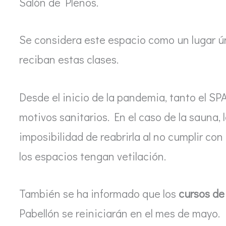
Salón de Plenos.
Se considera este espacio como un lugar ún
reciban estas clases.
Desde el inicio de la pandemia, tanto el 
motivos sanitarios. En el caso de la sauna,
imposibilidad de reabrirla al no cumplir con
los espacios tengan vetilación.
También se ha informado que los
cursos de 
Pabellón se reiniciarán en el mes de mayo.