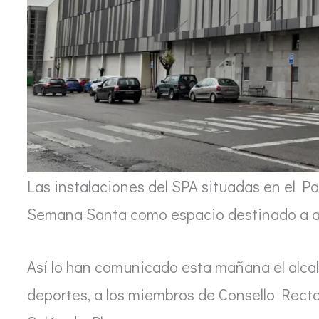
Las instalaciones del SPA situadas en el P
Semana Santa como espacio destinado a act
Así lo han comunicado esta mañana el alcal
deportes, a los miembros de Consello Recto