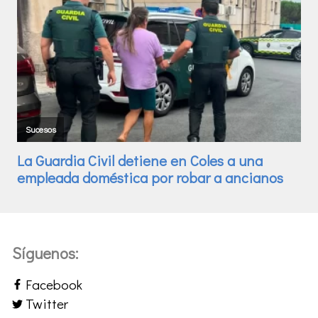
Síguenos:
Facebook
Twitter