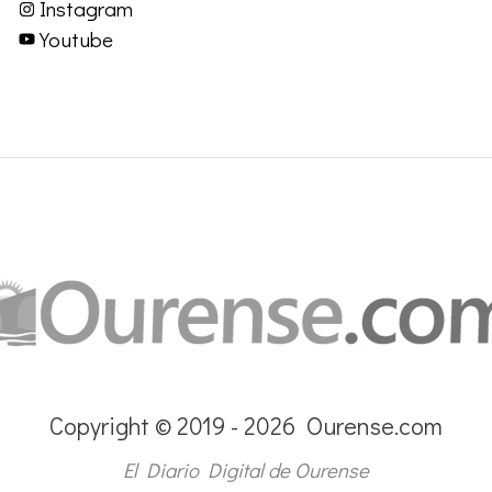
Instagram
Youtube
Copyright © 2019 - 2026 Ourense.com
El Diario Digital de Ourense