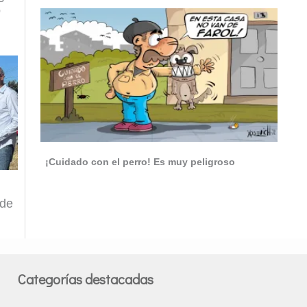
o
¡Cuidado con el perro! Es muy peligroso
 de
Categorías destacadas