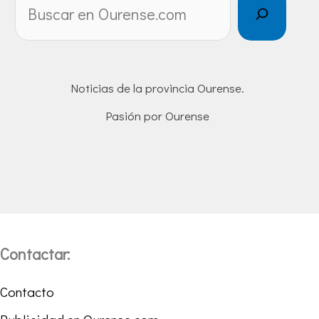
Noticias de la provincia Ourense.
Pasión por Ourense
Contactar:
Contacto