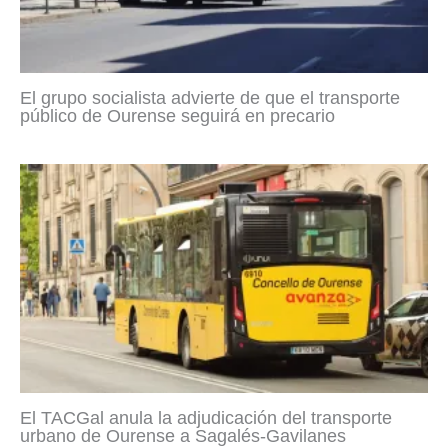
El grupo socialista advierte de que el transporte
público de Ourense seguirá en precario
El TACGal anula la adjudicación del transporte
urbano de Ourense a Sagalés-Gavilanes