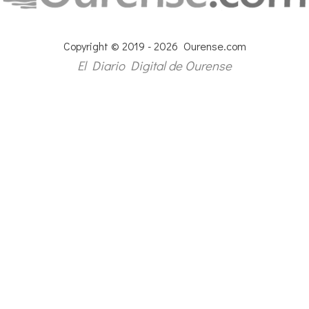
Copyright © 2019 - 2026 Ourense.com
El Diario Digital de Ourense