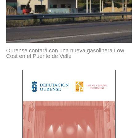
Ourense contará con una nueva gasolinera Low
Cost en el Puente de Velle