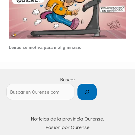
Leiras se motiva para ir al gimnasio
Buscar
Noticias de la provincia Ourense.
Pasión por Ourense