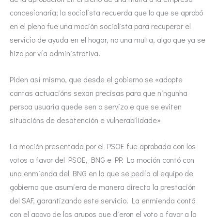
concesionaria; la socialista recuerda que lo que se aprobó
en el pleno fue una moción socialista para recuperar el
servicio de ayuda en el hogar, no una multa, algo que ya se
hizo por vía administrativa.
Piden así mismo, que desde el gobierno se «adopte
cantas actuacións sexan precisas para que ningunha
persoa usuaria quede sen o servizo e que se eviten
situacións de desatención e vulnerabilidade»
La moción presentada por el PSOE fue aprobada con los
votos a favor del PSOE, BNG e PP. La moción contó con
una enmienda del BNG en la que se pedía al equipo de
gobierno que asumiera de manera directa la prestación
del SAF, garantizando este servicio. La enmienda contó
con el apoyo de los grupos que dieron el voto a favor a la