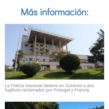
Más información:
La Policía Nacional detiene en Ourense a dos
fugitivos reclamados por Portugal y Francia