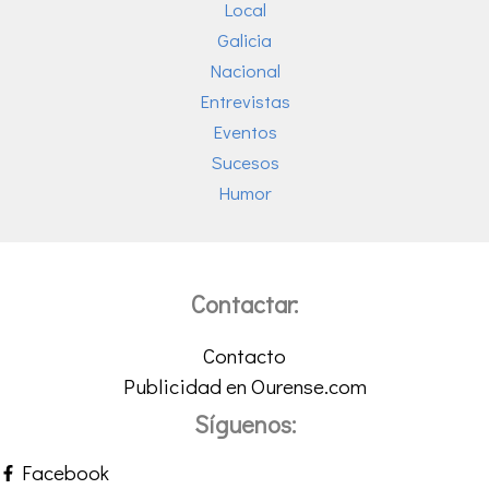
Local
Galicia
Nacional
Entrevistas
Eventos
Sucesos
Humor
Contactar:
Contacto
Publicidad en Ourense.com
Síguenos:
Facebook