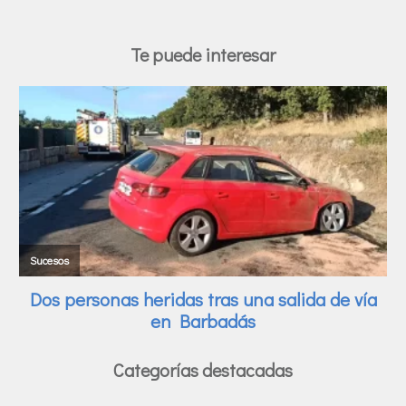
Te puede interesar
Categorías destacadas