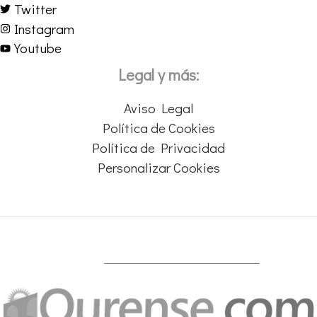
Twitter
Instagram
Youtube
Legal y más:
Aviso Legal
Política de Cookies
Política de Privacidad
Personalizar Cookies