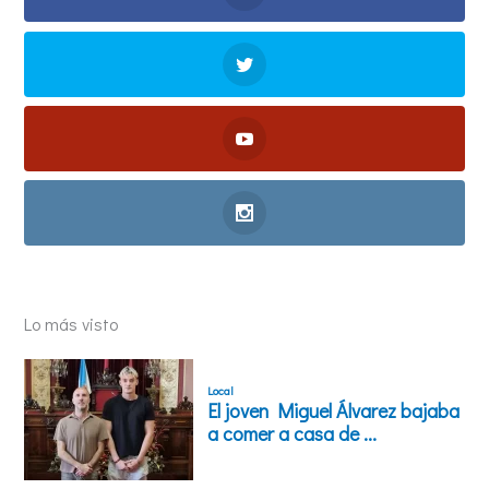
Lo más visto