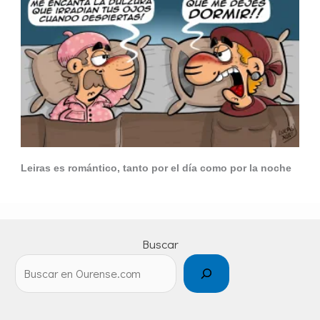
Leiras es romántico, tanto por el día como por la noche
Buscar