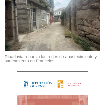
Ribadavia renueva las redes de abastecimiento y
saneamiento en Francelos