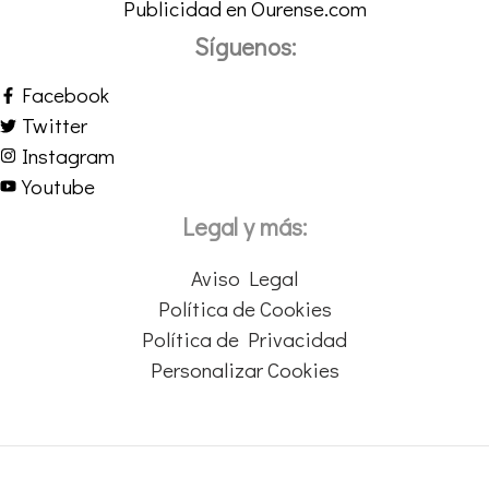
Publicidad en Ourense.com
Síguenos:
Facebook
Twitter
Instagram
Youtube
Legal y más:
Aviso Legal
Política de Cookies
Política de Privacidad
Personalizar Cookies