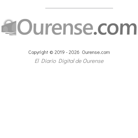
Copyright © 2019 - 2026 Ourense.com
El Diario Digital de Ourense