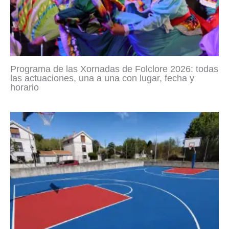
Programa de las Xornadas de Folclore 2026: todas
las actuaciones, una a una con lugar, fecha y
horario