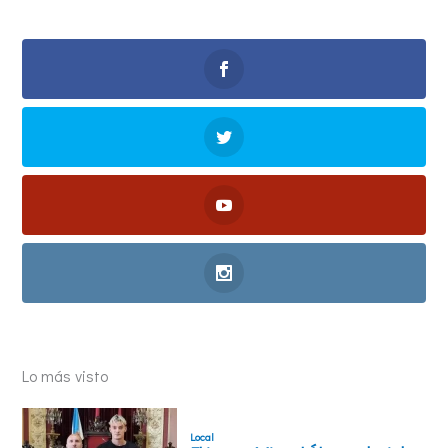
Lo más visto