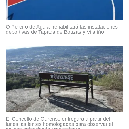
O Pereiro de Aguiar rehabilitará las instalaciones
deportivas de Tapada de Bouzas y Vilariño
El Concello de Ourense entregará a partir del
lunes las lentes homologadas para observar el