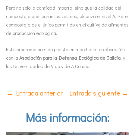
Pero no solo la cantidad importa, sino que la calidad del
compostaje que logran los vecinos, alcanza el nivel A. Este
compostaje es el único permitido en el cultivo de alimentos
de producción ecológica.
Este programa ha sido puesto en marcha en colaboración
con la
Asociación para la Defensa Ecológica de Galicia
, y
las Universidades de Vigo y de A Coruña.
←
Entrada anterior
Entrada siguiente
→
Más información: