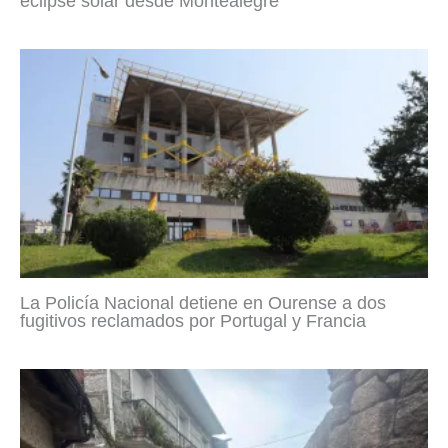
eclipse solar desde Montealegre
La Policía Nacional detiene en Ourense a dos
fugitivos reclamados por Portugal y Francia