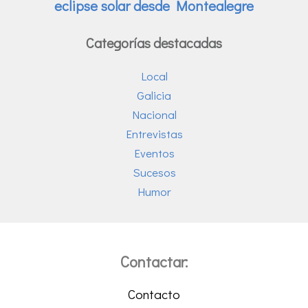
Categorías destacadas
Local
Galicia
Nacional
Entrevistas
Eventos
Sucesos
Humor
Contactar:
Contacto