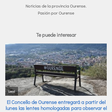
Noticias de la provincia Ourense.
Pasión por Ourense
Te puede interesar