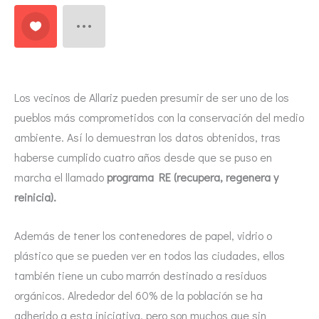
Los vecinos de Allariz pueden presumir de ser uno de los
pueblos más comprometidos con la conservación del medio
ambiente. Así lo demuestran los datos obtenidos, tras
haberse cumplido cuatro años desde que se puso en
marcha el llamado
programa RE (recupera, regenera y
reinicia).
Además de tener los contenedores de papel, vidrio o
plástico que se pueden ver en todos las ciudades, ellos
también tiene un cubo marrón destinado a residuos
orgánicos. Alrededor del 60% de la población se ha
adherido a esta iniciativa, pero son muchos que sin