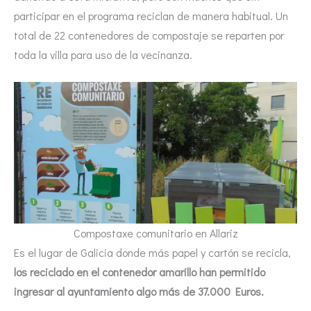
participar en el programa reciclan de manera habitual. Un
total de 22 contenedores de compostaje se reparten por
toda la villa para uso de la vecinanza.
Compostaxe comunitario en Allariz
Es el lugar de Galicia donde más papel y cartón se recicla,
los reciclado en el contenedor amarillo han permitido
ingresar al ayuntamiento algo más de 37.000 Euros.