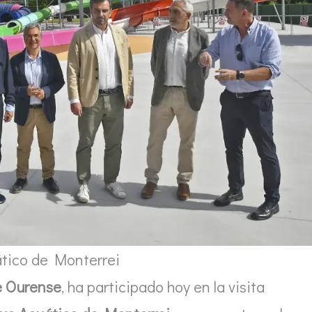
tico de Monterrei
e Ourense
, ha participado hoy en la visita