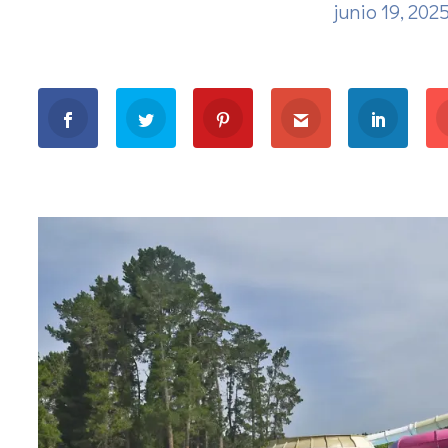
junio 19, 202