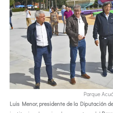
Parque Acuá
Luis Menor, presidente de la Diputación d