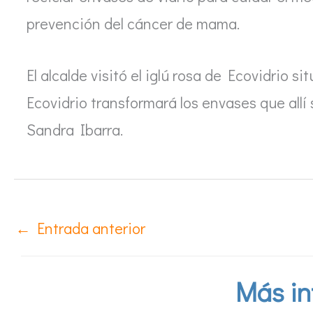
prevención del cáncer de mama.
El alcalde visitó el iglú rosa de Ecovidrio si
Ecovidrio transformará los envases que all
Sandra Ibarra.
←
Entrada anterior
Más in