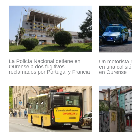
La Policía Nacional detiene en
Un motorista 
Ourense a dos fugitivos
en una colisió
reclamados por Portugal y Francia
en Ourense