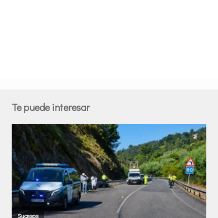
Te puede interesar