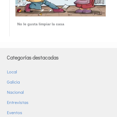
No le gusta limpiar la casa
Categorías destacadas
Local
Galicia
Nacional
Entrevistas
Eventos