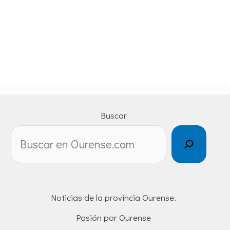
Buscar
Noticias de la provincia Ourense.
Pasión por Ourense