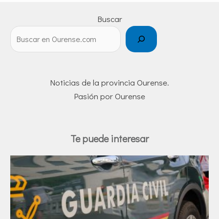
Buscar
Noticias de la provincia Ourense.
Pasión por Ourense
Te puede interesar