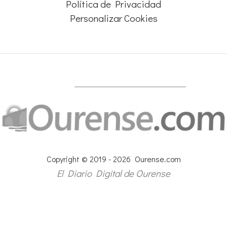
Política de Privacidad
Personalizar Cookies
Copyright © 2019 - 2026 Ourense.com
El Diario Digital de Ourense