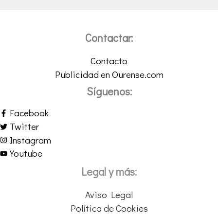
Contactar:
Contacto
Publicidad en Ourense.com
Síguenos:
Facebook
Twitter
Instagram
Youtube
Legal y más:
Aviso Legal
Política de Cookies