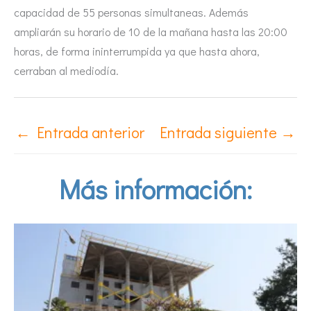
capacidad de 55 personas simultaneas. Además
ampliarán su horario de 10 de la mañana hasta las 20:00
horas, de forma ininterrumpida ya que hasta ahora,
cerraban al mediodía.
←
Entrada anterior
Entrada siguiente
→
Más información: