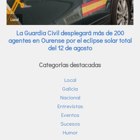
Categorías destacadas
Local
Galicia
Nacional
Entrevistas
Eventos
Sucesos
Humor