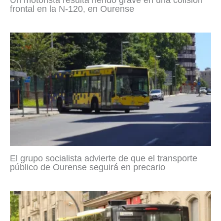
frontal en la N-120, en Ourense
El grupo socialista advierte de que el transporte
público de Ourense seguirá en precario