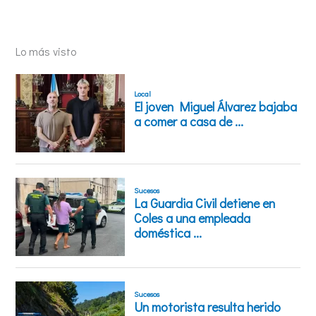
Lo más visto