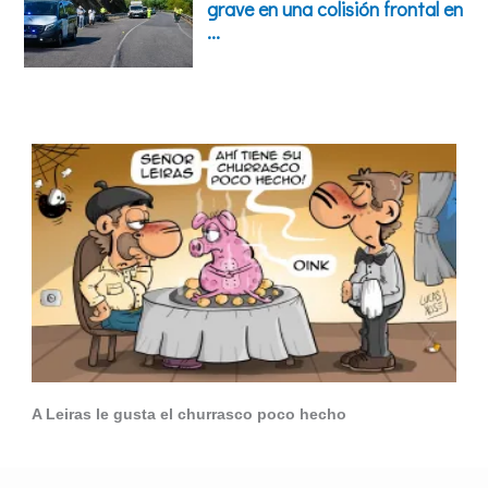
A Leiras le gusta el churrasco poco hecho