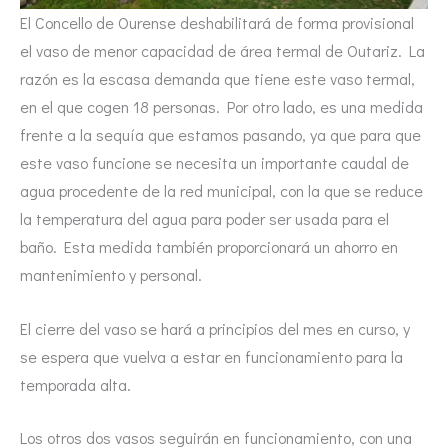
El Concello de Ourense deshabilitará de forma provisional
el vaso de menor capacidad de área termal de Outariz. La
razón es la escasa demanda que tiene este vaso termal,
en el que cogen 18 personas. Por otro lado, es una medida
frente a la sequía que estamos pasando, ya que para que
este vaso funcione se necesita un importante caudal de
agua procedente de la red municipal, con la que se reduce
la temperatura del agua para poder ser usada para el
baño. Esta medida también proporcionará un ahorro en
mantenimiento y personal.
El cierre del vaso se hará a principios del mes en curso, y
se espera que vuelva a estar en funcionamiento para la
temporada alta.
Los otros dos vasos seguirán en funcionamiento, con una