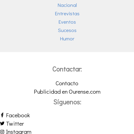
Nacional
Entrevistas
Eventos
Sucesos
Humor
Contactar:
Contacto
Publicidad en Ourense.com
Síguenos:
Facebook
Twitter
Instagram