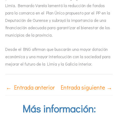
Limia. Bernardo Varela lamentó la reducción de fondos
para la comarca en el Plan Único propuesto por el PP en la
Deputación de Ourense y subrayó la importancia de una
financiación adecuada para garantizar el bienestar de los
municipios de la provincia.
Desde el BNG afirman que buscarán una mayor dotación
económica y una mayor interlocución con la sociedad para
mejorar el futuro de la Limia y la Galicia interior.
←
Entrada anterior
Entrada siguiente
→
Más información: