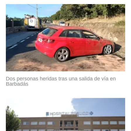
Dos personas heridas tras una salida de vía en
Barbadás