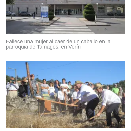
Fallece una mujer al caer de un caballo en la
parroquia de Tamagos, en Verín