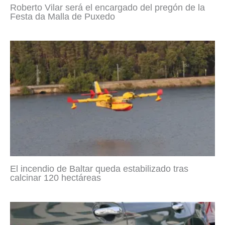
Roberto Vilar será el encargado del pregón de la
Festa da Malla de Puxedo
El incendio de Baltar queda estabilizado tras
calcinar 120 hectáreas