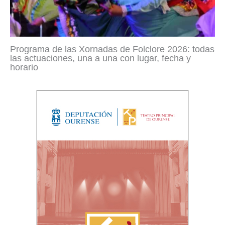
Programa de las Xornadas de Folclore 2026: todas
las actuaciones, una a una con lugar, fecha y
horario