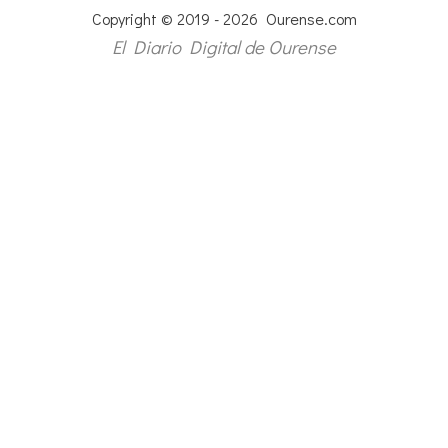
Copyright © 2019 - 2026 Ourense.com
El Diario Digital de Ourense