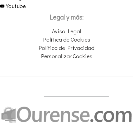
Youtube
Legal y más:
Aviso Legal
Política de Cookies
Política de Privacidad
Personalizar Cookies