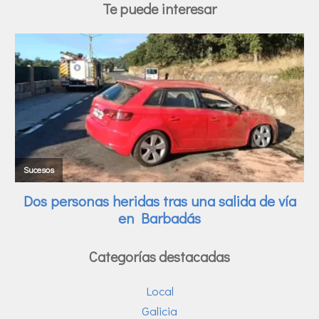
Te puede interesar
Categorías destacadas
Local
Galicia