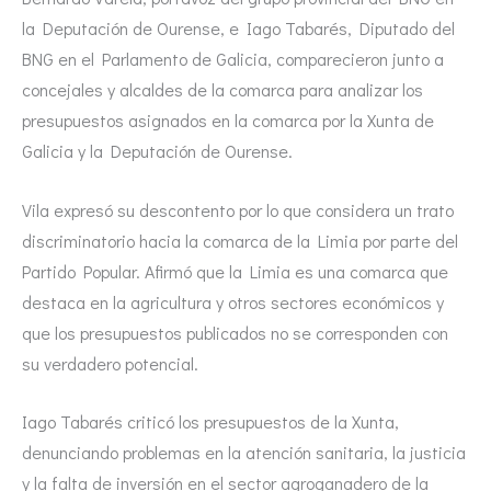
la Deputación de Ourense, e Iago Tabarés, Diputado del
BNG en el Parlamento de Galicia, comparecieron junto a
concejales y alcaldes de la comarca para analizar los
presupuestos asignados en la comarca por la Xunta de
Galicia y la Deputación de Ourense.
Vila expresó su descontento por lo que considera un trato
discriminatorio hacia la comarca de la Limia por parte del
Partido Popular. Afirmó que la Limia es una comarca que
destaca en la agricultura y otros sectores económicos y
que los presupuestos publicados no se corresponden con
su verdadero potencial.
Iago Tabarés criticó los presupuestos de la Xunta,
denunciando problemas en la atención sanitaria, la justicia
y la falta de inversión en el sector agroganadero de la