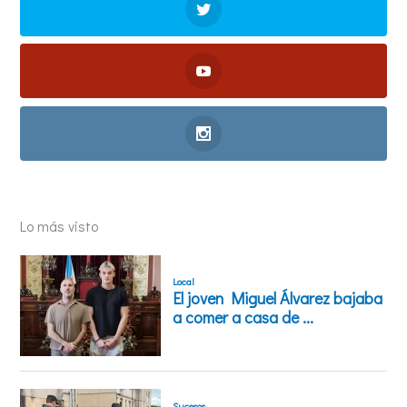
Lo más visto