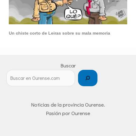
Un chiste corto de Leiras sobre su mala memoria
Buscar
Noticias de la provincia Ourense.
Pasión por Ourense