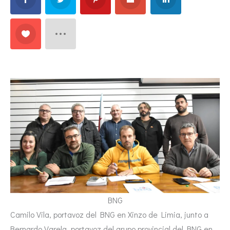
BNG
Camilo Vila, portavoz del BNG en Xinzo de Limia, junto a
Bernardo Varela, portavoz del grupo provincial del BNG en