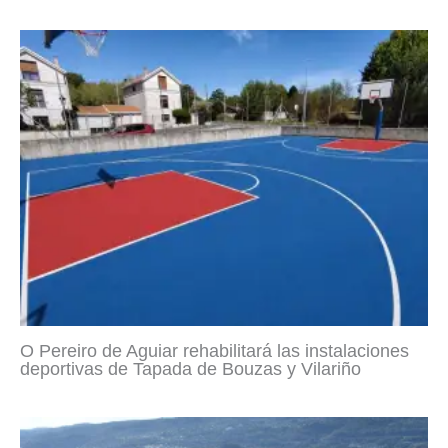
O Pereiro de Aguiar rehabilitará las instalaciones
deportivas de Tapada de Bouzas y Vilariño