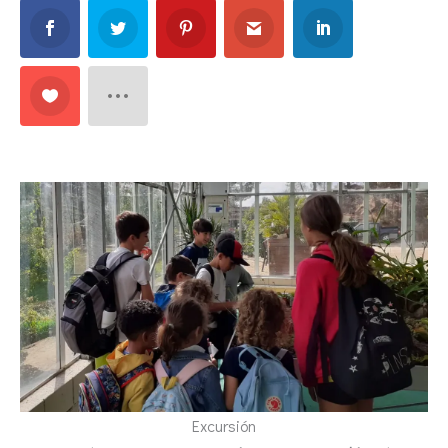
Excursión