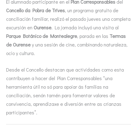
El alumnado participante en el
Plan Corresponsables
del
Concello da Pobra de Trives
, un programa gratuito de
conciliación familiar, realizó el pasado jueves una completa
excursión en
Ourense
. La jornada incluyó una visita al
Parque Botánico de Montealegre
, parada en las
Termas
de Ourense
y una sesión de cine, combinando naturaleza,
ocio y cultura.
Desde el Concello destacan que actividades como esta
contribuyen a hacer del Plan Corresponsables “una
herramienta útil no só para apoiar ás familias na
conciliación, senón tamén para fomentar valores de
convivencia, aprendizaxe e diversión entre as crianzas
participantes”.