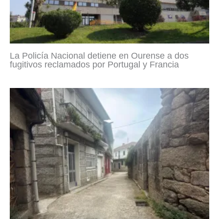
La Policía Nacional detiene en Ourense a dos
fugitivos reclamados por Portugal y Francia