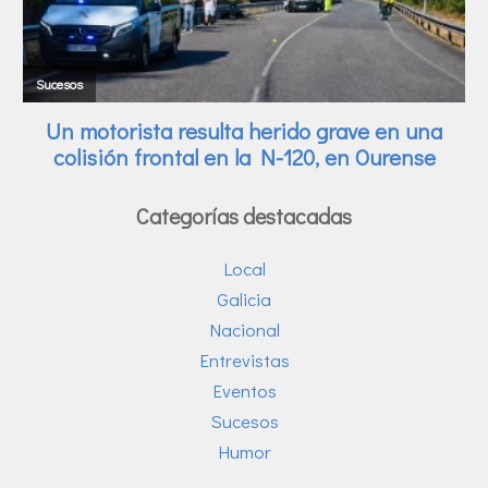
Categorías destacadas
Local
Galicia
Nacional
Entrevistas
Eventos
Sucesos
Humor