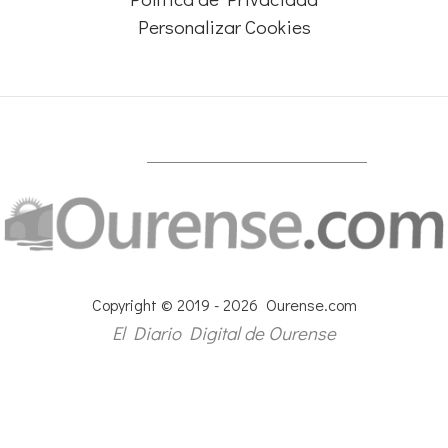
Personalizar Cookies
Copyright © 2019 - 2026 Ourense.com
El Diario Digital de Ourense