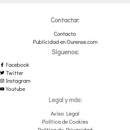
Contactar:
Contacto
Publicidad en Ourense.com
Síguenos:
Facebook
Twitter
Instagram
Youtube
Legal y más:
Aviso Legal
Política de Cookies
Política de Privacidad