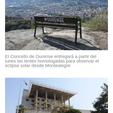
El Concello de Ourense entregará a partir del
lunes las lentes homologadas para observar el
eclipse solar desde Montealegre