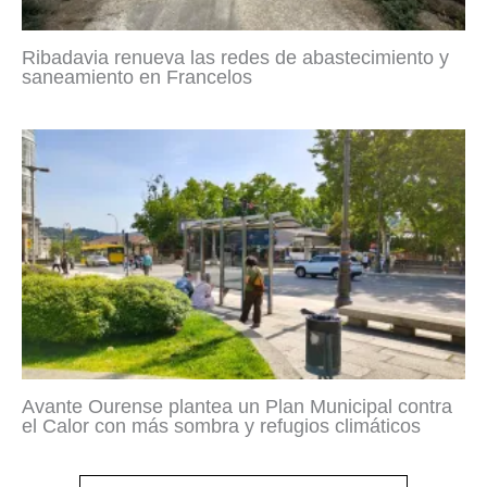
Ribadavia renueva las redes de abastecimiento y
saneamiento en Francelos
Avante Ourense plantea un Plan Municipal contra
el Calor con más sombra y refugios climáticos