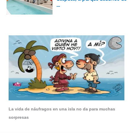
La vida de náufragos en una isla no da para muchas
sorpresas