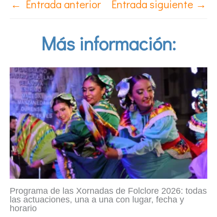
←
Entrada anterior
Entrada siguiente
→
Más información:
Programa de las Xornadas de Folclore 2026: todas
las actuaciones, una a una con lugar, fecha y
horario