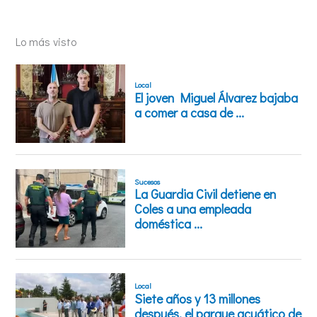
Lo más visto