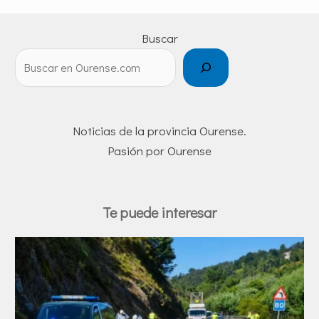
Buscar
Noticias de la provincia Ourense.
Pasión por Ourense
Te puede interesar