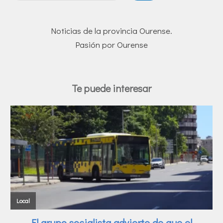
Noticias de la provincia Ourense.
Pasión por Ourense
Te puede interesar