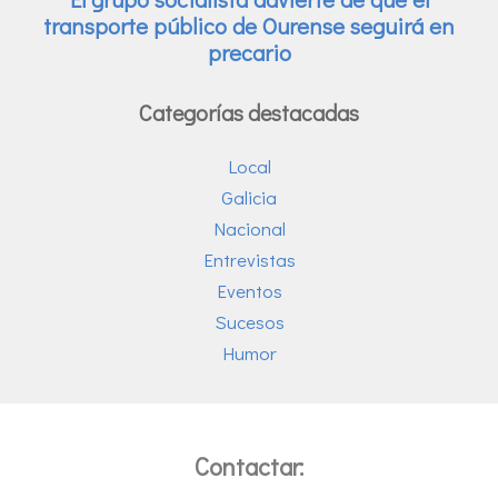
Categorías destacadas
Local
Galicia
Nacional
Entrevistas
Eventos
Sucesos
Humor
Contactar: