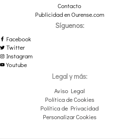
Contacto
Publicidad en Ourense.com
Síguenos:
Facebook
Twitter
Instagram
Youtube
Legal y más:
Aviso Legal
Política de Cookies
Política de Privacidad
Personalizar Cookies