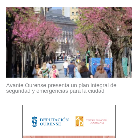
Avante Ourense presenta un plan integral de
seguridad y emergencias para la ciudad