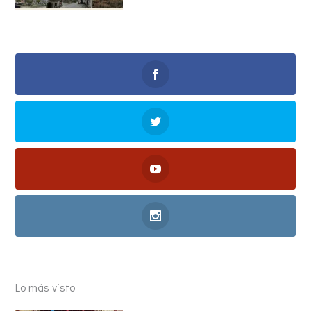
Lo más visto