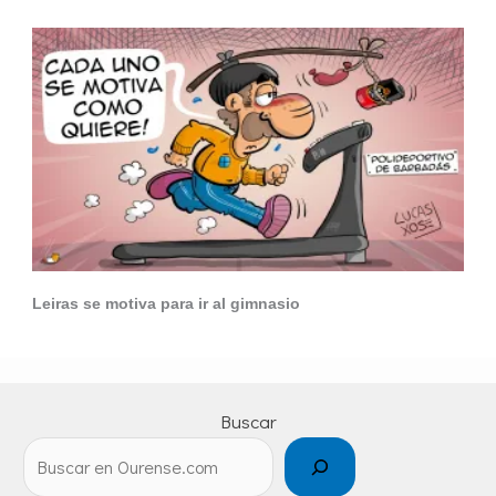
Leiras se motiva para ir al gimnasio
Buscar