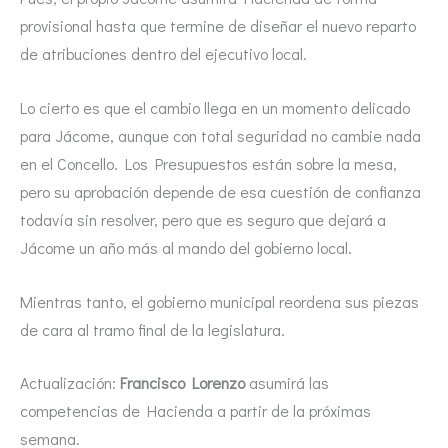
provisional hasta que termine de diseñar el nuevo reparto
de atribuciones dentro del ejecutivo local.
Lo cierto es que el cambio llega en un momento delicado
para Jácome, aunque con total seguridad no cambie nada
en el Concello. Los Presupuestos están sobre la mesa,
pero su aprobación depende de esa cuestión de confianza
todavía sin resolver, pero que es seguro que dejará a
Jácome un año más al mando del gobierno local.
Mientras tanto, el gobierno municipal reordena sus piezas
de cara al tramo final de la legislatura.
Actualización:
Francisco Lorenzo
asumirá las
competencias de Hacienda a partir de la próximas
semana.