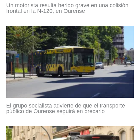
Un motorista resulta herido grave en una colisión
frontal en la N-120, en Ourense
El grupo socialista advierte de que el transporte
público de Ourense seguirá en precario