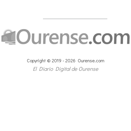
Copyright © 2019 - 2026 Ourense.com
El Diario Digital de Ourense