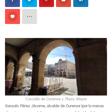
Concello de Ourense y Plaza Mayor
Gonzalo Pérez Jácome, alcalde de Ourense (por lo menos