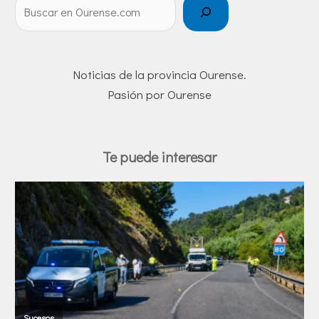
Noticias de la provincia Ourense.
Pasión por Ourense
Te puede interesar