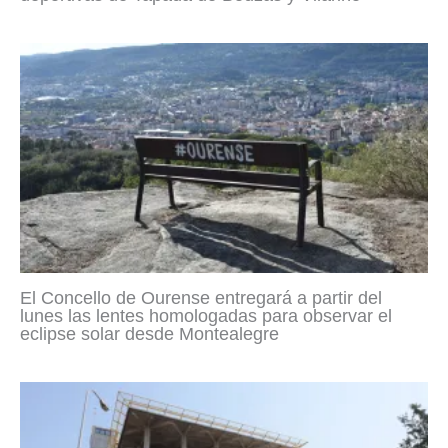
El Concello de Ourense entregará a partir del
lunes las lentes homologadas para observar el
eclipse solar desde Montealegre