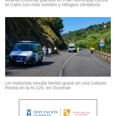
el Calor con más sombra y refugios climáticos
Un motorista resulta herido grave en una colisión
frontal en la N-120, en Ourense