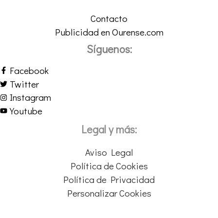
Contacto
Publicidad en Ourense.com
Síguenos:
Facebook
Twitter
Instagram
Youtube
Legal y más:
Aviso Legal
Política de Cookies
Política de Privacidad
Personalizar Cookies