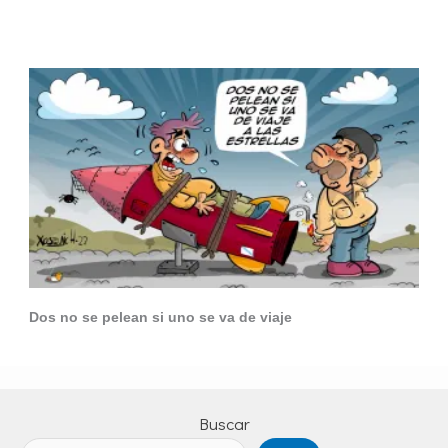
Dos no se pelean si uno se va de viaje
Buscar