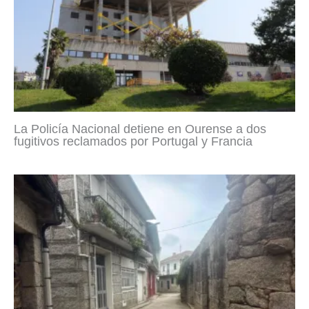
La Policía Nacional detiene en Ourense a dos
fugitivos reclamados por Portugal y Francia