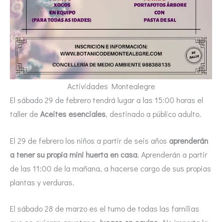
Actividades Montealegre
El sábado 29 de febrero tendrá lugar a las 15:00 horas el
taller de
Aceites esenciales
, destinado a público adulto.
El 29 de febrero los niños a partir de seis años
aprenderán
a tener su propia mini huerta en casa
. Aprenderán a partir
de las 11:00 de la mañana, a hacerse cargo de sus propias
plantas y verduras.
El sábado 28 de marzo es el turno de todas las familias