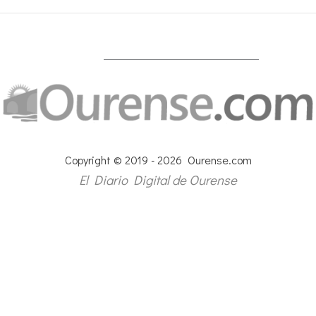
Copyright © 2019 - 2026 Ourense.com
El Diario Digital de Ourense