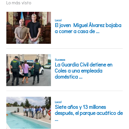
Lo más visto