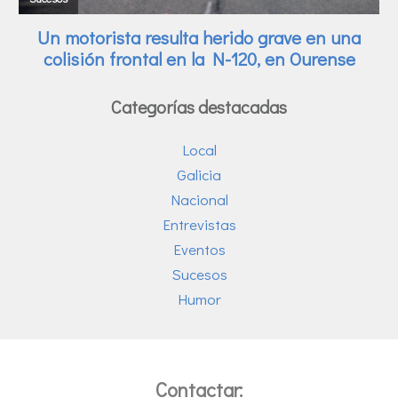
Categorías destacadas
Local
Galicia
Nacional
Entrevistas
Eventos
Sucesos
Humor
Contactar: