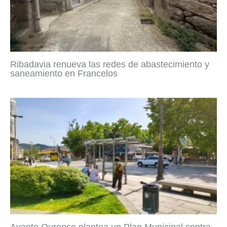
Ribadavia renueva las redes de abastecimiento y
saneamiento en Francelos
Avante Ourense plantea un Plan Municipal contra