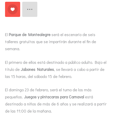
El
Parque de Montealegre
será el escenario de seis
talleres gratuitos que se impartirán durante el fin de
semana.
El primero de ellos está destinado a público adulto. Bajo el
título de
Jabones Naturales
, se llevará a cabo a partir de
las 15 horas, del sábado 15 de febrero.
El domingo 23 de febrero, será el turno de los más
pequeños.
Juegos y pintacaras para Carnaval
está
destinado a niños de más de 6 años y se realizará a partir
de las 11:00 de la mañana.