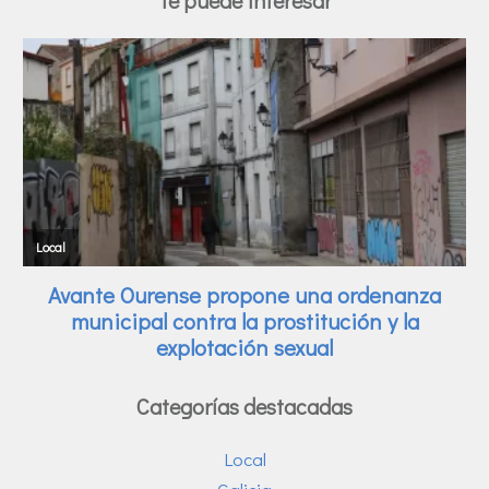
Categorías destacadas
Local