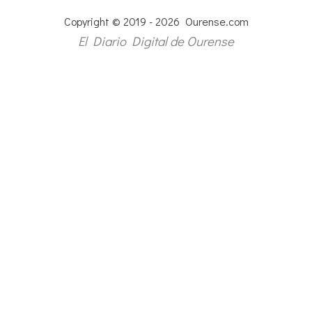
Copyright © 2019 - 2026 Ourense.com
El Diario Digital de Ourense