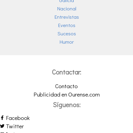
Galicia
Nacional
Entrevistas
Eventos
Sucesos
Humor
Contactar:
Contacto
Publicidad en Ourense.com
Síguenos:
Facebook
Twitter