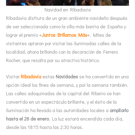
Navidad en Ribadavia
Ribadavia disfruta de un gran ambiente navideño después
de ser seleccionada como la villa más bonita de España y
lograr el premio «
Juntos Brillamos Más
«. Miles de
visitantes optaron por visitar las iluminadas calles de la
localidad, ahora brillando con la decoración de Ferrero
Rocher, que resalta por su atractivo histórico.
Visitar
Ribadavia
estas
Navidades
se ha convertido en una
opción ideal los fines de semana, y por la semana también.
Las calles adoquinadas de la capital del Ribeiro se han
convertido en un espectáculo brillante, y el éxito de la
iluminación ha llevado a las autoridades locales a
ampliarlo
hasta el 26 de enero
. La luz estará encendida cada día,
desde las 18:15 hasta las 2:30 horas.