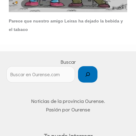
Parece que nuestro amigo Leiras ha dejado la bebida y
el tabaco
Buscar
Noticias de la provincia Ourense.
Pasión por Ourense
Te puede interesar