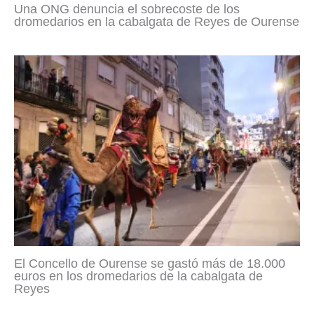
Una ONG denuncia el sobrecoste de los
dromedarios en la cabalgata de Reyes de Ourense
El Concello de Ourense se gastó más de 18.000
euros en los dromedarios de la cabalgata de
Reyes