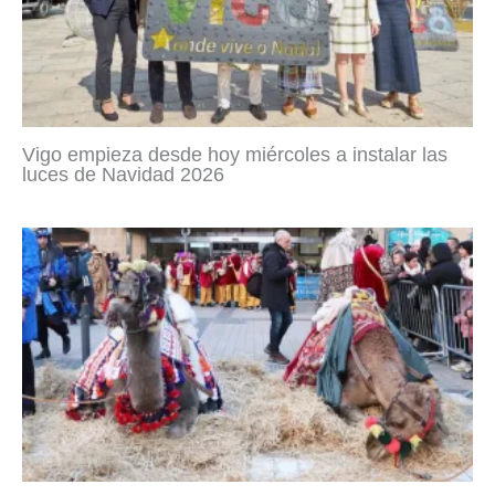
Vigo empieza desde hoy miércoles a instalar las
luces de Navidad 2026