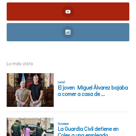
Lo más visto