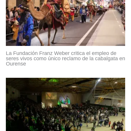
La Fundación Franz Weber critica el empleo de
seres vivos como único reclamo de la cabalgata en
Ourense