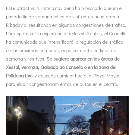
Este atractivo turístico navideño ha provocado que en el
pasado fin de semana miles de visitantes acudieran a
Ribadavia, resultando en algunas congestiones de tráfico.
Para optimizar la experiencia de los visitantes, el Concello
ha comunicado que intensificará la regulación del tráfico
en las próximas semanas, especialmente en fines de
semana y festivos.
Se sugiere aparcar en las áreas de
Xestal, Veronza, Baixada ao Consello o en la zona del
Polideportivo
, y después caminar hacia la Plaza Mayor
para eludir congestionamientos de autos en el centro.