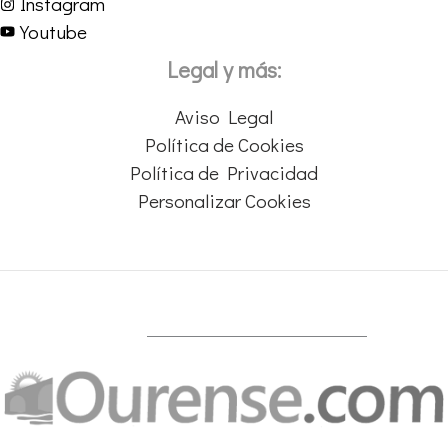
Instagram
Youtube
Legal y más:
Aviso Legal
Política de Cookies
Política de Privacidad
Personalizar Cookies