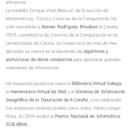
eficientes
La medalla Enrique Vidal Abascal, de la sección de
Matemáticas, Física y Ciencias de la Computación, ha
sido concedida a
Nieves Rodríguez Brisaboa
(A Coruña,
1957), catedrática de Ciencias de la Computación en la
Universidade da Coruña. Su trayectoria de más de tres
décadas se centra en el desarrollo de
algoritmos y
estructuras de datos compactas
para gestionar grandes
volúmenes de información.
Ha impulsado proyectos como la
Biblioteca Virtual Galega
,
la
Hemeroteca Virtual da RAG
o el
Sistema de Información
Geográfica de la Diputación de A Coruña
, y ha colaborado
con empresas internacionales como Indra, Yahoo y Grupo
Prisa. En 2019 recibió el
Premio Nacional de Informática
SCIE-BBVA
.