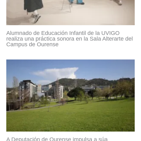
Alumnado de Educación Infantil de la UVIGO
realiza una práctica sonora en la Sala Alterarte del
Campus de Ourense
A Deputación de Ourense impulsa a súa