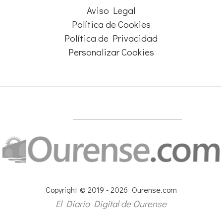
Aviso Legal
Política de Cookies
Política de Privacidad
Personalizar Cookies
Copyright © 2019 - 2026 Ourense.com
El Diario Digital de Ourense