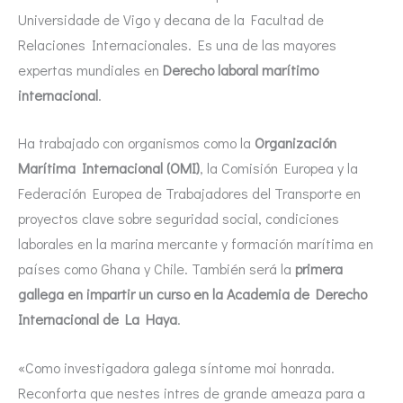
Universidade de Vigo y decana de la Facultad de
Relaciones Internacionales. Es una de las mayores
expertas mundiales en
Derecho laboral marítimo
internacional
.
Ha trabajado con organismos como la
Organización
Marítima Internacional (OMI)
, la Comisión Europea y la
Federación Europea de Trabajadores del Transporte en
proyectos clave sobre seguridad social, condiciones
laborales en la marina mercante y formación marítima en
países como Ghana y Chile. También será la
primera
gallega en impartir un curso en la Academia de Derecho
Internacional de La Haya
.
«Como investigadora galega síntome moi honrada.
Reconforta que nestes intres de grande ameaza para a