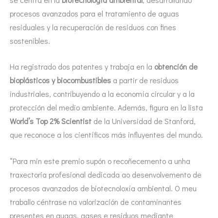
procesos avanzados para el tratamiento de aguas
residuales y la recuperación de residuos con fines
sostenibles.
Ha registrado dos patentes y trabaja en la
obtención de
bioplásticos y biocombustibles
a partir de residuos
industriales, contribuyendo a la economía circular y a la
protección del medio ambiente. Además, figura en la lista
World’s Top 2% Scientist
de la Universidad de Stanford,
que reconoce a los científicos más influyentes del mundo.
“Para min este premio supón o recoñecemento a unha
traxectoria profesional dedicada ao desenvolvemento de
procesos avanzados de biotecnoloxía ambiental. O meu
traballo céntrase na valorización de contaminantes
presentes en augas, gases e residuos mediante