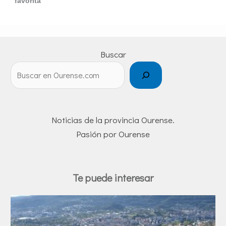
favorita
Buscar
Noticias de la provincia Ourense.
Pasión por Ourense
Te puede interesar