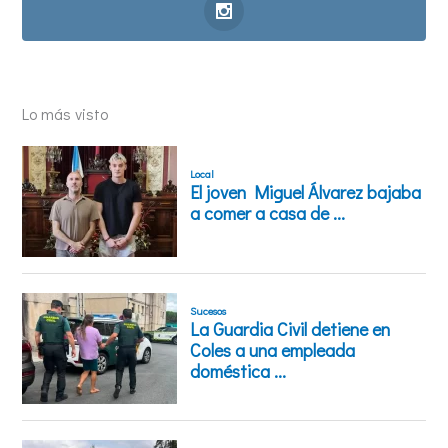
Lo más visto