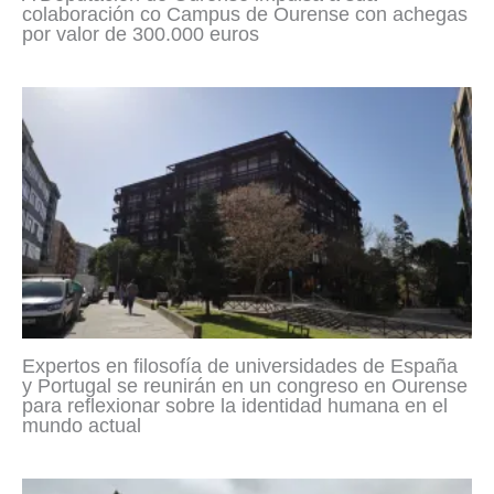
colaboración co Campus de Ourense con achegas
por valor de 300.000 euros
Expertos en filosofía de universidades de España
y Portugal se reunirán en un congreso en Ourense
para reflexionar sobre la identidad humana en el
mundo actual