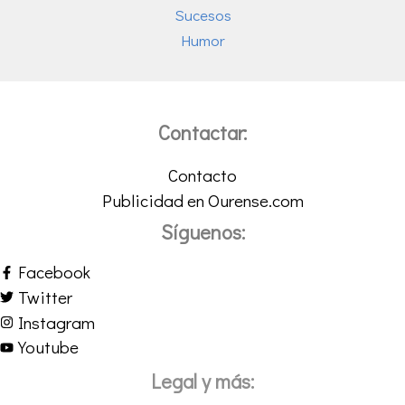
Sucesos
Humor
Contactar:
Contacto
Publicidad en Ourense.com
Síguenos:
Facebook
Twitter
Instagram
Youtube
Legal y más: