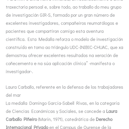
traxectoria persoal e, sobre todo, ao traballo do meu grupo
de investigación GIR-S, formado por un gran número de
excelentes investigadores, compañeiros reumatólogos e
pacientes que compartiron comigo esta aventura
científica. Esta Medalla reforza o modelo de investigación
construído en torno ao triángulo UDC-INIBIC-CHUAC, que xa
demostrou ofrecer excelentes resultados na xeración de
coñecemento e na súa aplicación clínica” -manifesta o
investigador-.
Laura Carballo, referente en la defensa de los trabajadores
del mar
La medalla Domingo García-Sabell Rivas, en la categoría
de Ciencias Económicas y Sociales, se concede a
Laura
Carballo Piñeiro
(Marín, 1971), catedrática de
Derecho
Internacional Privado
en el Campus de Ourense de la