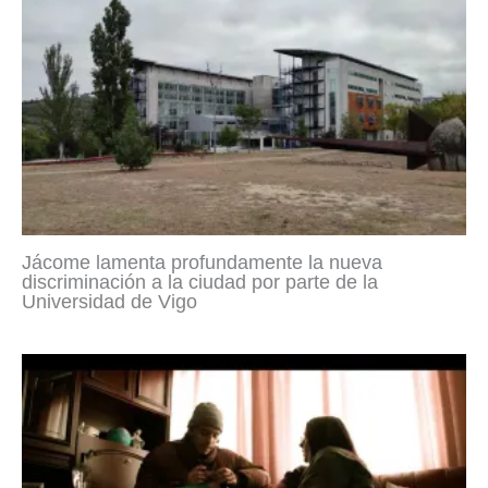
Jácome lamenta profundamente la nueva
discriminación a la ciudad por parte de la
Universidad de Vigo