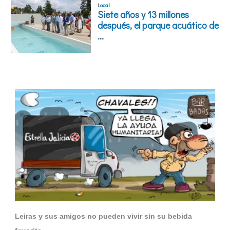
Leiras y sus amigos no pueden vivir sin su bebida