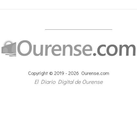
Copyright © 2019 - 2026 Ourense.com
El Diario Digital de Ourense