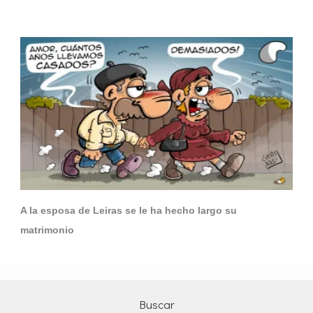
A la esposa de Leiras se le ha hecho largo su
matrimonio
Buscar