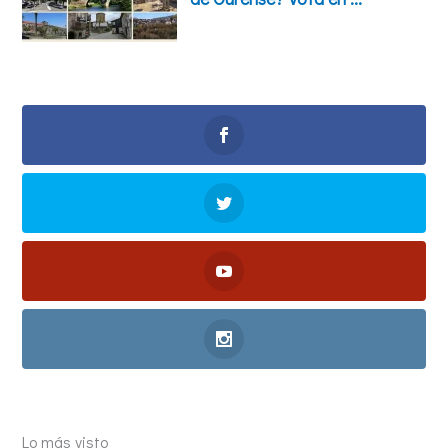
Lo más visto