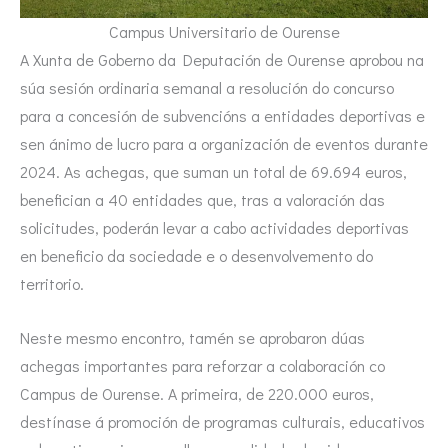
Campus Universitario de Ourense
A Xunta de Goberno da Deputación de Ourense aprobou na
súa sesión ordinaria semanal a resolución do concurso
para a concesión de subvencións a entidades deportivas e
sen ánimo de lucro para a organización de eventos durante
2024. As achegas, que suman un total de 69.694 euros,
benefician a 40 entidades que, tras a valoración das
solicitudes, poderán levar a cabo actividades deportivas
en beneficio da sociedade e o desenvolvemento do
territorio.
Neste mesmo encontro, tamén se aprobaron dúas
achegas importantes para reforzar a colaboración co
Campus de Ourense. A primeira, de 220.000 euros,
destínase á promoción de programas culturais, educativos