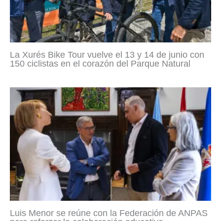
La Xurés Bike Tour vuelve el 13 y 14 de junio con
150 ciclistas en el corazón del Parque Natural
Luis Menor se reúne con la Federación de ANPAS