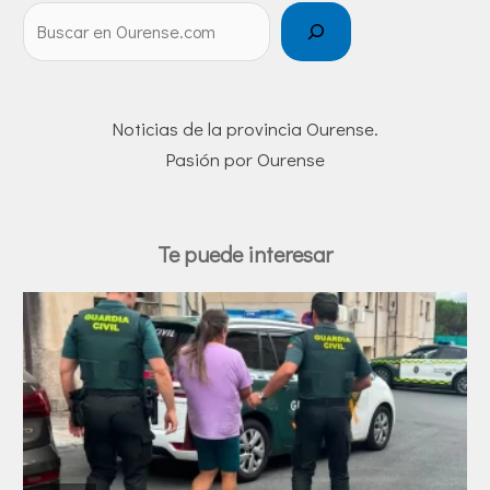
Noticias de la provincia Ourense.
Pasión por Ourense
Te puede interesar