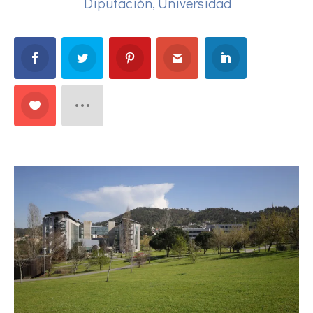
Diputación
,
Universidad