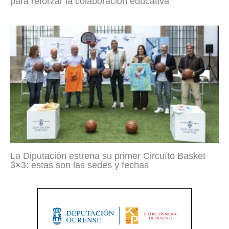
para reforzar la colaboración educativa
La Diputación estrena su primer Circuíto Basket
3×3: estas son las sedes y fechas