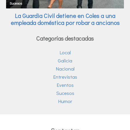
Categorías destacadas
Local
Galicia
Nacional
Entrevistas
Eventos
Sucesos
Humor