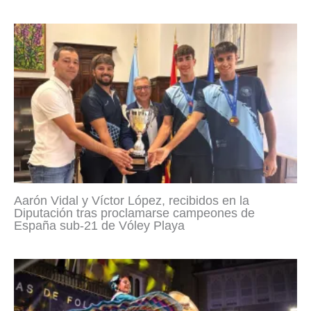
Aarón Vidal y Víctor López, recibidos en la
Diputación tras proclamarse campeones de
España sub-21 de Vóley Playa