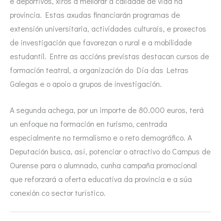
e deportivos, xiros a mellorar a calidade de vida na
provincia. Estas axudas financiarán programas de
extensión universitaria, actividades culturais, e proxectos
de investigación que favorezan o rural e a mobilidade
estudantil. Entre as accións previstas destacan cursos de
formación teatral, a organización do Día das Letras
Galegas e o apoio a grupos de investigación.
A segunda achega, por un importe de 80.000 euros, terá
un enfoque na formación en turismo, centrada
especialmente no termalismo e o reto demográfico. A
Deputación busca, así, potenciar o atractivo do Campus de
Ourense para o alumnado, cunha campaña promocional
que reforzará a oferta educativa da provincia e a súa
conexión co sector turístico.