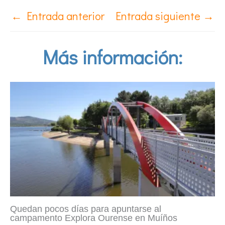
←
Entrada anterior
Entrada siguiente
→
Más información:
Quedan pocos días para apuntarse al
campamento Explora Ourense en Muíños