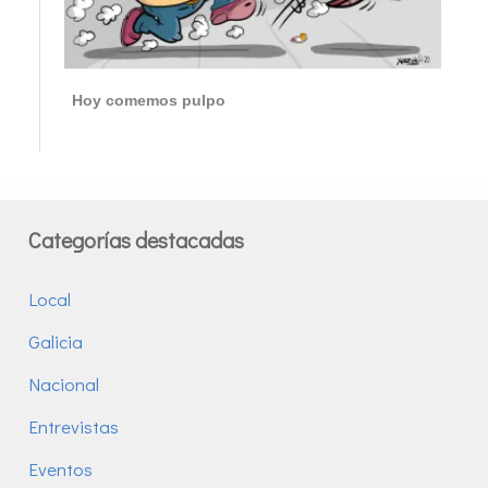
Hoy comemos pulpo
Categorías destacadas
Local
Galicia
Nacional
Entrevistas
Eventos