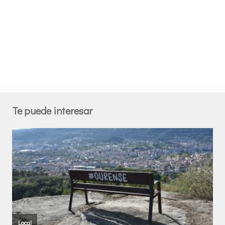
Te puede interesar