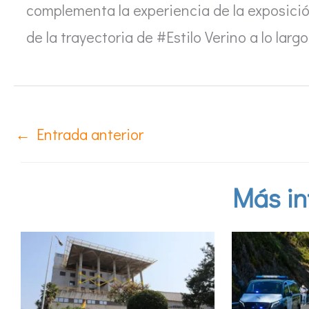
complementa la experiencia de la exposición
de la trayectoria de #Estilo Verino a lo larg
←
Entrada anterior
Más in