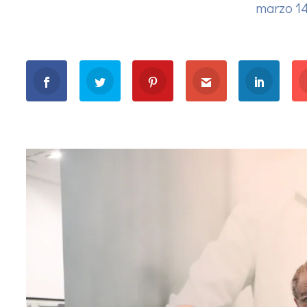
marzo 14