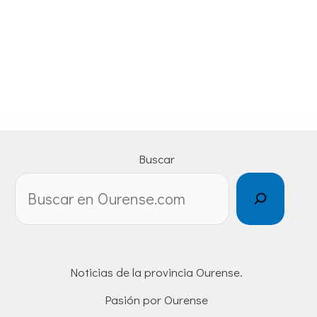
Buscar
Noticias de la provincia Ourense.
Pasión por Ourense