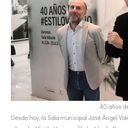
40 años d
Desde hoy, la Sala municipal José Ángel Val