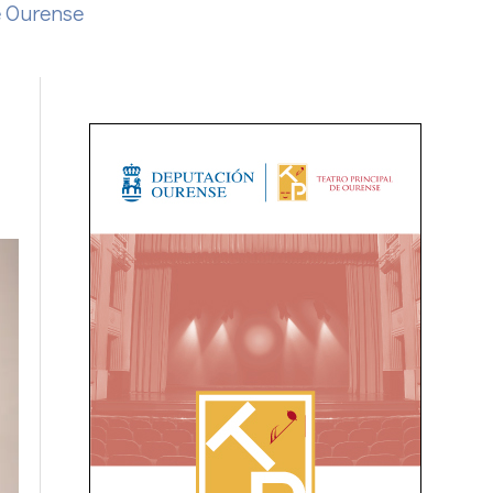
e Ourense