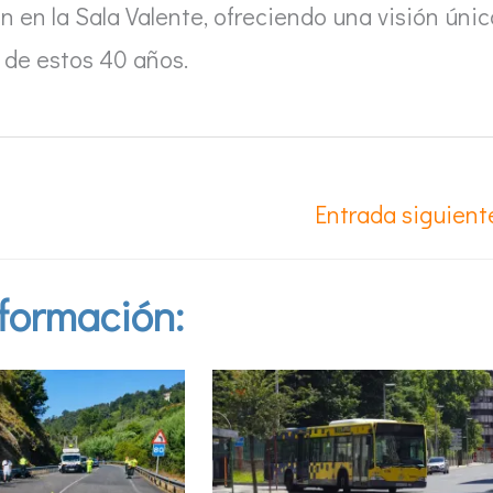
 en la Sala Valente, ofreciendo una visión únic
o de estos 40 años.
Entrada siguien
formación: