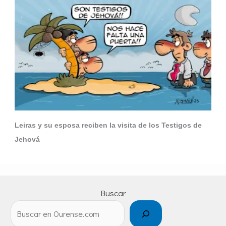
Leiras y su esposa reciben la visita de los Testigos de
Jehová
Buscar