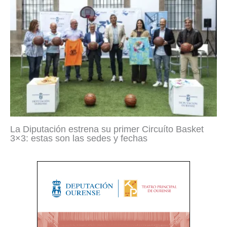
La Diputación estrena su primer Circuíto Basket
3×3: estas son las sedes y fechas