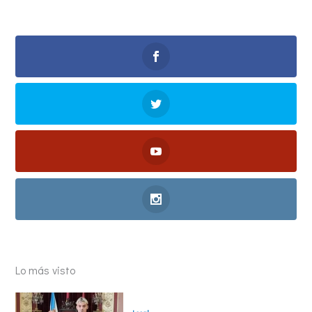
Lo más visto