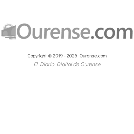
Copyright © 2019 - 2026 Ourense.com
El Diario Digital de Ourense