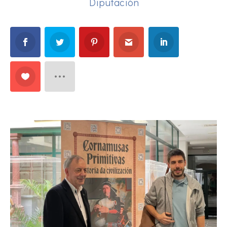
Diputación