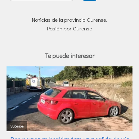
Noticias de la provincia Ourense.
Pasión por Ourense
Te puede interesar