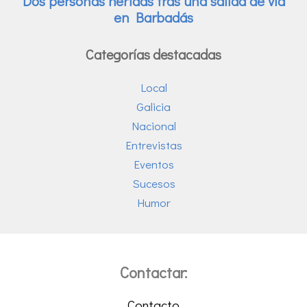
Categorías destacadas
Local
Galicia
Nacional
Entrevistas
Eventos
Sucesos
Humor
Contactar:
Contacto