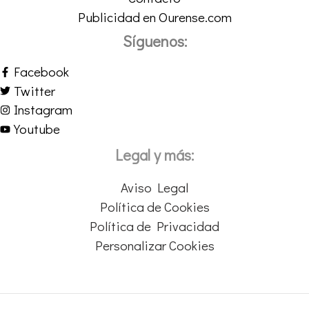
Publicidad en Ourense.com
Síguenos:
Facebook
Twitter
Instagram
Youtube
Legal y más:
Aviso Legal
Política de Cookies
Política de Privacidad
Personalizar Cookies