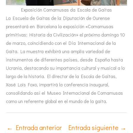
Exposición Cornamusas da Escola de Gaitas
La Escuela de Gaitas de la Diputación de Ourense
presentará en Barcelona la exposición «Cornamusas
primitivas: Historia da Civilización» el próximo domingo 10
de marzo, coincidiendo con el Día Internacional de la
Gaita. La muestra exhibirá una amplia variedad de
instrumentos de diferentes países, desde España hasta
Ucrania, destacando su importancia cultural y musical a lo
largo de la historia. El director de la Escola de Gaitas,
Xosé Lois Foxo, impartirá la conferencia inaugural,
consolidando así el Museo Internacional de Cornamusas
como un referente global en el mundo de la gaita.
←
Entrada anterior
Entrada siguiente
→