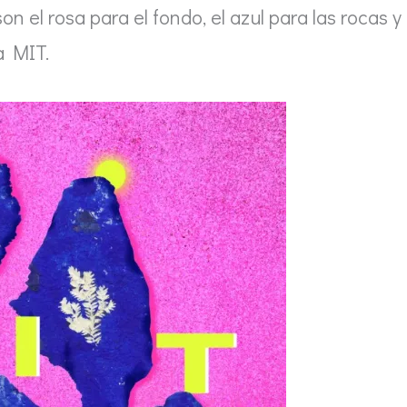
son el rosa para el fondo, el azul para las rocas y 
la MIT.