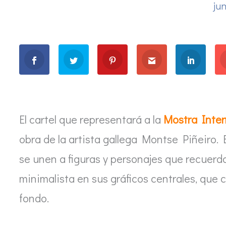
ju
El cartel que representará a la
Mostra Inter
obra de la artista gallega Montse Piñeiro. En
se unen a figuras y personajes que recuerda
minimalista en sus gráficos centrales, que 
fondo.