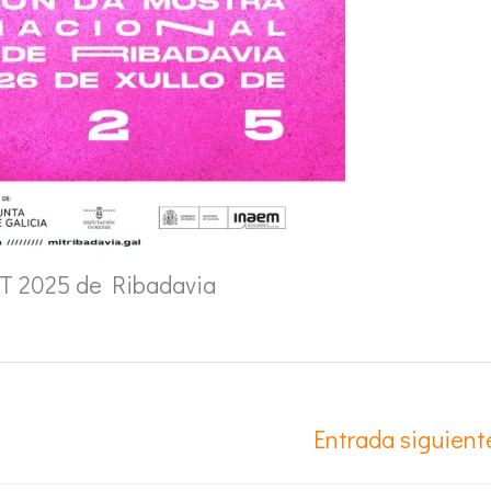
IT 2025 de Ribadavia
Entrada siguien