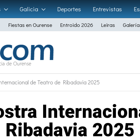
s
Galicia
Deportes
Entrevistas
Es
Fiestas en Ourense
Entroido 2026
Leiras
Galería
Internacional de Teatro de Ribadavia 2025
ostra Internacion
Ribadavia 2025