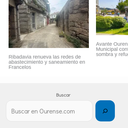
Avante Ouren
Municipal con
sombra y refu
Ribadavia renueva las redes de
abastecimiento y saneamiento en
Francelos
Buscar