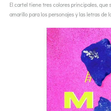
El cartel tiene tres colores principales, que 
amarillo para los personajes y las letras de 