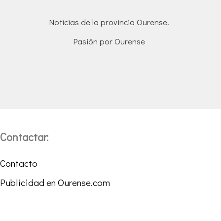
Noticias de la provincia Ourense.
Pasión por Ourense
Contactar:
Contacto
Publicidad en Ourense.com