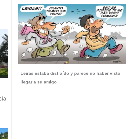
Leiras estaba distraído y parece no haber visto
llegar a su amigo
cia