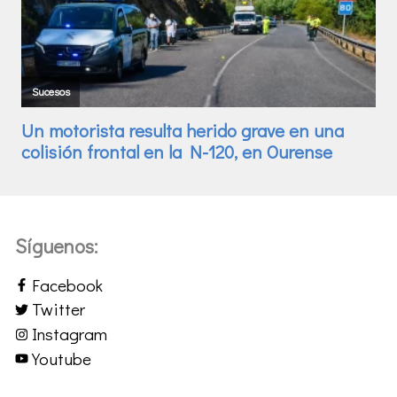
Síguenos:
Facebook
Twitter
Instagram
Youtube