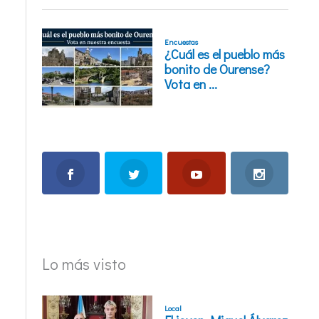
Lo más visto