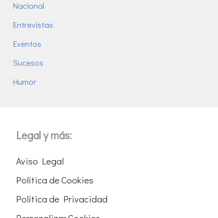
Nacional
Entrevistas
Eventos
Sucesos
Humor
Legal y más:
Aviso Legal
Política de Cookies
Política de Privacidad
Personalizar Cookies