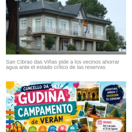
San Cibrao das Viñas pide a los vecinos ahorrar
agua ante el estado crítico de las reservas