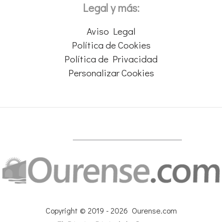
Legal y más:
Aviso Legal
Política de Cookies
Política de Privacidad
Personalizar Cookies
Copyright © 2019 - 2026 Ourense.com