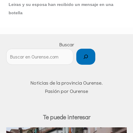
Leiras y su esposa han recibido un mensaje en una
botella
Buscar
Noticias de la provincia Ourense.
Pasión por Ourense
Te puede interesar