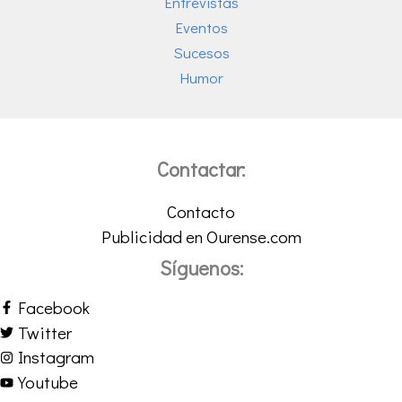
Entrevistas
Eventos
Sucesos
Humor
Contactar:
Contacto
Publicidad en Ourense.com
Síguenos:
Facebook
Twitter
Instagram
Youtube