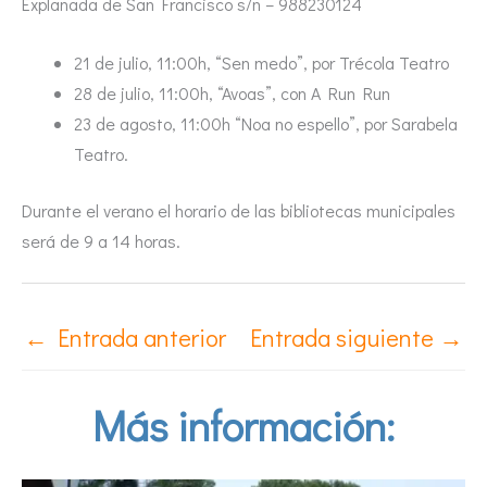
Explanada de San Francisco s/n – 988230124
21 de julio, 11:00h, “Sen medo”, por Trécola Teatro
28 de julio, 11:00h, “Avoas”, con A Run Run
23 de agosto, 11:00h “Noa no espello”, por Sarabela
Teatro.
Durante el verano el horario de las bibliotecas municipales
será de 9 a 14 horas.
←
Entrada anterior
Entrada siguiente
→
Más información: