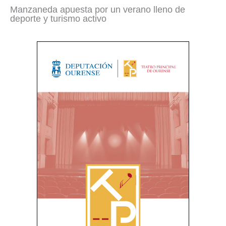
Manzaneda apuesta por un verano lleno de
deporte y turismo activo