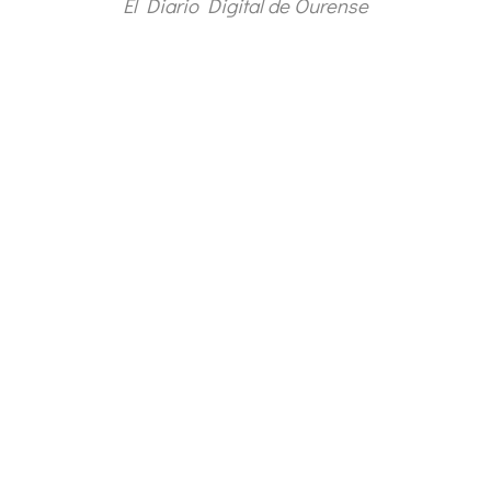
El Diario Digital de Ourense