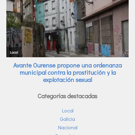
Categorías destacadas
Local
Galicia
Nacional