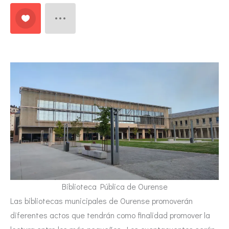
Biblioteca Pública de Ourense
Las bibliotecas municipales de Ourense promoverán
diferentes actos que tendrán como finalidad promover la