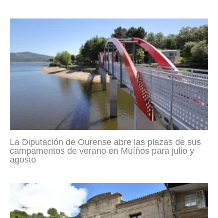
La Diputación de Ourense abre las plazas de sus
campamentos de verano en Muíños para julio y
agosto