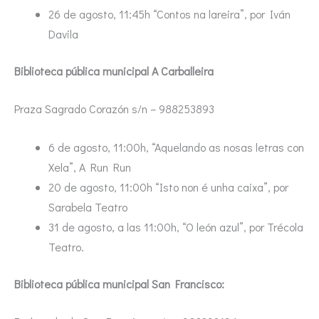
26 de agosto, 11:45h “Contos na lareira”, por Iván
Davila
Biblioteca pública municipal A Carballeira
Praza Sagrado Corazón s/n – 988253893
6 de agosto, 11:00h, “Aquelando as nosas letras con
Xela”, A Run Run
20 de agosto, 11:00h “Isto non é unha caixa”, por
Sarabela Teatro
31 de agosto, a las 11:00h, “O león azul”, por Trécola
Teatro.
Biblioteca pública municipal San Francisco: