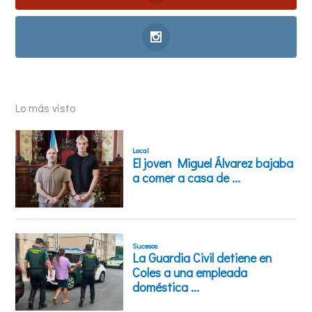
Lo más visto