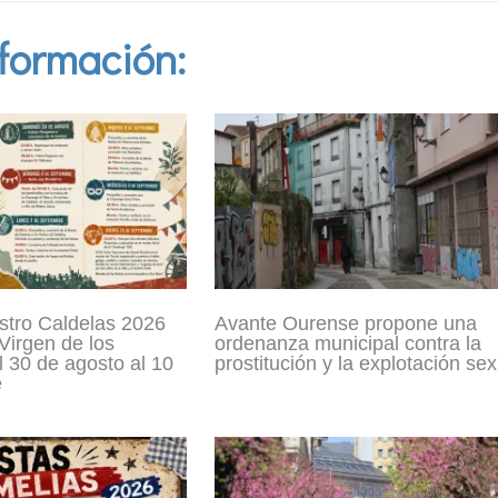
formación:
stro Caldelas 2026
Avante Ourense propone una
Virgen de los
ordenanza municipal contra la
 30 de agosto al 10
prostitución y la explotación se
e