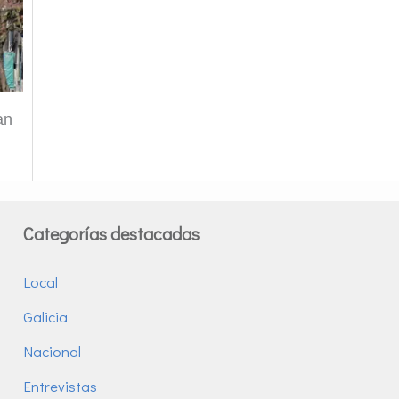
an
Categorías destacadas
Local
Galicia
Nacional
Entrevistas