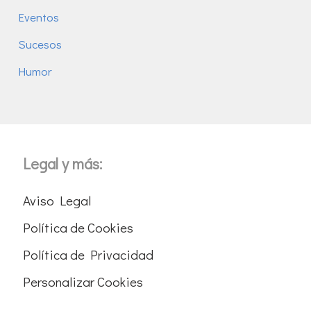
Eventos
Sucesos
Humor
Legal y más:
Aviso Legal
Política de Cookies
Política de Privacidad
Personalizar Cookies