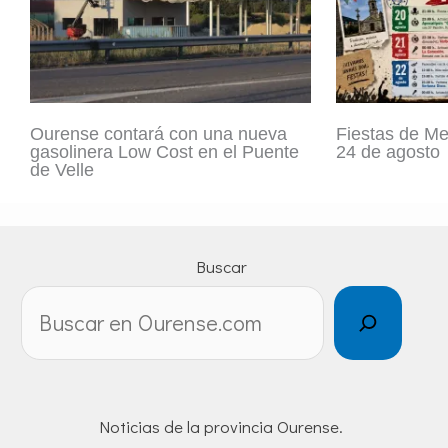
Ourense contará con una nueva
Fiestas de Mel
gasolinera Low Cost en el Puente
24 de agosto
de Velle
Buscar
Noticias de la provincia Ourense.