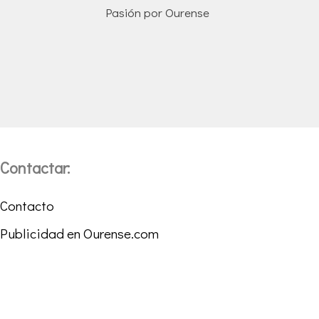
Pasión por Ourense
Contactar:
Contacto
Publicidad en Ourense.com