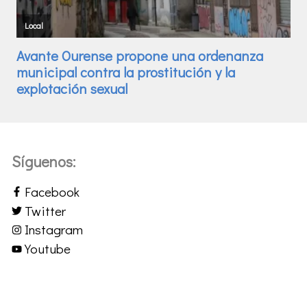
Síguenos:
Facebook
Twitter
Instagram
Youtube