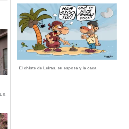
El chiste de Leiras, su esposa y la caca
xual