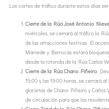
Los cortes de tráfico durante estos días ser
Cierre de la Rúa José Antonio Niev
miércoles, se cerrará al tráfico la 
de las atracciones festivas. El acce
Mamede y Berrocás estará bloqueado,
desde la rotonda de la Rúa Carlos 
Cierre de la Rúa Chano Piñeiro
: Des
15:00 y las 19:00 horas, se cerrará a
glorietas de Chano Piñeiro y Carlos 
de circulación para que los residen