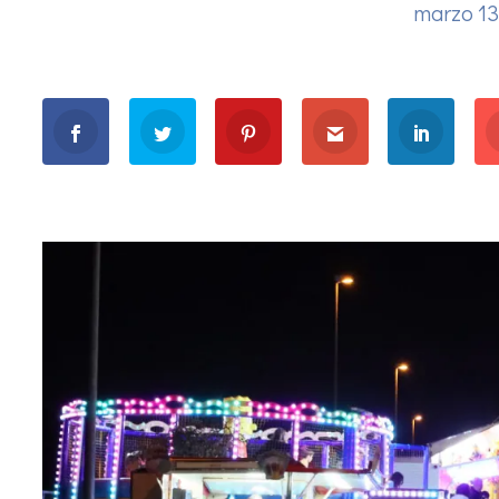
marzo 13