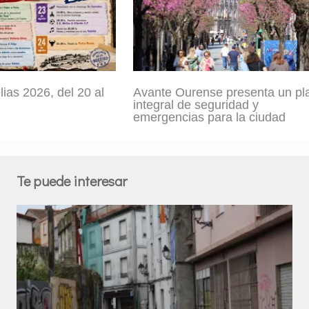
ias 2026, del 20 al
Avante Ourense presenta un pl
integral de seguridad y
emergencias para la ciudad
Te puede interesar