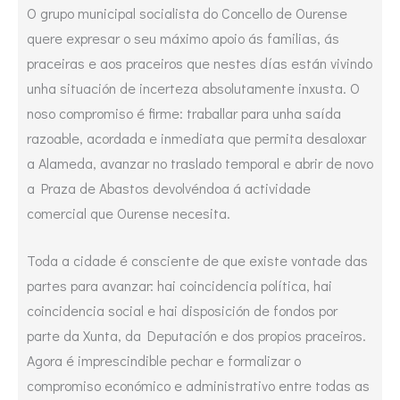
O grupo municipal socialista do Concello de Ourense
quere expresar o seu máximo apoio ás familias, ás
praceiras e aos praceiros que nestes días están vivindo
unha situación de incerteza absolutamente inxusta. O
noso compromiso é firme: traballar para unha saída
razoable, acordada e inmediata que permita desaloxar
a Alameda, avanzar no traslado temporal e abrir de novo
a Praza de Abastos devolvéndoa á actividade
comercial que Ourense necesita.
Toda a cidade é consciente de que existe vontade das
partes para avanzar: hai coincidencia política, hai
coincidencia social e hai disposición de fondos por
parte da Xunta, da Deputación e dos propios praceiros.
Agora é imprescindible pechar e formalizar o
compromiso económico e administrativo entre todas as