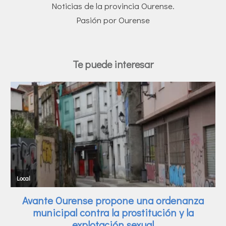
Noticias de la provincia Ourense.
Pasión por Ourense
Te puede interesar