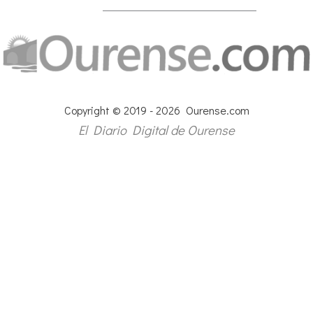
Copyright © 2019 - 2026 Ourense.com
El Diario Digital de Ourense