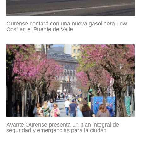
Ourense contará con una nueva gasolinera Low
Cost en el Puente de Velle
Avante Ourense presenta un plan integral de
seguridad y emergencias para la ciudad