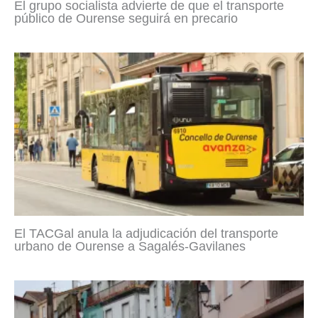
El grupo socialista advierte de que el transporte
público de Ourense seguirá en precario
El TACGal anula la adjudicación del transporte
urbano de Ourense a Sagalés-Gavilanes