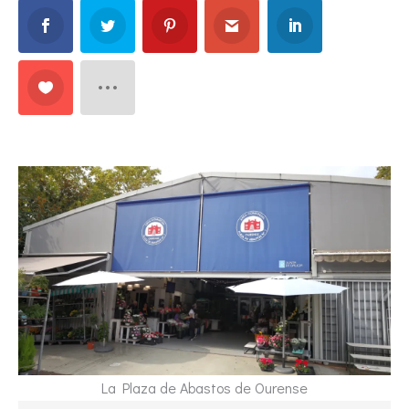
La Plaza de Abastos de Ourense