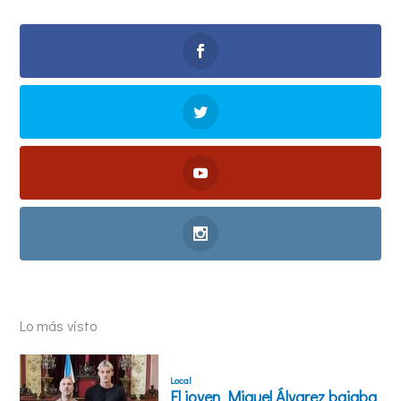
Lo más visto