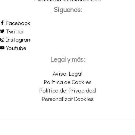
Síguenos:
Facebook
Twitter
Instagram
Youtube
Legal y más:
Aviso Legal
Política de Cookies
Política de Privacidad
Personalizar Cookies