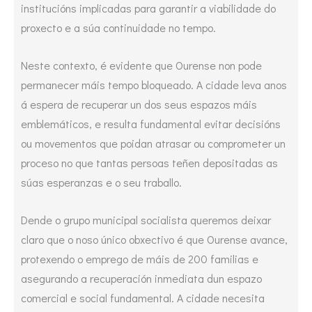
institucións implicadas para garantir a viabilidade do
proxecto e a súa continuidade no tempo.
Neste contexto, é evidente que Ourense non pode
permanecer máis tempo bloqueado. A cidade leva anos
á espera de recuperar un dos seus espazos máis
emblemáticos, e resulta fundamental evitar decisións
ou movementos que poidan atrasar ou comprometer un
proceso no que tantas persoas teñen depositadas as
súas esperanzas e o seu traballo.
Dende o grupo municipal socialista queremos deixar
claro que o noso único obxectivo é que Ourense avance,
protexendo o emprego de máis de 200 familias e
asegurando a recuperación inmediata dun espazo
comercial e social fundamental. A cidade necesita