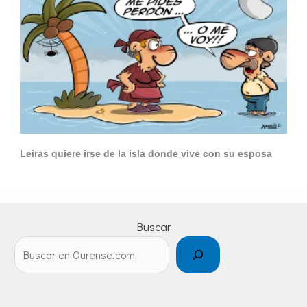
Leiras quiere irse de la isla donde vive con su esposa
Buscar