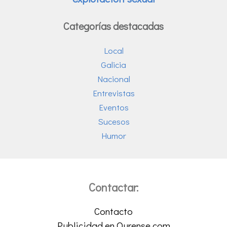
Categorías destacadas
Local
Galicia
Nacional
Entrevistas
Eventos
Sucesos
Humor
Contactar:
Contacto
Publicidad en Ourense.com