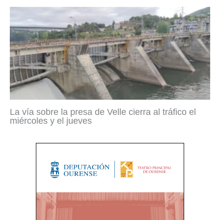
La vía sobre la presa de Velle cierra al tráfico el
miércoles y el jueves