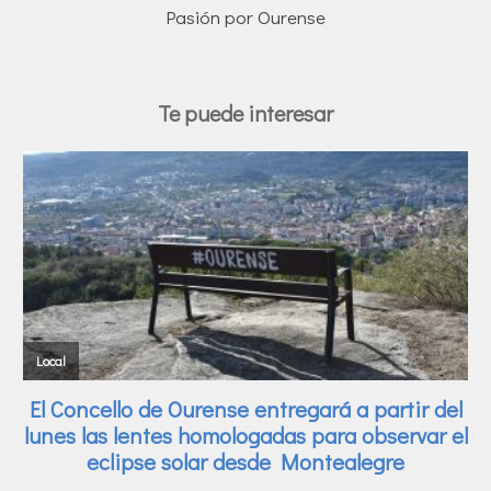
Pasión por Ourense
Te puede interesar