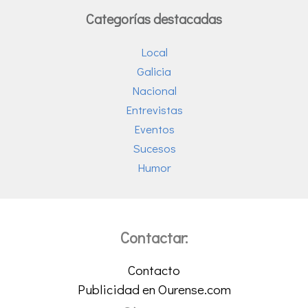
Categorías destacadas
Local
Galicia
Nacional
Entrevistas
Eventos
Sucesos
Humor
Contactar:
Contacto
Publicidad en Ourense.com