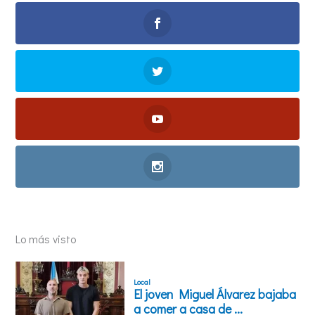
Lo más visto