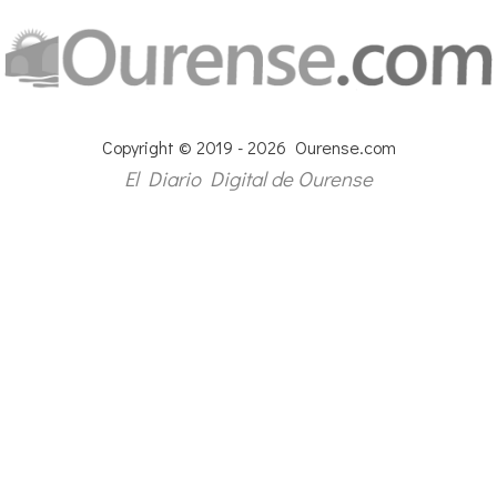
Copyright © 2019 - 2026 Ourense.com
El Diario Digital de Ourense