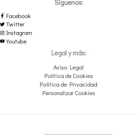
Síguenos:
Facebook
Twitter
Instagram
Youtube
Legal y más:
Aviso Legal
Política de Cookies
Política de Privacidad
Personalizar Cookies