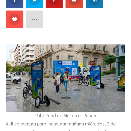
Publicidad de Aldi en el Paseo
Aldi se prepara para inaugurar mañana miércoles, 2 de