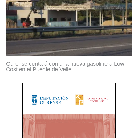
Ourense contará con una nueva gasolinera Low
Cost en el Puente de Velle