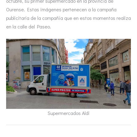
octubre, su primer supermercado en la provincia de
Ourense. Estas imágenes pertenecen a la campaña
publicitaria de la compañía que en estos momentos realiza
en la calle del Paseo.
Supermercados Aldi