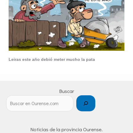
Leiras este año debió meter mucho la pata
Buscar
Noticias de la provincia Ourense.