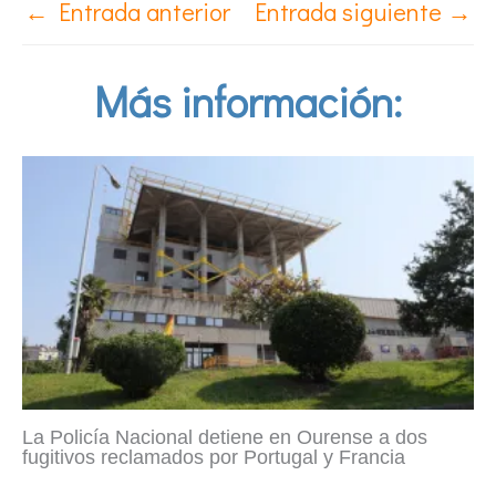
←
Entrada anterior
Entrada siguiente
→
Más información:
La Policía Nacional detiene en Ourense a dos
fugitivos reclamados por Portugal y Francia